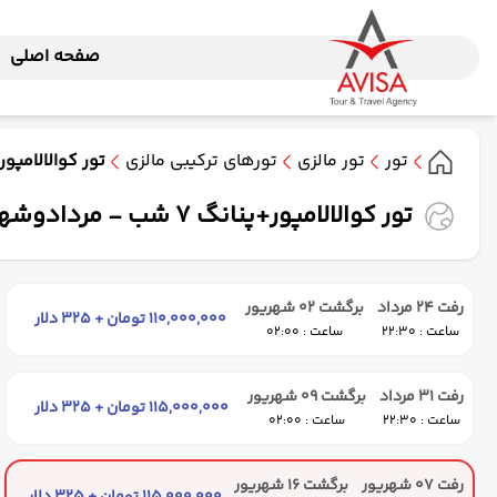
صفحه اصلی
تور
تور مالزی
تورهای ترکیبی مالزی
تور کوالالامپور+پنانگ 7 شب - مردادوشهریور
تور کوالالامپور+پنانگ 7 شب - مردادوشهریور 1405 ( ایران ایرتور )
رفت 24 مرداد
برگشت 02 شهریور
110,000,000 تومان + 325 دلار
ساعت : 22:30
ساعت : 02:00
رفت 31 مرداد
برگشت 09 شهریور
115,000,000 تومان + 325 دلار
ساعت : 22:30
ساعت : 02:00
رفت 07 شهریور
برگشت 16 شهریور