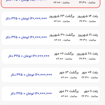
115,000,000 تومان + 325 دلار
ساعت : 22:30
ساعت : 02:00
رفت 14 شهریور
برگشت 23 شهریور
120,000,000 تومان + 325 دلار
ساعت : 22:30
ساعت : 02:00
رفت 21 شهریور
برگشت 30 شهریور
120,000,000 تومان + 325 دلار
ساعت : 22:30
ساعت : 02:00
رفت 28 شهریور
برگشت 06 مهر
120,000,000 تومان + 325 دلار
ساعت : 22:30
ساعت : 02:00
رفت 04 مهر
برگشت 13 مهر
120,000,000 تومان + 325 دلار
ساعت : 22:30
ساعت : 02:00
رفت 11 مهر
برگشت 20 مهر
120,000,000 تومان + 325 دلار
ساعت : 22:30
ساعت : 02:00