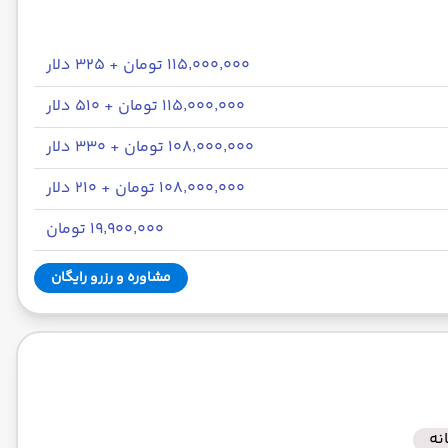
۱۱۵٬۰۰۰٬۰۰۰ تومان + ۳۲۵ دلار
۱۱۵٬۰۰۰٬۰۰۰ تومان + ۵۱۰ دلار
۱۰۸٬۰۰۰٬۰۰۰ تومان + ۳۳۰ دلار
۱۰۸٬۰۰۰٬۰۰۰ تومان + ۲۱۰ دلار
۱۹٬۹۰۰٬۰۰۰ تومان
مشاوره و رزرو رایگان
نه