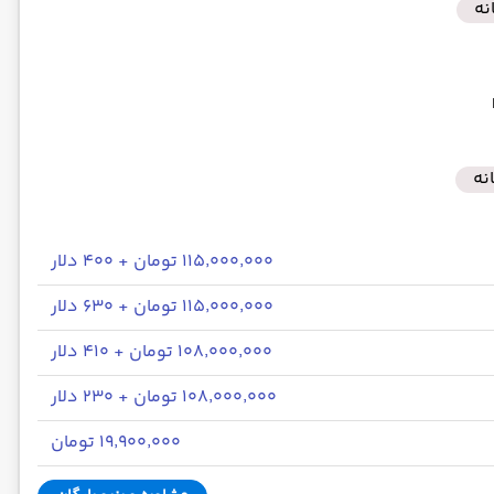
نه
نه
۱۱۵٬۰۰۰٬۰۰۰ تومان + ۴۰۰ دلار
۱۱۵٬۰۰۰٬۰۰۰ تومان + ۶۳۰ دلار
۱۰۸٬۰۰۰٬۰۰۰ تومان + ۴۱۰ دلار
۱۰۸٬۰۰۰٬۰۰۰ تومان + ۲۳۰ دلار
۱۹٬۹۰۰٬۰۰۰ تومان