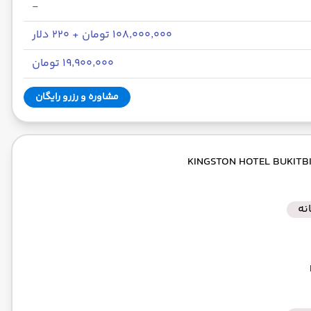
-
۱۰۸٬۰۰۰٬۰۰۰ تومان + ۲۲۰ دلار
۱۹٬۹۰۰٬۰۰۰ تومان
مشاوره و رزرو رایگان
نه