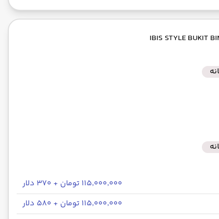
نه
نه
۱۱۵٬۰۰۰٬۰۰۰ تومان + ۳۷۰ دلار
۱۱۵٬۰۰۰٬۰۰۰ تومان + ۵۸۰ دلار