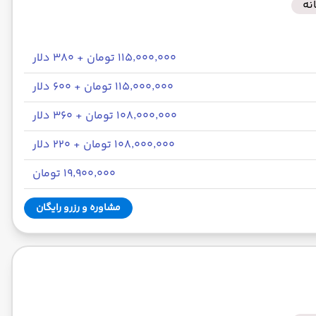
نه
۱۱۵٬۰۰۰٬۰۰۰ تومان + ۳۸۰ دلار
۱۱۵٬۰۰۰٬۰۰۰ تومان + ۶۰۰ دلار
۱۰۸٬۰۰۰٬۰۰۰ تومان + ۳۶۰ دلار
۱۰۸٬۰۰۰٬۰۰۰ تومان + ۲۲۰ دلار
۱۹٬۹۰۰٬۰۰۰ تومان
مشاوره و رزرو رایگان