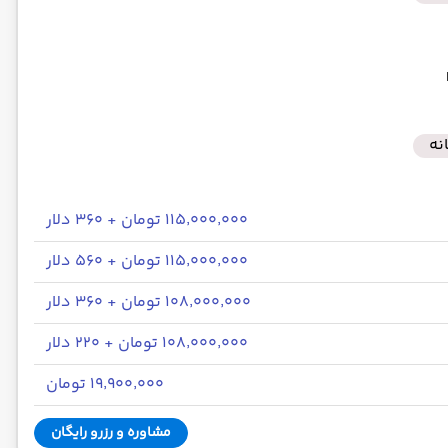
نه
۱۱۵٬۰۰۰٬۰۰۰ تومان + ۳۶۰ دلار
۱۱۵٬۰۰۰٬۰۰۰ تومان + ۵۶۰ دلار
۱۰۸٬۰۰۰٬۰۰۰ تومان + ۳۶۰ دلار
۱۰۸٬۰۰۰٬۰۰۰ تومان + ۲۲۰ دلار
۱۹٬۹۰۰٬۰۰۰ تومان
مشاوره و رزرو رایگان