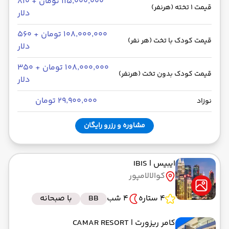
۱۱۵٬۰۰۰٬۰۰۰ تومان + ۸۱۰
قیمت 1 تخته (هرنفر)
دلار
۱۰۸٬۰۰۰٬۰۰۰ تومان + ۵۶۰
قیمت کودک با تخت (هر نفر)
دلار
۱۰۸٬۰۰۰٬۰۰۰ تومان + ۳۵۰
قیمت کودک بدون تخت (هرنفر)
دلار
۲۹٬۹۰۰٬۰۰۰ تومان
نوزاد
مشاوره و رزرو رایگان
ایبیس
| IBIS
کوالالامپور
4 ستاره
4 شب
BB
با صبحانه
کامر ریزورت
| CAMAR RESORT