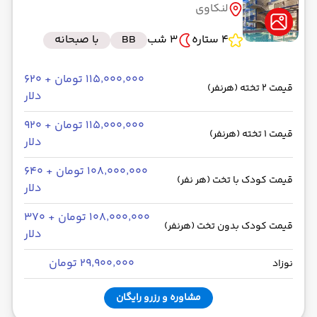
لنکاوی
4 ستاره
3 شب
BB
با صبحانه
۱۱۵٬۰۰۰٬۰۰۰ تومان + ۶۲۰
قیمت 2 تخته (هرنفر)
دلار
۱۱۵٬۰۰۰٬۰۰۰ تومان + ۹۲۰
قیمت 1 تخته (هرنفر)
دلار
۱۰۸٬۰۰۰٬۰۰۰ تومان + ۶۴۰
قیمت کودک با تخت (هر نفر)
دلار
۱۰۸٬۰۰۰٬۰۰۰ تومان + ۳۷۰
قیمت کودک بدون تخت (هرنفر)
دلار
۲۹٬۹۰۰٬۰۰۰ تومان
نوزاد
مشاوره و رزرو رایگان