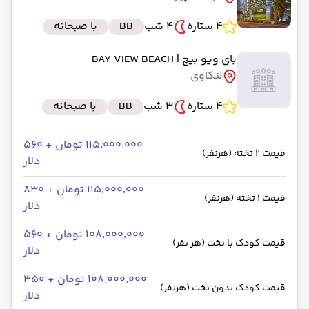
4 ستاره
4 شب
BB
با صبحانه
بای ویو بیچ
| BAY VIEW BEACH
لنکاوی
4 ستاره
3 شب
BB
با صبحانه
۱۱۵٬۰۰۰٬۰۰۰ تومان + ۵۶۰
قیمت 2 تخته (هرنفر)
دلار
۱۱۵٬۰۰۰٬۰۰۰ تومان + ۸۳۰
قیمت 1 تخته (هرنفر)
دلار
۱۰۸٬۰۰۰٬۰۰۰ تومان + ۵۶۰
قیمت کودک با تخت (هر نفر)
دلار
۱۰۸٬۰۰۰٬۰۰۰ تومان + ۳۵۰
قیمت کودک بدون تخت (هرنفر)
دلار