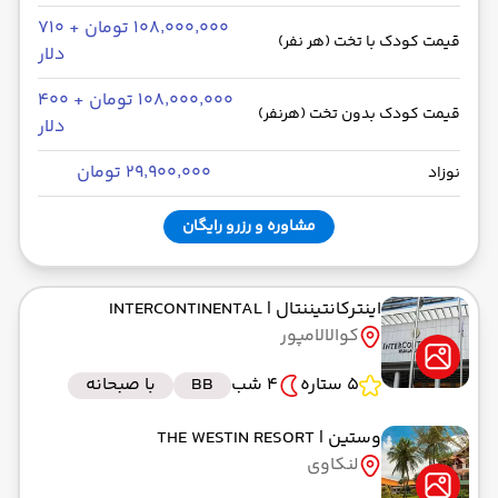
۱۰۸٬۰۰۰٬۰۰۰ تومان + ۷۱۰
قیمت کودک با تخت (هر نفر)
دلار
۱۰۸٬۰۰۰٬۰۰۰ تومان + ۴۰۰
قیمت کودک بدون تخت (هرنفر)
دلار
۲۹٬۹۰۰٬۰۰۰ تومان
نوزاد
مشاوره و رزرو رایگان
اینترکانتیننتال
| INTERCONTINENTAL
کوالالامپور
5 ستاره
4 شب
BB
با صبحانه
وستین
| THE WESTIN RESORT
لنکاوی