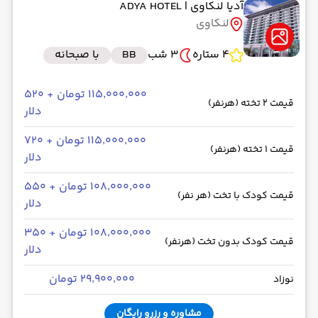
آدیا لنکاوی
| ADYA HOTEL
لنکاوی
4 ستاره
3 شب
BB
با صبحانه
۱۱۵٬۰۰۰٬۰۰۰ تومان + ۵۲۰
قیمت 2 تخته (هرنفر)
دلار
۱۱۵٬۰۰۰٬۰۰۰ تومان + ۷۲۰
قیمت 1 تخته (هرنفر)
دلار
۱۰۸٬۰۰۰٬۰۰۰ تومان + ۵۵۰
قیمت کودک با تخت (هر نفر)
دلار
۱۰۸٬۰۰۰٬۰۰۰ تومان + ۳۵۰
قیمت کودک بدون تخت (هرنفر)
دلار
۲۹٬۹۰۰٬۰۰۰ تومان
نوزاد
مشاوره و رزرو رایگان