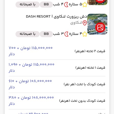
5 ستاره
4 شب
BB
با صبحانه
دش ریزورت لنکاوی
| DASH RESORT
لنکاوی
4 ستاره
3 شب
BB
با صبحانه
۱۱۵٬۰۰۰٬۰۰۰ تومان + ۷۰۰
قیمت 2 تخته (هرنفر)
دلار
۱۱۵٬۰۰۰٬۰۰۰ تومان + ۱٬۰۹۰
قیمت 1 تخته (هرنفر)
دلار
۱۰۸٬۰۰۰٬۰۰۰ تومان + ۶۱۰
قیمت کودک با تخت (هر نفر)
دلار
۱۰۸٬۰۰۰٬۰۰۰ تومان + ۳۸۰
قیمت کودک بدون تخت (هرنفر)
دلار