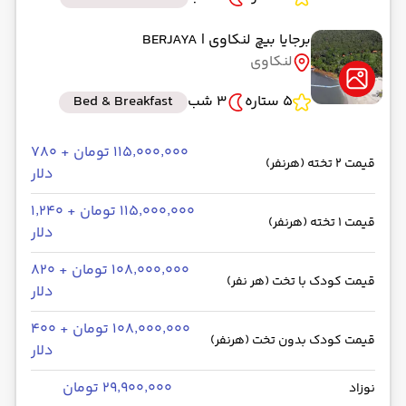
برجایا بیچ لنکاوی
| BERJAYA
لنکاوی
5 ستاره
3 شب
Bed & Breakfast
۱۱۵٬۰۰۰٬۰۰۰ تومان + ۷۸۰
قیمت 2 تخته (هرنفر)
دلار
۱۱۵٬۰۰۰٬۰۰۰ تومان + ۱٬۲۴۰
قیمت 1 تخته (هرنفر)
دلار
۱۰۸٬۰۰۰٬۰۰۰ تومان + ۸۲۰
قیمت کودک با تخت (هر نفر)
دلار
۱۰۸٬۰۰۰٬۰۰۰ تومان + ۴۰۰
قیمت کودک بدون تخت (هرنفر)
دلار
۲۹٬۹۰۰٬۰۰۰ تومان
نوزاد