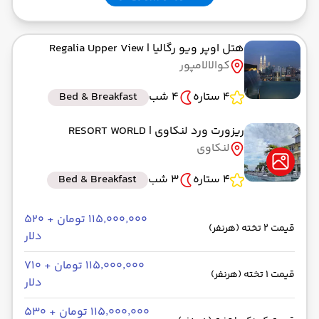
هتل اوپر ویو رگالیا
| Regalia Upper View
کوالالامپور
4 ستاره
4 شب
Bed & Breakfast
ریزورت ورد لنکاوی
| RESORT WORLD
لنکاوی
4 ستاره
3 شب
Bed & Breakfast
۱۱۵٬۰۰۰٬۰۰۰ تومان + ۵۲۰
قیمت 2 تخته (هرنفر)
دلار
۱۱۵٬۰۰۰٬۰۰۰ تومان + ۷۱۰
قیمت 1 تخته (هرنفر)
دلار
۱۱۵٬۰۰۰٬۰۰۰ تومان + ۵۳۰