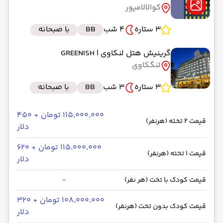
کوالالامپور
3 ستاره
4 شب
BB
با صبحانه
گرینیش هتل لنکاوی
| GREENISH
لنگکاوی
3 ستاره
3 شب
BB
با صبحانه
۱۱۵٬۰۰۰٬۰۰۰ تومان + ۴۵۰
قیمت 2 تخته (هرنفر)
دلار
۱۱۵٬۰۰۰٬۰۰۰ تومان + ۶۲۰
قیمت 1 تخته (هرنفر)
دلار
-
قیمت کودک با تخت (هر نفر)
۱۰۸٬۰۰۰٬۰۰۰ تومان + ۳۲۰
قیمت کودک بدون تخت (هرنفر)
دلار