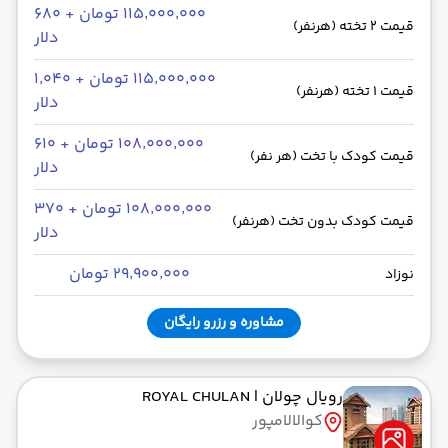
۱۱۵٬۰۰۰٬۰۰۰ تومان + ۶۸۰
قیمت 2 تخته (هرنفر)
دلار
۱۱۵٬۰۰۰٬۰۰۰ تومان + ۱٬۰۴۰
قیمت 1 تخته (هرنفر)
دلار
۱۰۸٬۰۰۰٬۰۰۰ تومان + ۶۱۰
قیمت کودک با تخت (هر نفر)
دلار
۱۰۸٬۰۰۰٬۰۰۰ تومان + ۳۷۰
قیمت کودک بدون تخت (هرنفر)
دلار
۲۹٬۹۰۰٬۰۰۰ تومان
نوزاد
مشاوره و رزرو رایگان
رویال چولان
| ROYAL CHULAN
کوالالامپور