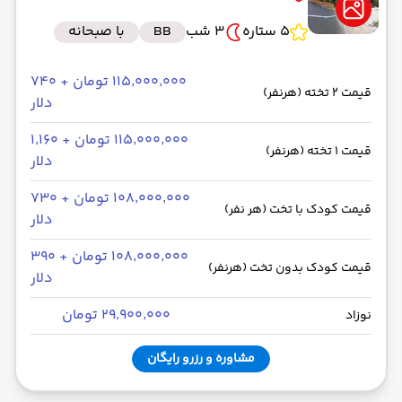
5 ستاره
3 شب
BB
با صبحانه
۱۱۵٬۰۰۰٬۰۰۰ تومان + ۷۴۰
قیمت 2 تخته (هرنفر)
دلار
۱۱۵٬۰۰۰٬۰۰۰ تومان + ۱٬۱۶۰
قیمت 1 تخته (هرنفر)
دلار
۱۰۸٬۰۰۰٬۰۰۰ تومان + ۷۳۰
قیمت کودک با تخت (هر نفر)
دلار
۱۰۸٬۰۰۰٬۰۰۰ تومان + ۳۹۰
قیمت کودک بدون تخت (هرنفر)
دلار
۲۹٬۹۰۰٬۰۰۰ تومان
نوزاد
مشاوره و رزرو رایگان