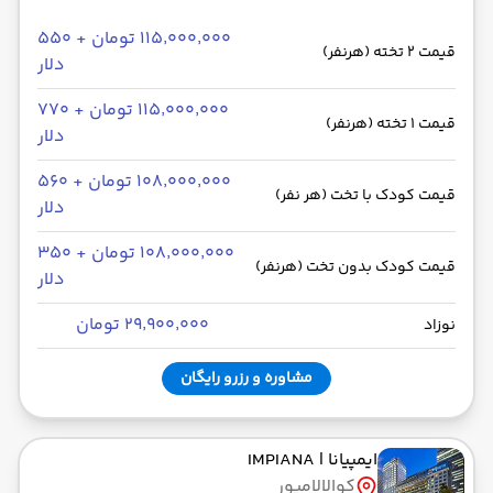
۱۱۵٬۰۰۰٬۰۰۰ تومان + ۵۵۰
قیمت 2 تخته (هرنفر)
دلار
۱۱۵٬۰۰۰٬۰۰۰ تومان + ۷۷۰
قیمت 1 تخته (هرنفر)
دلار
۱۰۸٬۰۰۰٬۰۰۰ تومان + ۵۶۰
قیمت کودک با تخت (هر نفر)
دلار
۱۰۸٬۰۰۰٬۰۰۰ تومان + ۳۵۰
قیمت کودک بدون تخت (هرنفر)
دلار
۲۹٬۹۰۰٬۰۰۰ تومان
نوزاد
مشاوره و رزرو رایگان
ایمپیانا
| IMPIANA
کوالالامپور