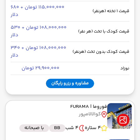
۱۱۵٬۰۰۰٬۰۰۰ تومان + ۶۸۰
قیمت 1 تخته (هرنفر)
دلار
۱۰۸٬۰۰۰٬۰۰۰ تومان + ۵۳۰
قیمت کودک با تخت (هر نفر)
دلار
۱۰۸٬۰۰۰٬۰۰۰ تومان + ۳۴۰
قیمت کودک بدون تخت (هرنفر)
دلار
۲۹٬۹۰۰٬۰۰۰ تومان
نوزاد
مشاوره و رزرو رایگان
فوروما
| FURAMA
کوالالامپور
4 ستاره
4 شب
BB
با صبحانه