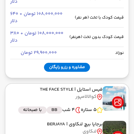
دلار
۱۰۸٬۰۰۰٬۰۰۰ تومان + ۶۴۰
قیمت کودک با تخت (هر نفر)
دلار
۱۰۸٬۰۰۰٬۰۰۰ تومان + ۳۸۰
قیمت کودک بدون تخت (هرنفر)
دلار
۲۹٬۹۰۰٬۰۰۰ تومان
نوزاد
مشاوره و رزرو رایگان
فیس استایل
| THE FACE STYLE
کوالالامپور
5 ستاره
4 شب
BB
با صبحانه
برجایا بیچ لنکاوی
| BERJAYA
لنکاوی