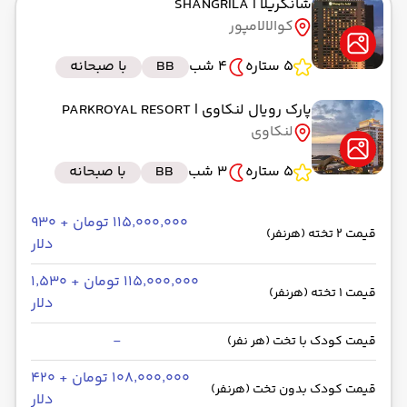
شانگریلا
| SHANGRILA
کوالالامپور
5 ستاره
4 شب
BB
با صبحانه
پارک رویال لنکاوی
| PARKROYAL RESORT
لنکاوی
5 ستاره
3 شب
BB
با صبحانه
۱۱۵٬۰۰۰٬۰۰۰ تومان + ۹۳۰
قیمت 2 تخته (هرنفر)
دلار
۱۱۵٬۰۰۰٬۰۰۰ تومان + ۱٬۵۳۰
قیمت 1 تخته (هرنفر)
دلار
-
قیمت کودک با تخت (هر نفر)
۱۰۸٬۰۰۰٬۰۰۰ تومان + ۴۲۰
قیمت کودک بدون تخت (هرنفر)
دلار