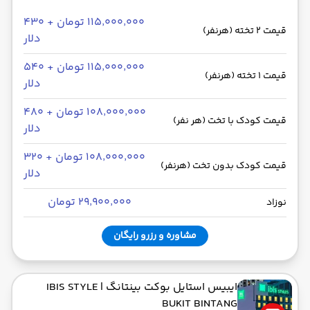
۱۱۵٬۰۰۰٬۰۰۰ تومان + ۴۳۰
قیمت 2 تخته (هرنفر)
دلار
۱۱۵٬۰۰۰٬۰۰۰ تومان + ۵۴۰
قیمت 1 تخته (هرنفر)
دلار
۱۰۸٬۰۰۰٬۰۰۰ تومان + ۴۸۰
قیمت کودک با تخت (هر نفر)
دلار
۱۰۸٬۰۰۰٬۰۰۰ تومان + ۳۲۰
قیمت کودک بدون تخت (هرنفر)
دلار
۲۹٬۹۰۰٬۰۰۰ تومان
نوزاد
مشاوره و رزرو رایگان
ایبیس استایل بوکت بینتانگ
| IBIS STYLE
BUKIT BINTANG