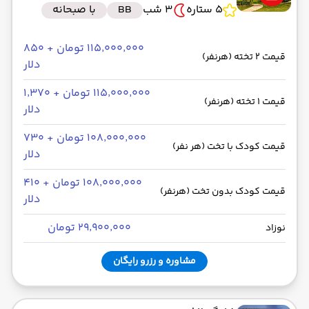
5 ستاره
3 شب
BB
با صبحانه
۱۱۵٬۰۰۰٬۰۰۰ تومان + ۸۵۰
قیمت 2 تخته (هرنفر)
دلار
۱۱۵٬۰۰۰٬۰۰۰ تومان + ۱٬۳۷۰
قیمت 1 تخته (هرنفر)
دلار
۱۰۸٬۰۰۰٬۰۰۰ تومان + ۷۳۰
قیمت کودک با تخت (هر نفر)
دلار
۱۰۸٬۰۰۰٬۰۰۰ تومان + ۴۱۰
قیمت کودک بدون تخت (هرنفر)
دلار
۲۹٬۹۰۰٬۰۰۰ تومان
نوزاد
مشاوره و رزرو رایگان