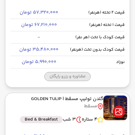
۵۷٬۳۲۰٬۰۰۰ تومان
قیمت 2 تخته (هرنفر)
۶۷٬۲۱۰٬۰۰۰ تومان
قیمت 1 تخته (هرنفر)
-
قیمت کودک با تخت (هر نفر)
۳۵٬۴۸۰٬۰۰۰ تومان
قیمت کودک بدون تخت (هرنفر)
۵٬۹۹۰٬۰۰۰ تومان
نوزاد
مشاوره و رزرو رایگان
گلدن تولیپ مسقط
| GOLDEN TULIP
مسقط
4 ستاره
3 شب
Bed & Breakfast