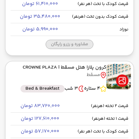
۶۱٬۴۱۰٬۰۰۰ تومان
قیمت کودک با تخت (هر نفر)
۳۵٬۴۸۰٬۰۰۰ تومان
قیمت کودک بدون تخت (هرنفر)
۵٬۹۹۰٬۰۰۰ تومان
نوزاد
مشاوره و رزرو رایگان
کرون پلازا هتل مسقط
| CROWNE PLAZA
مسقط
4 ستاره
3 شب
Bed & Breakfast
۸۳٬۷۲۰٬۰۰۰ تومان
قیمت 2 تخته (هرنفر)
۱۲۷٬۶۱۰٬۰۰۰ تومان
قیمت 1 تخته (هرنفر)
۵۷٬۱۷۰٬۰۰۰ تومان
قیمت کودک با تخت (هر نفر)