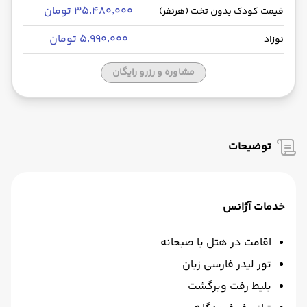
۳۵٬۴۸۰٬۰۰۰ تومان
قیمت کودک بدون تخت (هرنفر)
۵٬۹۹۰٬۰۰۰ تومان
نوزاد
مشاوره و رزرو رایگان
توضیحات
خدمات آژانس
اقامت در هتل با صبحانه
تور لیدر فارسی زبان
بلیط رفت وبرگشت