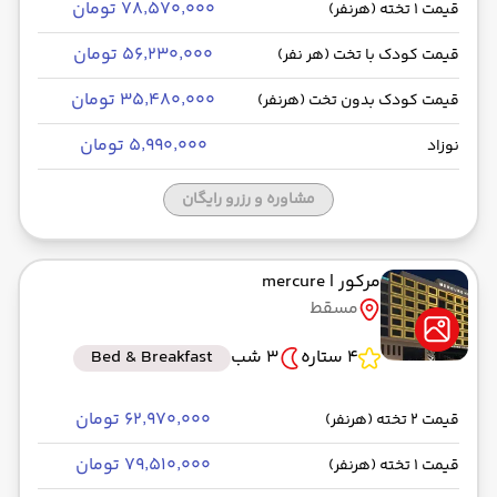
۷۸٬۵۷۰٬۰۰۰ تومان
قیمت 1 تخته (هرنفر)
۵۶٬۲۳۰٬۰۰۰ تومان
قیمت کودک با تخت (هر نفر)
۳۵٬۴۸۰٬۰۰۰ تومان
قیمت کودک بدون تخت (هرنفر)
۵٬۹۹۰٬۰۰۰ تومان
نوزاد
مشاوره و رزرو رایگان
مرکور
| mercure
مسقط
4 ستاره
3 شب
Bed & Breakfast
۶۲٬۹۷۰٬۰۰۰ تومان
قیمت 2 تخته (هرنفر)
۷۹٬۵۱۰٬۰۰۰ تومان
قیمت 1 تخته (هرنفر)