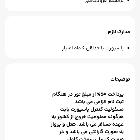
ترانسفر فرودگاهی
مدارک لازم
پاسپورت با حداقل 6 ماه اعتبار
توضیحات
پرداخت 50% از مبلغ تور در هنگام
ثبت نام الزامی می باشد
مسئولیت کنترل پاسپورت بابت
هرگونه ممنوعیت خروج از کشور به
عهده مسافر می باشد. هتل و پرواز
به صورت گارانتی می باشد و در
صورت کنسلی سوخت کامل