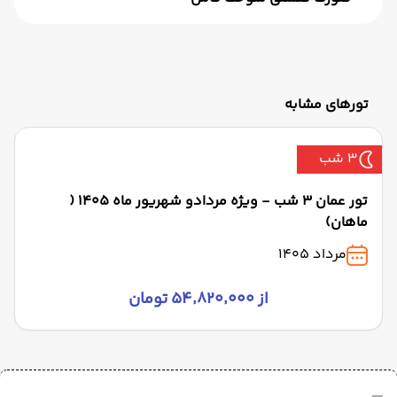
تورهای مشابه
3 شب
تور عمان 3 شب - ویژه مردادو شهریور ماه 1405 (
ماهان)
مرداد 1405
از ۵۴٬۸۲۰٬۰۰۰ تومان