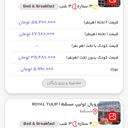
3 ستاره
3 شب
Bed & Breakfast
۵۵٬۴۰۰٬۰۰۰ تومان
قیمت 2 تخته (هرنفر)
۶۷٬۶۸۰٬۰۰۰ تومان
قیمت 1 تخته (هرنفر)
-
قیمت کودک با تخت (هر نفر)
۳۵٬۴۸۰٬۰۰۰ تومان
قیمت کودک بدون تخت (هرنفر)
۵٬۹۹۰٬۰۰۰ تومان
نوزاد
مشاوره و رزرو رایگان
رویال تولیپ مسقط
| ROYAL TULIP
مسقط
4 ستاره
3 شب
Bed & Breakfast