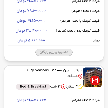
۶۱٬۵۵۰٬۰۰۰ تومان
قیمت 2 تخته (هرنفر)
۷۸٬۱۰۰٬۰۰۰ تومان
قیمت 1 تخته (هرنفر)
۴۱٬۱۵۰٬۰۰۰ تومان
قیمت کودک با تخت (هر نفر)
۳۵٬۴۸۰٬۰۰۰ تومان
قیمت کودک بدون تخت (هرنفر)
۵٬۹۹۰٬۰۰۰ تومان
نوزاد
مشاوره و رزرو رایگان
سیتی سیزن مسقط
| City Seasons
مسقط
4 ستاره
3 شب
Bed & Breakfast
۶۱٬۵۵۰٬۰۰۰ تومان
قیمت 2 تخته (هرنفر)