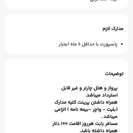
مدارک لازم
پاسپورت با حداقل 6 ماه اعتبار
توضیحات
پرواز و هتل چارتر و غیر قابل
استرداد میباشد.
همراه داشتن پرینت کلیه مدارک
(بلیت - واچر -بیمه نامه ) الزامی
میباشد .
مسافر بابت هرروز اقامت 100 دلار
همراه داشته باشد.