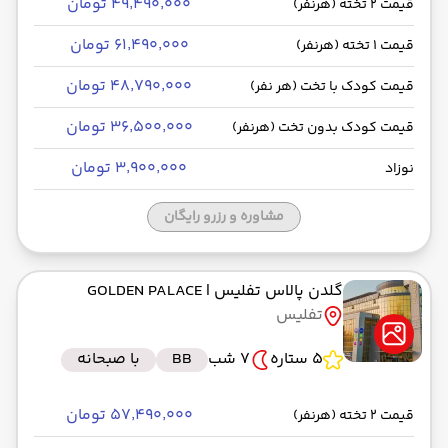
۴۹٬۴۹۰٬۰۰۰ تومان
قیمت 2 تخته (هرنفر)
۶۱٬۴۹۰٬۰۰۰ تومان
قیمت 1 تخته (هرنفر)
۴۸٬۷۹۰٬۰۰۰ تومان
قیمت کودک با تخت (هر نفر)
۳۶٬۵۰۰٬۰۰۰ تومان
قیمت کودک بدون تخت (هرنفر)
۳٬۹۰۰٬۰۰۰ تومان
نوزاد
مشاوره و رزرو رایگان
گلدن پالاس تفلیس
| GOLDEN PALACE
تفلیس
5 ستاره
7 شب
BB
با صبحانه
۵۷٬۴۹۰٬۰۰۰ تومان
قیمت 2 تخته (هرنفر)