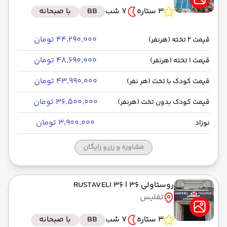
3 ستاره
7 شب
BB
با صبحانه
۴۴٬۲۹۰٬۰۰۰ تومان
قیمت 2 تخته (هرنفر)
۴۸٬۶۹۰٬۰۰۰ تومان
قیمت 1 تخته (هرنفر)
۴۳٬۹۹۰٬۰۰۰ تومان
قیمت کودک با تخت (هر نفر)
۳۶٬۵۰۰٬۰۰۰ تومان
قیمت کودک بدون تخت (هرنفر)
۳٬۹۰۰٬۰۰۰ تومان
نوزاد
مشاوره و رزرو رایگان
روستاولی 36
| RUSTAVELI 36
تفلیس
3 ستاره
7 شب
BB
با صبحانه