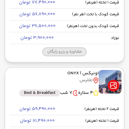
۷۷٬۴۹۰٬۰۰۰ تومان
قیمت 1 تخته (هرنفر)
۵۶٬۸۹۰٬۰۰۰ تومان
قیمت کودک با تخت (هر نفر)
۳۶٬۵۰۰٬۰۰۰ تومان
قیمت کودک بدون تخت (هرنفر)
۳٬۹۰۰٬۰۰۰ تومان
نوزاد
مشاوره و رزرو رایگان
اونیکس
| ONYX
تفلیس
4 ستاره
7 شب
Bed & Breakfast
۵۹٬۴۹۰٬۰۰۰ تومان
قیمت 2 تخته (هرنفر)
۸۱٬۴۹۰٬۰۰۰ تومان
قیمت 1 تخته (هرنفر)