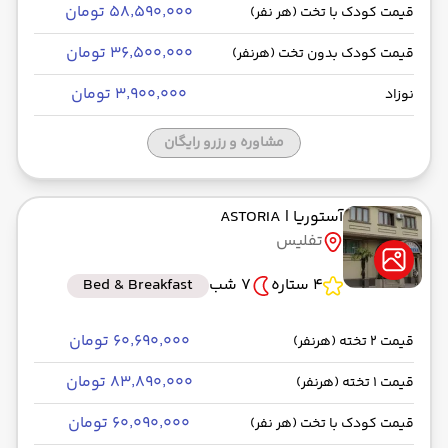
۵۸٬۵۹۰٬۰۰۰ تومان
قیمت کودک با تخت (هر نفر)
۳۶٬۵۰۰٬۰۰۰ تومان
قیمت کودک بدون تخت (هرنفر)
۳٬۹۰۰٬۰۰۰ تومان
نوزاد
مشاوره و رزرو رایگان
آستوریا
| ASTORIA
تفلیس
4 ستاره
7 شب
Bed & Breakfast
۶۰٬۶۹۰٬۰۰۰ تومان
قیمت 2 تخته (هرنفر)
۸۳٬۸۹۰٬۰۰۰ تومان
قیمت 1 تخته (هرنفر)
۶۰٬۰۹۰٬۰۰۰ تومان
قیمت کودک با تخت (هر نفر)