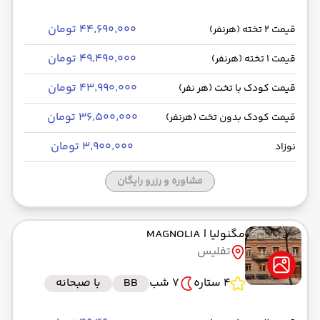
۴۴٬۶۹۰٬۰۰۰ تومان
قیمت 2 تخته (هرنفر)
۴۹٬۴۹۰٬۰۰۰ تومان
قیمت 1 تخته (هرنفر)
۴۳٬۹۹۰٬۰۰۰ تومان
قیمت کودک با تخت (هر نفر)
۳۶٬۵۰۰٬۰۰۰ تومان
قیمت کودک بدون تخت (هرنفر)
۳٬۹۰۰٬۰۰۰ تومان
نوزاد
مشاوره و رزرو رایگان
مگنولیا
| MAGNOLIA
تفلیس
4 ستاره
7 شب
BB
با صبحانه