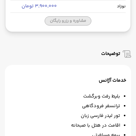
۳٬۹۰۰٬۰۰۰ تومان
نوزاد
مشاوره و رزرو رایگان
توضیحات
خدمات آژانس
بلیط رفت وبرگشت
ترانسفر فرودگاهی
تور لیدر فارسی زبان
اقامت در هتل با صبحانه
بیمه مسافرتی