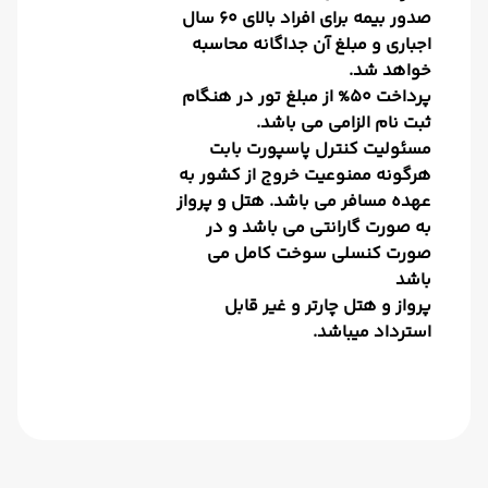
صدور بیمه برای افراد بالای 60 سال
اجباری و مبلغ آن جداگانه محاسبه
خواهد شد.
پرداخت 50% از مبلغ تور در هنگام
ثبت نام الزامی می باشد.
مسئولیت کنترل پاسپورت بابت
هرگونه ممنوعیت خروج از کشور به
عهده مسافر می باشد. هتل و پرواز
به صورت گارانتی می باشد و در
صورت کنسلی سوخت کامل می
باشد
پرواز و هتل چارتر و غیر قابل
استرداد میباشد.