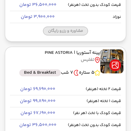
۳۶٬۵۰۰٬۰۰۰ تومان
قیمت کودک بدون تخت (هرنفر)
۳٬۹۰۰٬۰۰۰ تومان
نوزاد
مشاوره و رزرو رایگان
پینه آستوریا
| PINE ASTORIA
تفلیس
5 ستاره
7 شب
Bed & Breakfast
۶۹٬۶۹۰٬۰۰۰ تومان
قیمت 2 تخته (هرنفر)
۹۹٬۸۹۰٬۰۰۰ تومان
قیمت 1 تخته (هرنفر)
۶۷٬۱۹۰٬۰۰۰ تومان
قیمت کودک با تخت (هر نفر)
۳۶٬۵۰۰٬۰۰۰ تومان
قیمت کودک بدون تخت (هرنفر)