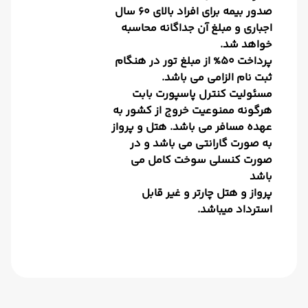
صدور بیمه برای افراد بالای 60 سال
اجباری و مبلغ آن جداگانه محاسبه
خواهد شد.
پرداخت 50% از مبلغ تور در هنگام
ثبت نام الزامی می باشد.
مسئولیت کنترل پاسپورت بابت
هرگونه ممنوعیت خروج از کشور به
عهده مسافر می باشد. هتل و پرواز
به صورت گارانتی می باشد و در
صورت کنسلی سوخت کامل می
باشد
پرواز و هتل چارتر و غیر قابل
استرداد میباشد.