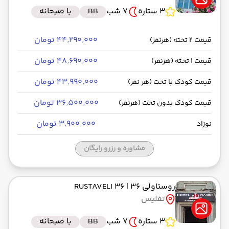
3 ستاره
7 شب
BB
با صبحانه
۴۴٬۲۹۰٬۰۰۰ تومان
قیمت 2 تخته (هرنفر)
۴۸٬۶۹۰٬۰۰۰ تومان
قیمت 1 تخته (هرنفر)
۴۳٬۹۹۰٬۰۰۰ تومان
قیمت کودک با تخت (هر نفر)
۳۶٬۵۰۰٬۰۰۰ تومان
قیمت کودک بدون تخت (هرنفر)
۳٬۹۰۰٬۰۰۰ تومان
نوزاد
مشاوره و رزرو رایگان
روستاولی 36
| RUSTAVELI 36
تفلیس
3 ستاره
7 شب
BB
با صبحانه