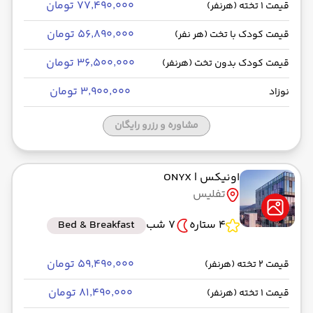
۷۷٬۴۹۰٬۰۰۰ تومان
قیمت 1 تخته (هرنفر)
۵۶٬۸۹۰٬۰۰۰ تومان
قیمت کودک با تخت (هر نفر)
۳۶٬۵۰۰٬۰۰۰ تومان
قیمت کودک بدون تخت (هرنفر)
۳٬۹۰۰٬۰۰۰ تومان
نوزاد
مشاوره و رزرو رایگان
اونیکس
| ONYX
تفلیس
4 ستاره
7 شب
Bed & Breakfast
۵۹٬۴۹۰٬۰۰۰ تومان
قیمت 2 تخته (هرنفر)
۸۱٬۴۹۰٬۰۰۰ تومان
قیمت 1 تخته (هرنفر)