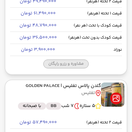
۴۹٬۴۹۰٬۰۰۰ تومان
قیمت 2 تخته (هرنفر)
۶۱٬۴۹۰٬۰۰۰ تومان
قیمت 1 تخته (هرنفر)
۴۸٬۷۹۰٬۰۰۰ تومان
قیمت کودک با تخت (هر نفر)
۳۶٬۵۰۰٬۰۰۰ تومان
قیمت کودک بدون تخت (هرنفر)
۳٬۹۰۰٬۰۰۰ تومان
نوزاد
مشاوره و رزرو رایگان
گلدن پالاس تفلیس
| GOLDEN PALACE
تفلیس
5 ستاره
7 شب
BB
با صبحانه
۵۷٬۴۹۰٬۰۰۰ تومان
قیمت 2 تخته (هرنفر)