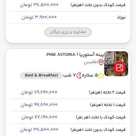
۳۶٬۵۰۰٬۰۰۰ تومان
قیمت کودک بدون تخت (هرنفر)
۳٬۹۰۰٬۰۰۰ تومان
نوزاد
مشاوره و رزرو رایگان
پینه آستوریا
| PINE ASTORIA
تفلیس
5 ستاره
7 شب
Bed & Breakfast
۶۹٬۶۹۰٬۰۰۰ تومان
قیمت 2 تخته (هرنفر)
۹۹٬۸۹۰٬۰۰۰ تومان
قیمت 1 تخته (هرنفر)
۶۷٬۱۹۰٬۰۰۰ تومان
قیمت کودک با تخت (هر نفر)
۳۶٬۵۰۰٬۰۰۰ تومان
قیمت کودک بدون تخت (هرنفر)