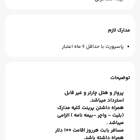
مدارک لازم
پاسپورت با حداقل 6 ماه اعتبار
توضیحات
پرواز و هتل چارتر و غیر قابل
استرداد میباشد.
همراه داشتن پرینت کلیه مدارک
(بلیت - واچر -بیمه نامه ) الزامی
میباشد .
مسافر بابت هرروز اقامت 100 دلار
همراه داشته باشد.