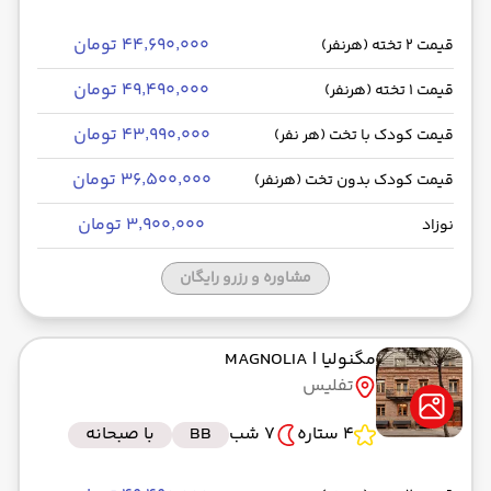
۴۴٬۶۹۰٬۰۰۰ تومان
قیمت 2 تخته (هرنفر)
۴۹٬۴۹۰٬۰۰۰ تومان
قیمت 1 تخته (هرنفر)
۴۳٬۹۹۰٬۰۰۰ تومان
قیمت کودک با تخت (هر نفر)
۳۶٬۵۰۰٬۰۰۰ تومان
قیمت کودک بدون تخت (هرنفر)
۳٬۹۰۰٬۰۰۰ تومان
نوزاد
مشاوره و رزرو رایگان
مگنولیا
| MAGNOLIA
تفلیس
4 ستاره
7 شب
BB
با صبحانه