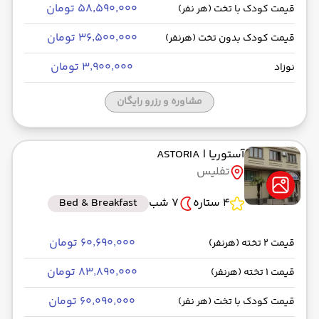
۵۸٬۵۹۰٬۰۰۰ تومان
قیمت کودک با تخت (هر نفر)
۳۶٬۵۰۰٬۰۰۰ تومان
قیمت کودک بدون تخت (هرنفر)
۳٬۹۰۰٬۰۰۰ تومان
نوزاد
مشاوره و رزرو رایگان
آستوریا
| ASTORIA
تفلیس
4 ستاره
7 شب
Bed & Breakfast
۶۰٬۶۹۰٬۰۰۰ تومان
قیمت 2 تخته (هرنفر)
۸۳٬۸۹۰٬۰۰۰ تومان
قیمت 1 تخته (هرنفر)
۶۰٬۰۹۰٬۰۰۰ تومان
قیمت کودک با تخت (هر نفر)