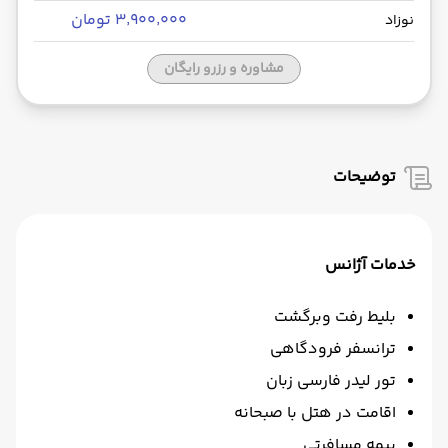
۳٬۹۰۰٬۰۰۰ تومان
نوزاد
مشاوره و رزرو رایگان
توضیحات
خدمات آژانس
بلیط رفت وبرگشت
ترانسفر فرودگاهی
تور لیدر فارسی زبان
اقامت در هتل با صبحانه
بیمه مسافرتی