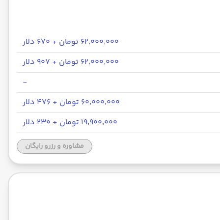
۶۲٬۰۰۰٬۰۰۰ تومان + ۶۷۰ دلار
۶۲٬۰۰۰٬۰۰۰ تومان + ۹۰۷ دلار
-
۶۰٬۰۰۰٬۰۰۰ تومان + ۴۷۶ دلار
۱۹٬۹۰۰٬۰۰۰ تومان + ۲۳۰ دلار
مشاوره و رزرو رایگان