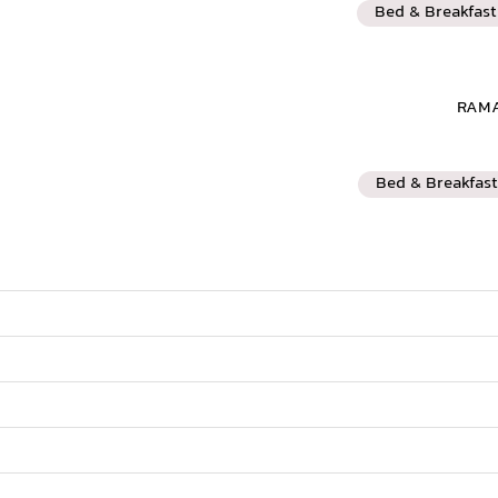
Bed & Breakfast
Bed & Breakfast