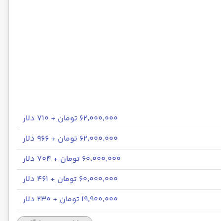
۶۲٬۰۰۰٬۰۰۰ تومان + ۷۱۰ دلار
۶۲٬۰۰۰٬۰۰۰ تومان + ۹۶۶ دلار
۶۰٬۰۰۰٬۰۰۰ تومان + ۷۰۴ دلار
۶۰٬۰۰۰٬۰۰۰ تومان + ۴۶۱ دلار
۱۹٬۹۰۰٬۰۰۰ تومان + ۲۳۰ دلار