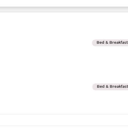
Bed & Breakfast
Bed & Breakfas