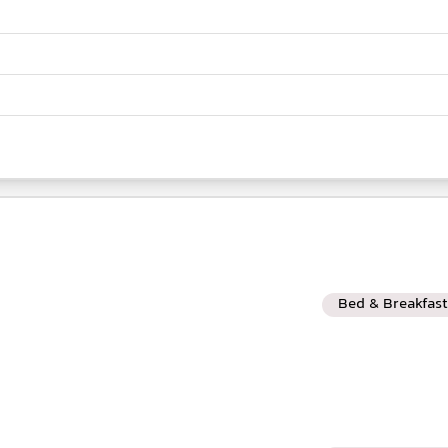
Bed & Breakfast