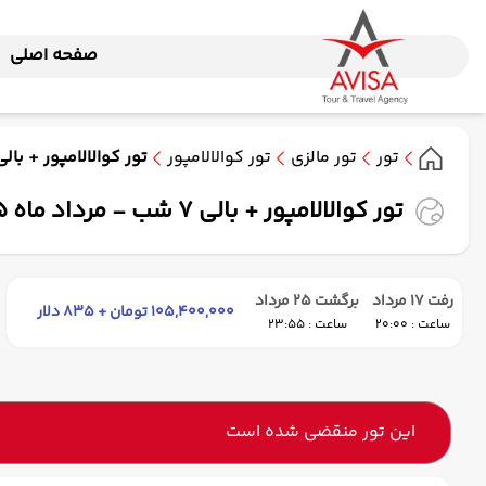
صفحه اصلی
تور
تور مالزی
تور کوالالامپور
تور کوالالامپور + بالی 7 شب - مرداد ماه 1405 ( ایران ایر تو
تور کوالالامپور + بالی 7 شب - مرداد ماه 1405 ( ایران ایر تور )
رفت 17 مرداد
برگشت 25 مرداد
105,400,000 تومان + 835 دلار
ساعت : 20:00
ساعت : 23:55
این تور منقضی شده است