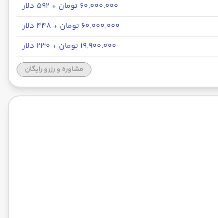
۶۰٬۰۰۰٬۰۰۰ تومان + ۵۹۲ دلار
۶۰٬۰۰۰٬۰۰۰ تومان + ۴۴۸ دلار
۱۹٬۹۰۰٬۰۰۰ تومان + ۲۳۰ دلار
مشاوره و رزرو رایگان