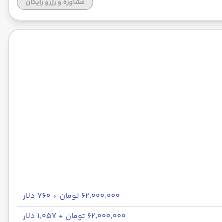
مشاوره و رزرو رایگان
۶۲٬۰۰۰٬۰۰۰ تومان + ۷۶۰ دلار
۶۲٬۰۰۰٬۰۰۰ تومان + ۱٬۰۵۷ دلار