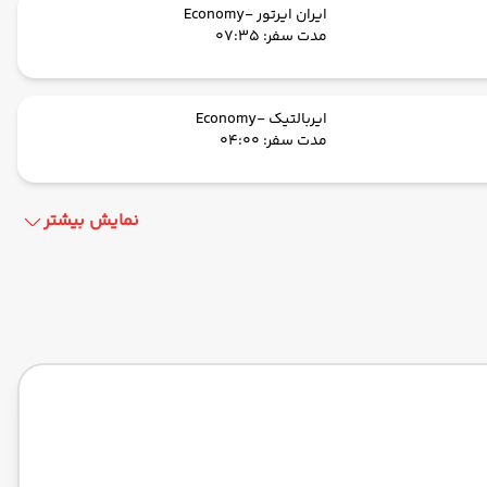
ایران ایرتور -Economy
مدت سفر: 07:35
ایربالتیک -Economy
مدت سفر: 04:00
نمایش بیشتر
ایربالتیک -Economy
مدت سفر: 04:00
ایران ایرتور -Economy
مدت سفر: 08:00