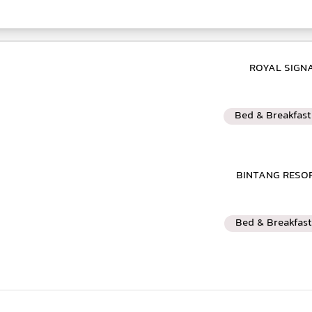
Bed & Breakfast
Bed & Breakfast