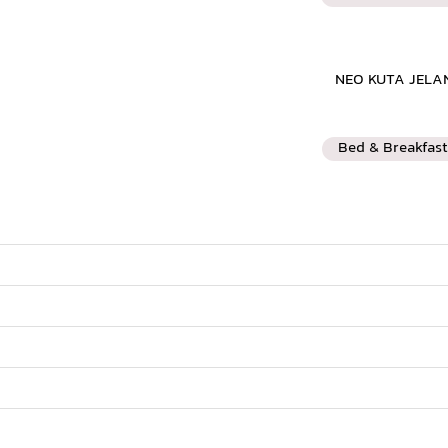
Bed & Breakfast