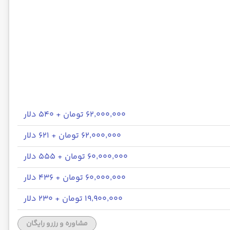
۶۲٬۰۰۰٬۰۰۰ تومان + ۵۴۰ دلار
۶۲٬۰۰۰٬۰۰۰ تومان + ۶۲۱ دلار
۶۰٬۰۰۰٬۰۰۰ تومان + ۵۵۵ دلار
۶۰٬۰۰۰٬۰۰۰ تومان + ۴۳۶ دلار
۱۹٬۹۰۰٬۰۰۰ تومان + ۲۳۰ دلار
مشاوره و رزرو رایگان