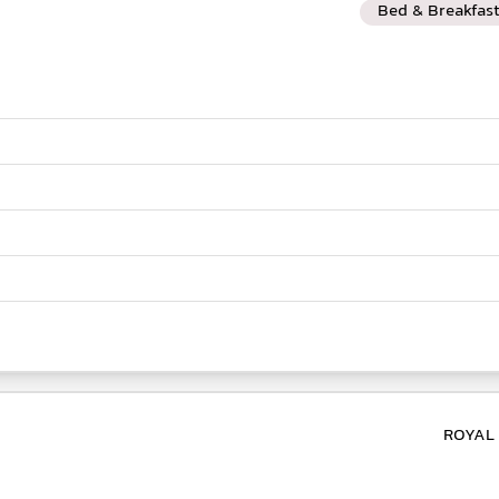
Bed & Breakfas