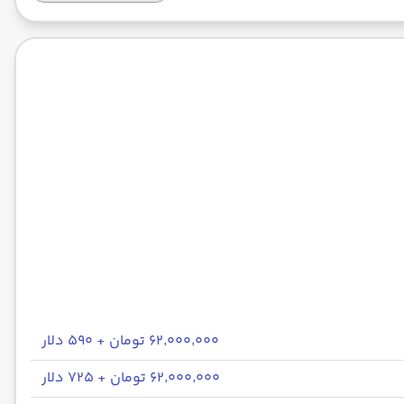
۶۲٬۰۰۰٬۰۰۰ تومان + ۵۹۰ دلار
۶۲٬۰۰۰٬۰۰۰ تومان + ۷۲۵ دلار