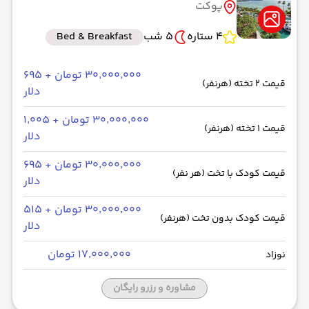
پوکت
4 ستاره
5 شب
Bed & Breakfast
۳۰٬۰۰۰٬۰۰۰ تومان + ۶۹۵
قیمت 2 تخته (هرنفر)
دلار
۳۰٬۰۰۰٬۰۰۰ تومان + ۱٬۰۰۵
قیمت 1 تخته (هرنفر)
دلار
۳۰٬۰۰۰٬۰۰۰ تومان + ۶۹۵
قیمت کودک با تخت (هر نفر)
دلار
۳۰٬۰۰۰٬۰۰۰ تومان + ۵۱۵
قیمت کودک بدون تخت (هرنفر)
دلار
۱۷٬۰۰۰٬۰۰۰ تومان
نوزاد
مشاوره و رزرو رایگان