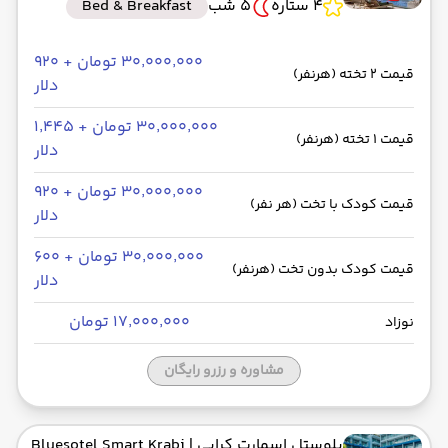
4 ستاره
5 شب
Bed & Breakfast
۳۰٬۰۰۰٬۰۰۰ تومان + ۹۲۰
قیمت 2 تخته (هرنفر)
دلار
۳۰٬۰۰۰٬۰۰۰ تومان + ۱٬۴۴۵
قیمت 1 تخته (هرنفر)
دلار
۳۰٬۰۰۰٬۰۰۰ تومان + ۹۲۰
قیمت کودک با تخت (هر نفر)
دلار
۳۰٬۰۰۰٬۰۰۰ تومان + ۶۰۰
قیمت کودک بدون تخت (هرنفر)
دلار
۱۷٬۰۰۰٬۰۰۰ تومان
نوزاد
مشاوره و رزرو رایگان
بلوستل اسمارت کرابی
| Bluesotel Smart Krabi