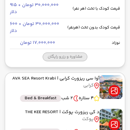
۳۰٬۰۰۰٬۰۰۰ تومان + ۹۱۵
قیمت کودک با تخت (هر نفر)
دلار
۳۰٬۰۰۰٬۰۰۰ تومان + ۶۰۰
قیمت کودک بدون تخت (هرنفر)
دلار
۱۷٬۰۰۰٬۰۰۰ تومان
نوزاد
مشاوره و رزرو رایگان
آوا سی ریزورت کرابی
| AVA SEA Resort Krabi
کرابی
4 ستاره
2 شب
Bed & Breakfast
د کی ریزورت پوکت
| THE KEE RESORT
پوکت