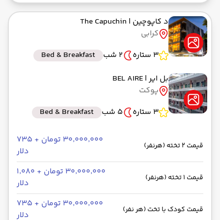
د کاپوچین
| The Capuchin
کرابی
3 ستاره
2 شب
Bed & Breakfast
بل ایر
| BEL AIRE
پوکت
3 ستاره
5 شب
Bed & Breakfast
۳۰٬۰۰۰٬۰۰۰ تومان + ۷۳۵
قیمت 2 تخته (هرنفر)
دلار
۳۰٬۰۰۰٬۰۰۰ تومان + ۱٬۰۸۰
قیمت 1 تخته (هرنفر)
دلار
۳۰٬۰۰۰٬۰۰۰ تومان + ۷۳۵
قیمت کودک با تخت (هر نفر)
دلار