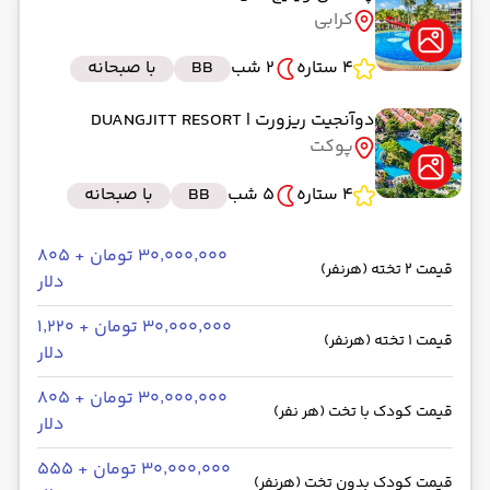
کرابی
4 ستاره
2 شب
BB
با صبحانه
دوآنجیت ریزورت
| DUANGJITT RESORT
پوکت
4 ستاره
5 شب
BB
با صبحانه
۳۰٬۰۰۰٬۰۰۰ تومان + ۸۰۵
قیمت 2 تخته (هرنفر)
دلار
۳۰٬۰۰۰٬۰۰۰ تومان + ۱٬۲۲۰
قیمت 1 تخته (هرنفر)
دلار
۳۰٬۰۰۰٬۰۰۰ تومان + ۸۰۵
قیمت کودک با تخت (هر نفر)
دلار
۳۰٬۰۰۰٬۰۰۰ تومان + ۵۵۵
قیمت کودک بدون تخت (هرنفر)