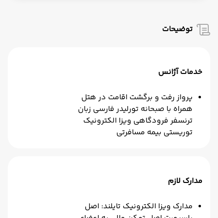
توضیحات
خدمات آژانس
پرواز رفت و برگشت اقامت در هتل
همراه با صبحانه تورلیدر فارسی زبان
ترنسفر فرودگاهی ویزا الکترونیک
توریستی بیمه مسافرتی
مدارک لازم
مدارک ویزا الکترونیک تایلند: اصل