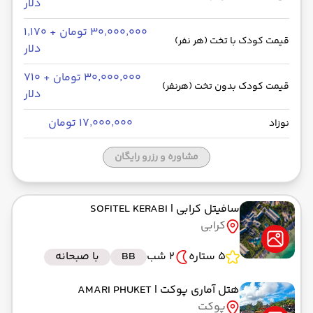
دلار
۳۰٬۰۰۰٬۰۰۰ تومان + ۱٬۱۷۰
قیمت کودک با تخت (هر نفر)
دلار
۳۰٬۰۰۰٬۰۰۰ تومان + ۷۱۰
قیمت کودک بدون تخت (هرنفر)
دلار
۱۷٬۰۰۰٬۰۰۰ تومان
نوزاد
مشاوره و رزرو رایگان
سافیتل کرابی
| SOFITEL KERABI
کرابی
5 ستاره
2 شب
BB
با صبحانه
هتل آماری پوکت
| AMARI PHUKET
پوکت