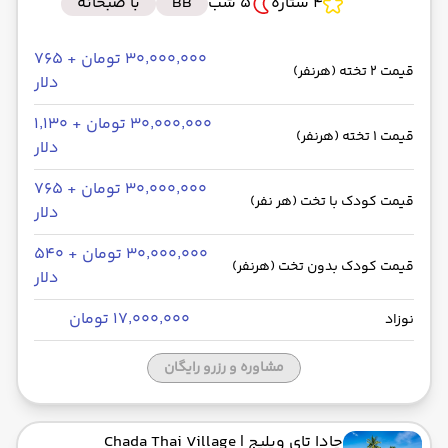
4 ستاره
5 شب
BB
با صبحانه
۳۰٬۰۰۰٬۰۰۰ تومان + ۷۶۵
قیمت 2 تخته (هرنفر)
دلار
۳۰٬۰۰۰٬۰۰۰ تومان + ۱٬۱۳۰
قیمت 1 تخته (هرنفر)
دلار
۳۰٬۰۰۰٬۰۰۰ تومان + ۷۶۵
قیمت کودک با تخت (هر نفر)
دلار
۳۰٬۰۰۰٬۰۰۰ تومان + ۵۴۰
قیمت کودک بدون تخت (هرنفر)
دلار
۱۷٬۰۰۰٬۰۰۰ تومان
نوزاد
مشاوره و رزرو رایگان
چادا تای ویلیج
| Chada Thai Village