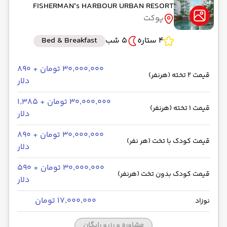
FISHERMAN's HARBOUR URBAN RESORT
پوکت
4 ستاره
5 شب
Bed & Breakfast
۳۰٬۰۰۰٬۰۰۰ تومان + ۸۹۰
قیمت 2 تخته (هرنفر)
دلار
۳۰٬۰۰۰٬۰۰۰ تومان + ۱٬۳۸۵
قیمت 1 تخته (هرنفر)
دلار
۳۰٬۰۰۰٬۰۰۰ تومان + ۸۹۰
قیمت کودک با تخت (هر نفر)
دلار
۳۰٬۰۰۰٬۰۰۰ تومان + ۵۹۰
قیمت کودک بدون تخت (هرنفر)
دلار
۱۷٬۰۰۰٬۰۰۰ تومان
نوزاد
مشاوره و رزرو رایگان