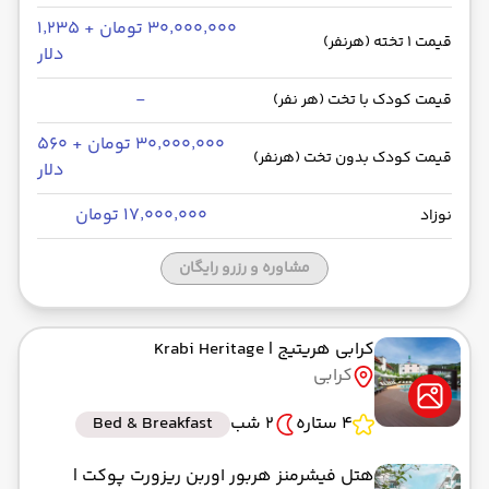
۳۰٬۰۰۰٬۰۰۰ تومان + ۱٬۲۳۵
قیمت 1 تخته (هرنفر)
دلار
-
قیمت کودک با تخت (هر نفر)
۳۰٬۰۰۰٬۰۰۰ تومان + ۵۶۰
قیمت کودک بدون تخت (هرنفر)
دلار
۱۷٬۰۰۰٬۰۰۰ تومان
نوزاد
مشاوره و رزرو رایگان
کرابی هریتیج
| Krabi Heritage
کرابی
4 ستاره
2 شب
Bed & Breakfast
هتل فیشرمنز هربور اوربن ریزورت پوکت
|