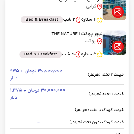
کرابی
4 ستاره
2 شب
Bed & Breakfast
نیچر پوکت
| THE NATURE
پوکت
5 ستاره
5 شب
Bed & Breakfast
۳۰٬۰۰۰٬۰۰۰ تومان + ۹۳۵
قیمت 2 تخته (هرنفر)
دلار
۳۰٬۰۰۰٬۰۰۰ تومان + ۱٬۴۷۵
قیمت 1 تخته (هرنفر)
دلار
-
قیمت کودک با تخت (هر نفر)
-
قیمت کودک بدون تخت (هرنفر)