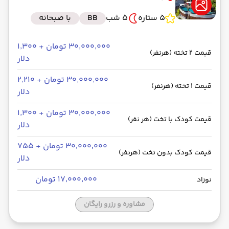
5 ستاره
5 شب
BB
با صبحانه
۳۰٬۰۰۰٬۰۰۰ تومان + ۱٬۳۰۰
قیمت 2 تخته (هرنفر)
دلار
۳۰٬۰۰۰٬۰۰۰ تومان + ۲٬۲۱۰
قیمت 1 تخته (هرنفر)
دلار
۳۰٬۰۰۰٬۰۰۰ تومان + ۱٬۳۰۰
قیمت کودک با تخت (هر نفر)
دلار
۳۰٬۰۰۰٬۰۰۰ تومان + ۷۵۵
قیمت کودک بدون تخت (هرنفر)
دلار
۱۷٬۰۰۰٬۰۰۰ تومان
نوزاد
مشاوره و رزرو رایگان