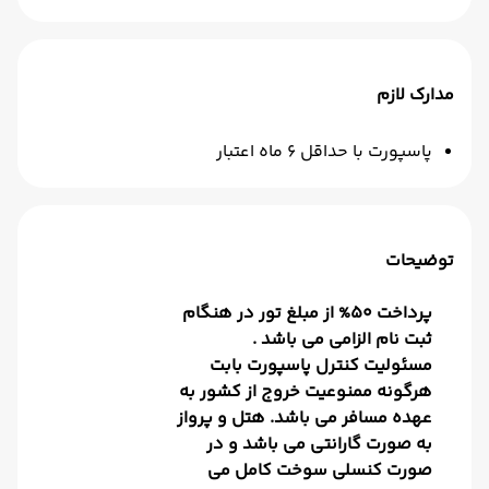
مدارک لازم
پاسپورت با حداقل 6 ماه اعتبار
توضیحات
پرداخت 50% از مبلغ تور در هنگام
ثبت نام الزامی می باشد .
مسئولیت کنترل پاسپورت بابت
هرگونه ممنوعیت خروج از کشور به
عهده مسافر می باشد. هتل و پرواز
به صورت گارانتی می باشد و در
صورت کنسلی سوخت کامل می