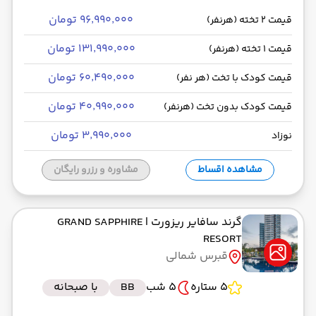
۹۶٬۹۹۰٬۰۰۰ تومان
قیمت 2 تخته (هرنفر)
۱۳۱٬۹۹۰٬۰۰۰ تومان
قیمت 1 تخته (هرنفر)
۶۰٬۴۹۰٬۰۰۰ تومان
قیمت کودک با تخت (هر نفر)
۴۰٬۹۹۰٬۰۰۰ تومان
قیمت کودک بدون تخت (هرنفر)
۳٬۹۹۰٬۰۰۰ تومان
نوزاد
مشاهده اقساط
مشاوره و رزرو رایگان
گرند سافایر ریزورت
| GRAND SAPPHIRE
RESORT
قبرس شمالی
5 ستاره
5 شب
BB
با صبحانه