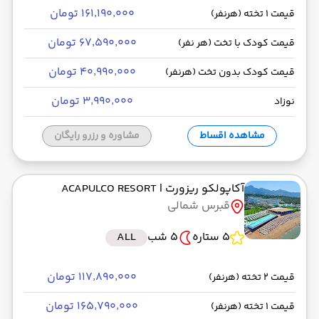
۱۶۱٬۱۹۰٬۰۰۰ تومان
قیمت 1 تخته (هرنفر)
۶۷٬۵۹۰٬۰۰۰ تومان
قیمت کودک با تخت (هر نفر)
۴۰٬۹۹۰٬۰۰۰ تومان
قیمت کودک بدون تخت (هرنفر)
۳٬۹۹۰٬۰۰۰ تومان
نوزاد
مشاهده اقساط
مشاوره و رزرو رایگان
آکاپولکو ریزورت
| ACAPULCO RESORT
قبرس شمالی
5 ستاره
5 شب
ALL
۱۱۷٬۸۹۰٬۰۰۰ تومان
قیمت 2 تخته (هرنفر)
۱۶۵٬۷۹۰٬۰۰۰ تومان
قیمت 1 تخته (هرنفر)