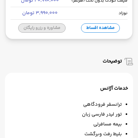
۴۰٬۹۹۰٬۰۰۰ تومان
قیمت کودک بدون تخت (هرنفر)
۳٬۹۹۰٬۰۰۰ تومان
نوزاد
مشاهده اقساط
مشاوره و رزرو رایگان
توضیحات
خدمات آژانس
ترانسفر فرودگاهی
تور لیدر فارسی زبان
بیمه مسافرتی
بلیط رفت وبرگشت