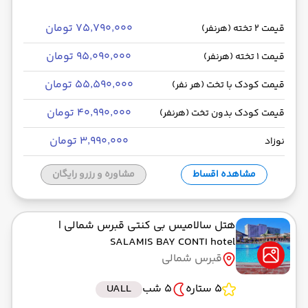
۷۵٬۷۹۰٬۰۰۰ تومان
قیمت 2 تخته (هرنفر)
۹۵٬۰۹۰٬۰۰۰ تومان
قیمت 1 تخته (هرنفر)
۵۵٬۵۹۰٬۰۰۰ تومان
قیمت کودک با تخت (هر نفر)
۴۰٬۹۹۰٬۰۰۰ تومان
قیمت کودک بدون تخت (هرنفر)
۳٬۹۹۰٬۰۰۰ تومان
نوزاد
مشاهده اقساط
مشاوره و رزرو رایگان
هتل سالامیس بی کنتی قبرس شمالی
|
SALAMIS BAY CONTI hotel
قبرس شمالی
5 ستاره
5 شب
UALL