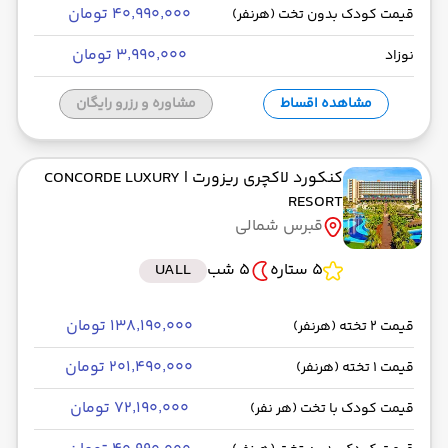
۴۰٬۹۹۰٬۰۰۰ تومان
قیمت کودک بدون تخت (هرنفر)
۳٬۹۹۰٬۰۰۰ تومان
نوزاد
مشاهده اقساط
مشاوره و رزرو رایگان
کنکورد لاکچری ریزورت
| CONCORDE LUXURY
RESORT
قبرس شمالی
5 ستاره
5 شب
UALL
۱۳۸٬۱۹۰٬۰۰۰ تومان
قیمت 2 تخته (هرنفر)
۲۰۱٬۴۹۰٬۰۰۰ تومان
قیمت 1 تخته (هرنفر)
۷۲٬۱۹۰٬۰۰۰ تومان
قیمت کودک با تخت (هر نفر)