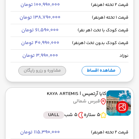
۱۰۰٬۹۹۰٬۰۰۰ تومان
قیمت 2 تخته (هرنفر)
۱۳۸٬۷۹۰٬۰۰۰ تومان
قیمت 1 تخته (هرنفر)
۶۱٬۵۹۰٬۰۰۰ تومان
قیمت کودک با تخت (هر نفر)
۴۰٬۹۹۰٬۰۰۰ تومان
قیمت کودک بدون تخت (هرنفر)
۳٬۹۹۰٬۰۰۰ تومان
نوزاد
مشاهده اقساط
مشاوره و رزرو رایگان
کایا آرتمیس
| KAYA ARTEMIS
قبرس شمالی
5 ستاره
5 شب
UALL
۱۱۵٬۳۹۰٬۰۰۰ تومان
قیمت 2 تخته (هرنفر)