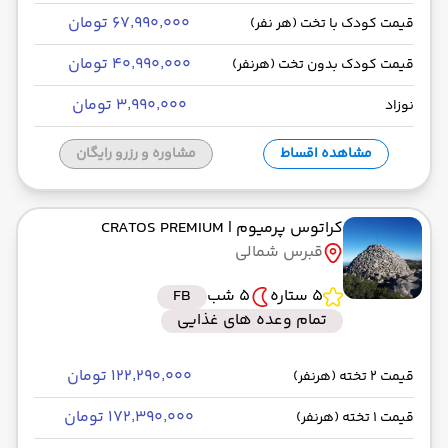
۶۷٬۹۹۰٬۰۰۰ تومان
قیمت کودک با تخت (هر نفر)
۴۰٬۹۹۰٬۰۰۰ تومان
قیمت کودک بدون تخت (هرنفر)
۳٬۹۹۰٬۰۰۰ تومان
نوزاد
مشاهده اقساط
مشاوره و رزرو رایگان
کراتوس پرمیوم
| CRATOS PREMIUM
قبرس شمالی
5 ستاره
5 شب
FB
تمام وعده های غذایی
۱۲۲٬۲۹۰٬۰۰۰ تومان
قیمت 2 تخته (هرنفر)
۱۷۲٬۳۹۰٬۰۰۰ تومان
قیمت 1 تخته (هرنفر)