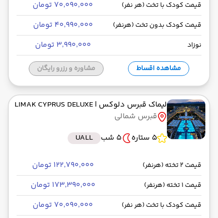
۷۰٬۰۹۰٬۰۰۰ تومان
قیمت کودک با تخت (هر نفر)
۴۰٬۹۹۰٬۰۰۰ تومان
قیمت کودک بدون تخت (هرنفر)
۳٬۹۹۰٬۰۰۰ تومان
نوزاد
مشاهده اقساط
مشاوره و رزرو رایگان
لیماک قبرس دلوکس
| LIMAK CYPRUS DELUXE
قبرس شمالی
5 ستاره
5 شب
UALL
۱۲۲٬۷۹۰٬۰۰۰ تومان
قیمت 2 تخته (هرنفر)
۱۷۳٬۳۹۰٬۰۰۰ تومان
قیمت 1 تخته (هرنفر)
۷۰٬۰۹۰٬۰۰۰ تومان
قیمت کودک با تخت (هر نفر)