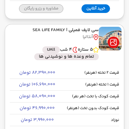
خرید آنلاین
مشاوره و رزرو رایگان
سی لایف فمیلی
| SEA LIFE FAMILY
آنتالیا
5 ستاره
4 شب
UAll
تمام وعده ها و نوشیدنی ها
۸۲٬۳۹۰٬۰۰۰ تومان
قیمت 2 تخته (هرنفر)
۱۰۶٬۶۹۰٬۰۰۰ تومان
قیمت 1 تخته (هرنفر)
۵۸٬۰۹۰٬۰۰۰ تومان
قیمت کودک با تخت (هر نفر)
۴۶٬۹۹۰٬۰۰۰ تومان
قیمت کودک بدون تخت (هرنفر)
۳٬۹۹۰٬۰۰۰ تومان
نوزاد