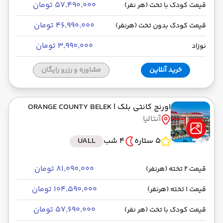
۵۷٬۴۹۰٬۰۰۰ تومان
قیمت کودک با تخت (هر نفر)
۴۶٬۹۹۰٬۰۰۰ تومان
قیمت کودک بدون تخت (هرنفر)
۳٬۹۹۰٬۰۰۰ تومان
نوزاد
خرید آنلاین
مشاوره و رزرو رایگان
اورنج کانتی بلک
| ORANGE COUNTY BELEK
آنتالیا
5 ستاره
4 شب
UALL
۸۱٬۰۹۰٬۰۰۰ تومان
قیمت 2 تخته (هرنفر)
۱۰۴٬۵۹۰٬۰۰۰ تومان
قیمت 1 تخته (هرنفر)
۵۷٬۶۹۰٬۰۰۰ تومان
قیمت کودک با تخت (هر نفر)