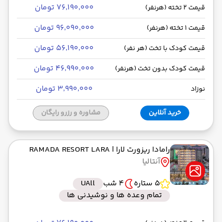
۷۶٬۱۹۰٬۰۰۰ تومان
قیمت 2 تخته (هرنفر)
۹۶٬۰۹۰٬۰۰۰ تومان
قیمت 1 تخته (هرنفر)
۵۶٬۱۹۰٬۰۰۰ تومان
قیمت کودک با تخت (هر نفر)
۴۶٬۹۹۰٬۰۰۰ تومان
قیمت کودک بدون تخت (هرنفر)
۳٬۹۹۰٬۰۰۰ تومان
نوزاد
خرید آنلاین
مشاوره و رزرو رایگان
رامادا ریزورت لارا
| RAMADA RESORT LARA
آنتالیا
5 ستاره
4 شب
UAll
تمام وعده ها و نوشیدنی ها