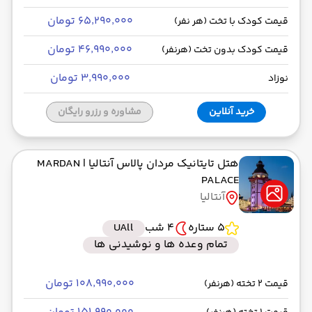
۶۵٬۲۹۰٬۰۰۰ تومان
قیمت کودک با تخت (هر نفر)
۴۶٬۹۹۰٬۰۰۰ تومان
قیمت کودک بدون تخت (هرنفر)
۳٬۹۹۰٬۰۰۰ تومان
نوزاد
خرید آنلاین
مشاوره و رزرو رایگان
هتل تایتانیک مردان پالاس آنتالیا
| MARDAN
PALACE
آنتالیا
5 ستاره
4 شب
UAll
تمام وعده ها و نوشیدنی ها
۱۰۸٬۹۹۰٬۰۰۰ تومان
قیمت 2 تخته (هرنفر)