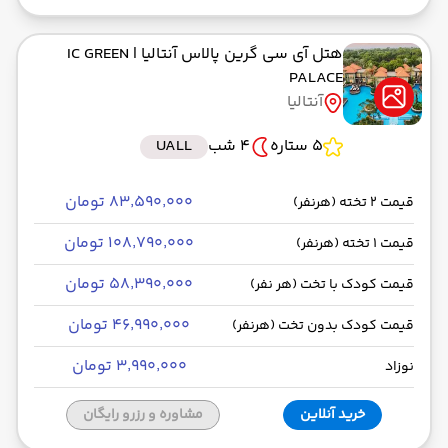
هتل آی سی گرین پالاس آنتالیا
| IC GREEN
PALACE
آنتالیا
5 ستاره
4 شب
UALL
۸۳٬۵۹۰٬۰۰۰ تومان
قیمت 2 تخته (هرنفر)
۱۰۸٬۷۹۰٬۰۰۰ تومان
قیمت 1 تخته (هرنفر)
۵۸٬۳۹۰٬۰۰۰ تومان
قیمت کودک با تخت (هر نفر)
۴۶٬۹۹۰٬۰۰۰ تومان
قیمت کودک بدون تخت (هرنفر)
۳٬۹۹۰٬۰۰۰ تومان
نوزاد
خرید آنلاین
مشاوره و رزرو رایگان