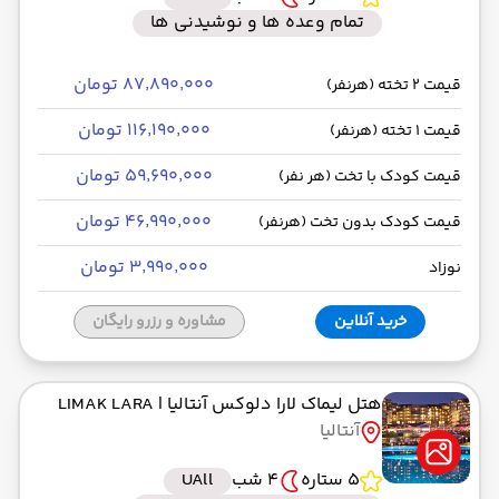
تمام وعده ها و نوشیدنی ها
۸۷٬۸۹۰٬۰۰۰ تومان
قیمت 2 تخته (هرنفر)
۱۱۶٬۱۹۰٬۰۰۰ تومان
قیمت 1 تخته (هرنفر)
۵۹٬۶۹۰٬۰۰۰ تومان
قیمت کودک با تخت (هر نفر)
۴۶٬۹۹۰٬۰۰۰ تومان
قیمت کودک بدون تخت (هرنفر)
۳٬۹۹۰٬۰۰۰ تومان
نوزاد
خرید آنلاین
مشاوره و رزرو رایگان
هتل لیماک لارا دلوکس آنتالیا
| LIMAK LARA
آنتالیا
5 ستاره
4 شب
UAll