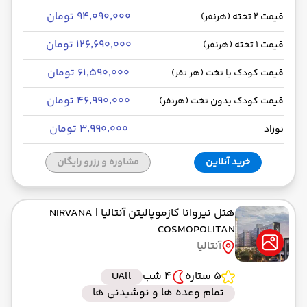
۹۴٬۰۹۰٬۰۰۰ تومان
قیمت 2 تخته (هرنفر)
۱۲۶٬۶۹۰٬۰۰۰ تومان
قیمت 1 تخته (هرنفر)
۶۱٬۵۹۰٬۰۰۰ تومان
قیمت کودک با تخت (هر نفر)
۴۶٬۹۹۰٬۰۰۰ تومان
قیمت کودک بدون تخت (هرنفر)
۳٬۹۹۰٬۰۰۰ تومان
نوزاد
خرید آنلاین
مشاوره و رزرو رایگان
هتل نیروانا کازموپالیتن آنتالیا
| NIRVANA
COSMOPOLITAN
آنتالیا
5 ستاره
4 شب
UAll
تمام وعده ها و نوشیدنی ها