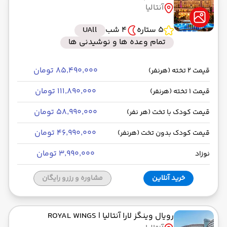
آنتالیا
5 ستاره
4 شب
UAll
تمام وعده ها و نوشیدنی ها
۸۵٬۴۹۰٬۰۰۰ تومان
قیمت 2 تخته (هرنفر)
۱۱۱٬۸۹۰٬۰۰۰ تومان
قیمت 1 تخته (هرنفر)
۵۸٬۹۹۰٬۰۰۰ تومان
قیمت کودک با تخت (هر نفر)
۴۶٬۹۹۰٬۰۰۰ تومان
قیمت کودک بدون تخت (هرنفر)
۳٬۹۹۰٬۰۰۰ تومان
نوزاد
خرید آنلاین
مشاوره و رزرو رایگان
رویال وینگز لارا آنتالیا
| ROYAL WINGS