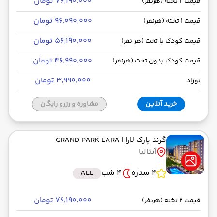
۷۶٬۱۹۰٬۰۰۰ تومان
قیمت 2 تخته (هرنفر)
۹۶٬۰۹۰٬۰۰۰ تومان
قیمت 1 تخته (هرنفر)
۵۶٬۱۹۰٬۰۰۰ تومان
قیمت کودک با تخت (هر نفر)
۴۶٬۹۹۰٬۰۰۰ تومان
قیمت کودک بدون تخت (هرنفر)
۳٬۹۹۰٬۰۰۰ تومان
نوزاد
خرید آنلاین
مشاوره و رزرو رایگان
گرند پارک لارا
| GRAND PARK LARA
آنتالیا
4 ستاره
4 شب
ALL
۷۶٬۱۹۰٬۰۰۰ تومان
قیمت 2 تخته (هرنفر)