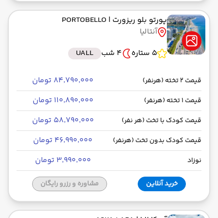
پورتو بلو ریزورت
| PORTOBELLO
آنتالیا
5 ستاره
4 شب
UALL
۸۴٬۷۹۰٬۰۰۰ تومان
قیمت 2 تخته (هرنفر)
۱۱۰٬۸۹۰٬۰۰۰ تومان
قیمت 1 تخته (هرنفر)
۵۸٬۷۹۰٬۰۰۰ تومان
قیمت کودک با تخت (هر نفر)
۴۶٬۹۹۰٬۰۰۰ تومان
قیمت کودک بدون تخت (هرنفر)
۳٬۹۹۰٬۰۰۰ تومان
نوزاد
خرید آنلاین
مشاوره و رزرو رایگان