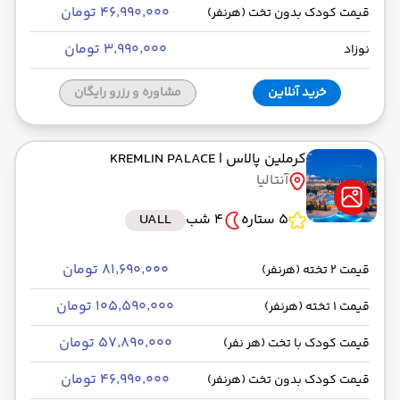
۴۶٬۹۹۰٬۰۰۰ تومان
قیمت کودک بدون تخت (هرنفر)
۳٬۹۹۰٬۰۰۰ تومان
نوزاد
خرید آنلاین
مشاوره و رزرو رایگان
کرملین پالاس
| KREMLIN PALACE
آنتالیا
5 ستاره
4 شب
UALL
۸۱٬۶۹۰٬۰۰۰ تومان
قیمت 2 تخته (هرنفر)
۱۰۵٬۵۹۰٬۰۰۰ تومان
قیمت 1 تخته (هرنفر)
۵۷٬۸۹۰٬۰۰۰ تومان
قیمت کودک با تخت (هر نفر)
۴۶٬۹۹۰٬۰۰۰ تومان
قیمت کودک بدون تخت (هرنفر)