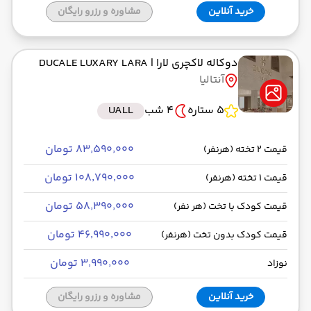
خرید آنلاین
مشاوره و رزرو رایگان
دوکاله لاکچری لارا
| DUCALE LUXARY LARA
آنتالیا
5 ستاره
4 شب
UALL
۸۳٬۵۹۰٬۰۰۰ تومان
قیمت 2 تخته (هرنفر)
۱۰۸٬۷۹۰٬۰۰۰ تومان
قیمت 1 تخته (هرنفر)
۵۸٬۳۹۰٬۰۰۰ تومان
قیمت کودک با تخت (هر نفر)
۴۶٬۹۹۰٬۰۰۰ تومان
قیمت کودک بدون تخت (هرنفر)
۳٬۹۹۰٬۰۰۰ تومان
نوزاد
خرید آنلاین
مشاوره و رزرو رایگان