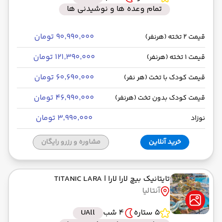
تمام وعده ها و نوشیدنی ها
۹۰٬۹۹۰٬۰۰۰ تومان
قیمت 2 تخته (هرنفر)
۱۲۱٬۳۹۰٬۰۰۰ تومان
قیمت 1 تخته (هرنفر)
۶۰٬۶۹۰٬۰۰۰ تومان
قیمت کودک با تخت (هر نفر)
۴۶٬۹۹۰٬۰۰۰ تومان
قیمت کودک بدون تخت (هرنفر)
۳٬۹۹۰٬۰۰۰ تومان
نوزاد
خرید آنلاین
مشاوره و رزرو رایگان
تایتانیک بیچ لارا لارا
| TITANIC LARA
آنتالیا
5 ستاره
4 شب
UAll