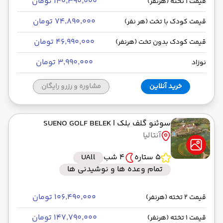
۱۴۰٬۳۹۰٬۰۰۰ تومان
قیمت 1 تخته (هرنفر)
۷۴٬۸۹۰٬۰۰۰ تومان
قیمت کودک با تخت (هر نفر)
۴۶٬۹۹۰٬۰۰۰ تومان
قیمت کودک بدون تخت (هرنفر)
۳٬۹۹۰٬۰۰۰ تومان
نوزاد
خرید آنلاین
مشاوره و رزرو رایگان
سوئنو گلف بلک
| SUENO GOLF BELEK
آنتالیا
5 ستاره
4 شب
UAll
تمام وعده ها و نوشیدنی ها
۱۰۶٬۴۹۰٬۰۰۰ تومان
قیمت 2 تخته (هرنفر)
۱۴۷٬۷۹۰٬۰۰۰ تومان
قیمت 1 تخته (هرنفر)