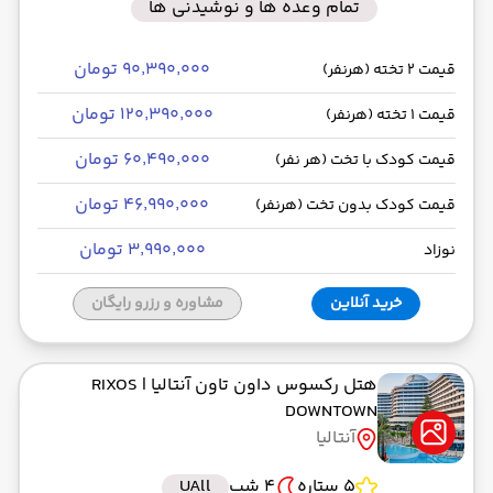
تمام وعده ها و نوشیدنی ها
۹۰٬۳۹۰٬۰۰۰ تومان
قیمت 2 تخته (هرنفر)
۱۲۰٬۳۹۰٬۰۰۰ تومان
قیمت 1 تخته (هرنفر)
۶۰٬۴۹۰٬۰۰۰ تومان
قیمت کودک با تخت (هر نفر)
۴۶٬۹۹۰٬۰۰۰ تومان
قیمت کودک بدون تخت (هرنفر)
۳٬۹۹۰٬۰۰۰ تومان
نوزاد
خرید آنلاین
مشاوره و رزرو رایگان
هتل رکسوس داون تاون آنتالیا
| RIXOS
DOWNTOWN
آنتالیا
5 ستاره
4 شب
UAll