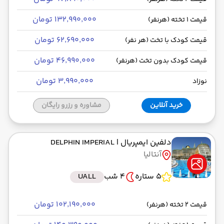
۱۳۲٬۹۹۰٬۰۰۰ تومان
قیمت 1 تخته (هرنفر)
۶۲٬۶۹۰٬۰۰۰ تومان
قیمت کودک با تخت (هر نفر)
۴۶٬۹۹۰٬۰۰۰ تومان
قیمت کودک بدون تخت (هرنفر)
۳٬۹۹۰٬۰۰۰ تومان
نوزاد
خرید آنلاین
مشاوره و رزرو رایگان
دلفین ایمپریال
| DELPHIN IMPERIAL
آنتالیا
5 ستاره
4 شب
UALL
۱۰۲٬۱۹۰٬۰۰۰ تومان
قیمت 2 تخته (هرنفر)