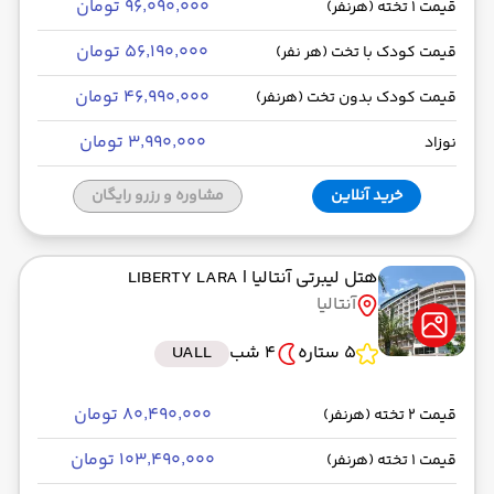
۹۶٬۰۹۰٬۰۰۰ تومان
قیمت 1 تخته (هرنفر)
۵۶٬۱۹۰٬۰۰۰ تومان
قیمت کودک با تخت (هر نفر)
۴۶٬۹۹۰٬۰۰۰ تومان
قیمت کودک بدون تخت (هرنفر)
۳٬۹۹۰٬۰۰۰ تومان
نوزاد
خرید آنلاین
مشاوره و رزرو رایگان
هتل لیبرتی آنتالیا
| LIBERTY LARA
آنتالیا
5 ستاره
4 شب
UALL
۸۰٬۴۹۰٬۰۰۰ تومان
قیمت 2 تخته (هرنفر)
۱۰۳٬۴۹۰٬۰۰۰ تومان
قیمت 1 تخته (هرنفر)