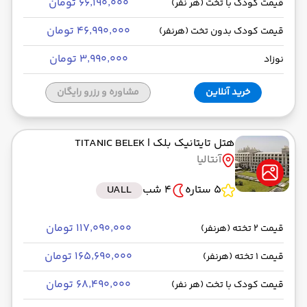
۶۶٬۱۹۰٬۰۰۰ تومان
قیمت کودک با تخت (هر نفر)
۴۶٬۹۹۰٬۰۰۰ تومان
قیمت کودک بدون تخت (هرنفر)
۳٬۹۹۰٬۰۰۰ تومان
نوزاد
خرید آنلاین
مشاوره و رزرو رایگان
هتل تایتانیک بلک
| TITANIC BELEK
آنتالیا
5 ستاره
4 شب
UALL
۱۱۷٬۰۹۰٬۰۰۰ تومان
قیمت 2 تخته (هرنفر)
۱۶۵٬۶۹۰٬۰۰۰ تومان
قیمت 1 تخته (هرنفر)
۶۸٬۴۹۰٬۰۰۰ تومان
قیمت کودک با تخت (هر نفر)