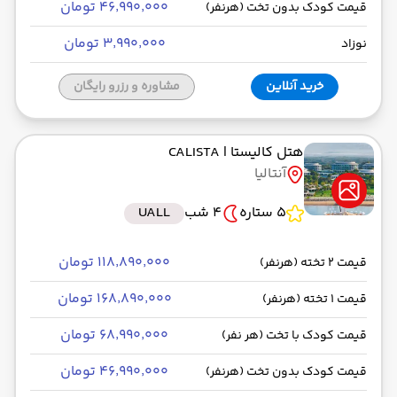
۴۶٬۹۹۰٬۰۰۰ تومان
قیمت کودک بدون تخت (هرنفر)
۳٬۹۹۰٬۰۰۰ تومان
نوزاد
خرید آنلاین
مشاوره و رزرو رایگان
هتل کالیستا
| CALISTA
آنتالیا
5 ستاره
4 شب
UALL
۱۱۸٬۸۹۰٬۰۰۰ تومان
قیمت 2 تخته (هرنفر)
۱۶۸٬۸۹۰٬۰۰۰ تومان
قیمت 1 تخته (هرنفر)
۶۸٬۹۹۰٬۰۰۰ تومان
قیمت کودک با تخت (هر نفر)
۴۶٬۹۹۰٬۰۰۰ تومان
قیمت کودک بدون تخت (هرنفر)