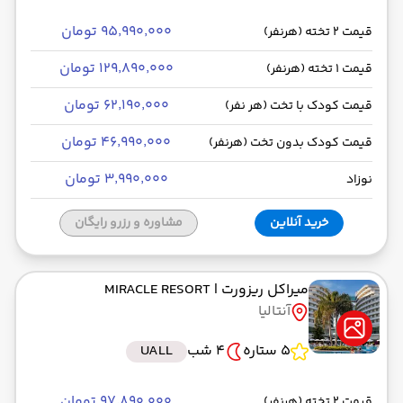
۹۵٬۹۹۰٬۰۰۰ تومان
قیمت 2 تخته (هرنفر)
۱۲۹٬۸۹۰٬۰۰۰ تومان
قیمت 1 تخته (هرنفر)
۶۲٬۱۹۰٬۰۰۰ تومان
قیمت کودک با تخت (هر نفر)
۴۶٬۹۹۰٬۰۰۰ تومان
قیمت کودک بدون تخت (هرنفر)
۳٬۹۹۰٬۰۰۰ تومان
نوزاد
خرید آنلاین
مشاوره و رزرو رایگان
میراکل ریزورت
| MIRACLE RESORT
آنتالیا
5 ستاره
4 شب
UALL
۹۷٬۸۹۰٬۰۰۰ تومان
قیمت 2 تخته (هرنفر)