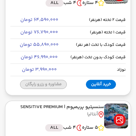
4 ستاره
4 شب
ALL
۶۴٬۵۹۰٬۰۰۰ تومان
قیمت 2 تخته (هرنفر)
۷۶٬۷۹۰٬۰۰۰ تومان
قیمت 1 تخته (هرنفر)
۵۵٬۸۹۰٬۰۰۰ تومان
قیمت کودک با تخت (هر نفر)
۴۶٬۹۹۰٬۰۰۰ تومان
قیمت کودک بدون تخت (هرنفر)
۳٬۹۹۰٬۰۰۰ تومان
نوزاد
خرید آنلاین
مشاوره و رزرو رایگان
سنسیتیو پریمیوم
| SENSITIVE PREMIUM
آنتالیا
5 ستاره
4 شب
ALL