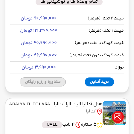
تمام وعده ها و نوشیدنی ها
۹۰٬۹۹۰٬۰۰۰ تومان
قیمت 2 تخته (هرنفر)
۱۲۱٬۳۹۰٬۰۰۰ تومان
قیمت 1 تخته (هرنفر)
۶۰٬۶۹۰٬۰۰۰ تومان
قیمت کودک با تخت (هر نفر)
۴۶٬۹۹۰٬۰۰۰ تومان
قیمت کودک بدون تخت (هرنفر)
۳٬۹۹۰٬۰۰۰ تومان
نوزاد
خرید آنلاین
مشاوره و رزرو رایگان
هتل آدالیا الیت لارا آنتالیا
| ADALYA ELITE LARA
آنتالیا
5 ستاره
4 شب
UALL