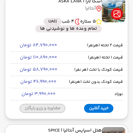
آسکا لارا
| ASKA LARA
آنتالیا
5 ستاره
4 شب
UAll
تمام وعده ها و نوشیدنی ها
۸۴٬۷۹۰٬۰۰۰ تومان
قیمت 2 تخته (هرنفر)
۱۱۰٬۸۹۰٬۰۰۰ تومان
قیمت 1 تخته (هرنفر)
۵۸٬۷۹۰٬۰۰۰ تومان
قیمت کودک با تخت (هر نفر)
۴۶٬۹۹۰٬۰۰۰ تومان
قیمت کودک بدون تخت (هرنفر)
۳٬۹۹۰٬۰۰۰ تومان
نوزاد
خرید آنلاین
مشاوره و رزرو رایگان
هتل اسپایس آنتالیا
| SPICE