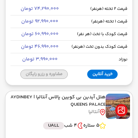
۷۴٬۲۹۰٬۰۰۰ تومان
قیمت 2 تخته (هرنفر)
۹۲٬۹۹۰٬۰۰۰ تومان
قیمت 1 تخته (هرنفر)
۶۰٬۹۹۰٬۰۰۰ تومان
قیمت کودک با تخت (هر نفر)
۴۶٬۹۹۰٬۰۰۰ تومان
قیمت کودک بدون تخت (هرنفر)
۳٬۹۹۰٬۰۰۰ تومان
نوزاد
خرید آنلاین
مشاوره و رزرو رایگان
هتل آیدین بی کویین پالاس آنتالیا
| AYDINBEY
QUEENS PALACE
آنتالیا
5 ستاره
4 شب
UALL