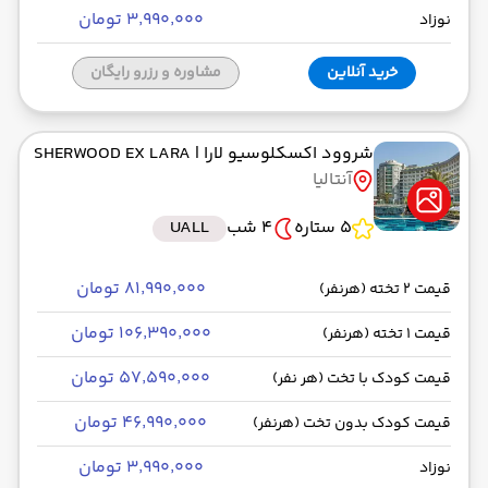
۳٬۹۹۰٬۰۰۰ تومان
نوزاد
خرید آنلاین
مشاوره و رزرو رایگان
شروود اکسکلوسیو لارا
| SHERWOOD EX LARA
آنتالیا
5 ستاره
4 شب
UALL
۸۱٬۹۹۰٬۰۰۰ تومان
قیمت 2 تخته (هرنفر)
۱۰۶٬۳۹۰٬۰۰۰ تومان
قیمت 1 تخته (هرنفر)
۵۷٬۵۹۰٬۰۰۰ تومان
قیمت کودک با تخت (هر نفر)
۴۶٬۹۹۰٬۰۰۰ تومان
قیمت کودک بدون تخت (هرنفر)
۳٬۹۹۰٬۰۰۰ تومان
نوزاد