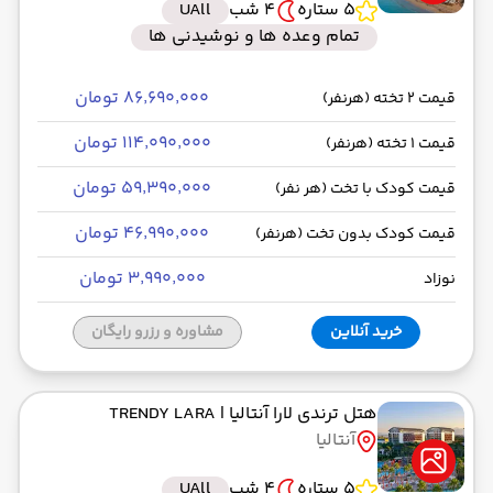
5 ستاره
4 شب
UAll
تمام وعده ها و نوشیدنی ها
۸۶٬۶۹۰٬۰۰۰ تومان
قیمت 2 تخته (هرنفر)
۱۱۴٬۰۹۰٬۰۰۰ تومان
قیمت 1 تخته (هرنفر)
۵۹٬۳۹۰٬۰۰۰ تومان
قیمت کودک با تخت (هر نفر)
۴۶٬۹۹۰٬۰۰۰ تومان
قیمت کودک بدون تخت (هرنفر)
۳٬۹۹۰٬۰۰۰ تومان
نوزاد
خرید آنلاین
مشاوره و رزرو رایگان
هتل ترندی لارا آنتالیا
| TRENDY LARA
آنتالیا
5 ستاره
4 شب
UAll