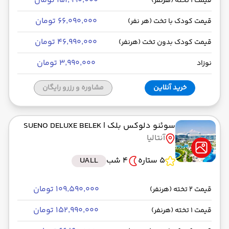
۱۵۱٬۹۹۰٬۰۰۰ تومان
قیمت 1 تخته (هرنفر)
۶۶٬۰۹۰٬۰۰۰ تومان
قیمت کودک با تخت (هر نفر)
۴۶٬۹۹۰٬۰۰۰ تومان
قیمت کودک بدون تخت (هرنفر)
۳٬۹۹۰٬۰۰۰ تومان
نوزاد
خرید آنلاین
مشاوره و رزرو رایگان
سوئنو دلوکس بلک
| SUENO DELUXE BELEK
آنتالیا
5 ستاره
4 شب
UALL
۱۰۹٬۵۹۰٬۰۰۰ تومان
قیمت 2 تخته (هرنفر)
۱۵۲٬۹۹۰٬۰۰۰ تومان
قیمت 1 تخته (هرنفر)