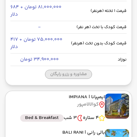
۸۱٬۰۰۰٬۰۰۰ تومان + ۶۸۴
قیمت 1 تخته (هرنفر)
دلار
-
قیمت کودک با تخت (هر نفر)
۷۵٬۰۰۰٬۰۰۰ تومان + ۴۱۷
قیمت کودک بدون تخت (هرنفر)
دلار
۳۴٬۹۰۰٬۰۰۰ تومان
نوزاد
مشاوره و رزرو رایگان
ایمپیانا
| IMPIANA
کوالالامپور
4 ستاره
3 شب
Bed & Breakfast
بالی رانی
| BALI RANI