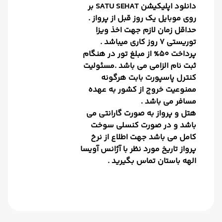
دانلود اپلیکیشن SATU SEHAT بر
روی موبایل یک روز قبل از پرواز .
حداقل زمان لازم جهت اخذ ویزا
توریستی 7 روز کاری میباشد .
پرداخت 50% از مبلغ تور در هنگام
ثبت نام الزامی می باشد .مسئولیت
کنترل پاسپورت بابت هرگونه
ممنوعیت خروج از کشور به عهده
مسافر می باشد .
هتل و پرواز به صورت گارانتی می
باشد و در صورت کنسلی سوخت
کامل می باشد جهت اطلاع از نرخ
پرواز تاریخ مورد نظر با آژانس آویسا
الهه باستان تماس بگیرید .