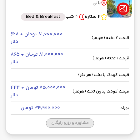
بالی
4 ستاره
4 شب
Bed & Breakfast
۸۱٬۰۰۰٬۰۰۰ تومان + ۶۲۸
قیمت 2 تخته (هرنفر)
دلار
۸۱٬۰۰۰٬۰۰۰ تومان + ۸۶۵
قیمت 1 تخته (هرنفر)
دلار
-
قیمت کودک با تخت (هر نفر)
۷۵٬۰۰۰٬۰۰۰ تومان + ۴۴۴
قیمت کودک بدون تخت (هرنفر)
دلار
۳۴٬۹۰۰٬۰۰۰ تومان
نوزاد
مشاوره و رزرو رایگان