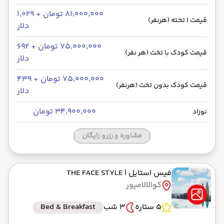
۸۱٬۰۰۰٬۰۰۰ تومان + ۱٬۰۲۹
قیمت 1 تخته (هرنفر)
دلار
۷۵٬۰۰۰٬۰۰۰ تومان + ۶۹۲
قیمت کودک با تخت (هر نفر)
دلار
۷۵٬۰۰۰٬۰۰۰ تومان + ۴۳۹
قیمت کودک بدون تخت (هرنفر)
دلار
۳۴٬۹۰۰٬۰۰۰ تومان
نوزاد
مشاوره و رزرو رایگان
فیس استایل
| THE FACE STYLE
کوالالامپور
5 ستاره
3 شب
Bed & Breakfast