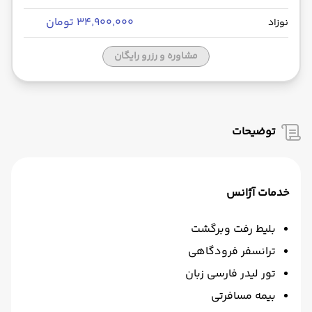
۳۴٬۹۰۰٬۰۰۰ تومان
نوزاد
مشاوره و رزرو رایگان
توضیحات
خدمات آژانس
بلیط رفت وبرگشت
ترانسفر فرودگاهی
تور لیدر فارسی زبان
بیمه مسافرتی