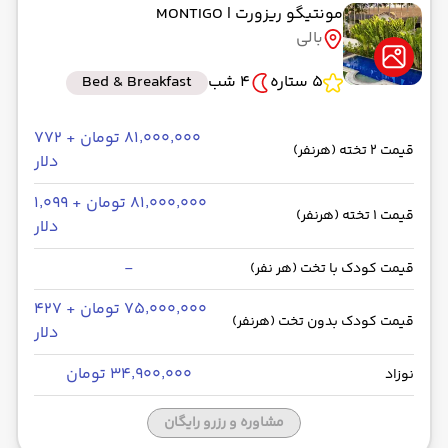
مونتیگو ریزورت
| MONTIGO
بالی
5 ستاره
4 شب
Bed & Breakfast
۸۱٬۰۰۰٬۰۰۰ تومان + ۷۷۲
قیمت 2 تخته (هرنفر)
دلار
۸۱٬۰۰۰٬۰۰۰ تومان + ۱٬۰۹۹
قیمت 1 تخته (هرنفر)
دلار
-
قیمت کودک با تخت (هر نفر)
۷۵٬۰۰۰٬۰۰۰ تومان + ۴۲۷
قیمت کودک بدون تخت (هرنفر)
دلار
۳۴٬۹۰۰٬۰۰۰ تومان
نوزاد
مشاوره و رزرو رایگان