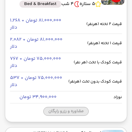
5 ستاره
4 شب
Bed & Breakfast
۸۱٬۰۰۰٬۰۰۰ تومان + ۱٬۲۶۸
قیمت 2 تخته (هرنفر)
دلار
۸۱٬۰۰۰٬۰۰۰ تومان + ۲٬۰۸۲
قیمت 1 تخته (هرنفر)
دلار
۷۵٬۰۰۰٬۰۰۰ تومان + ۷۶۷
قیمت کودک با تخت (هر نفر)
دلار
۷۵٬۰۰۰٬۰۰۰ تومان + ۵۳۷
قیمت کودک بدون تخت (هرنفر)
دلار
۳۴٬۹۰۰٬۰۰۰ تومان
نوزاد
مشاوره و رزرو رایگان