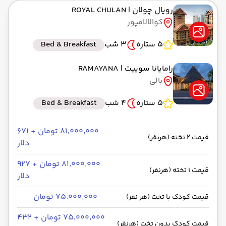
رویال چولان
| ROYAL CHULAN
کوالالامپور
5 ستاره
3 شب
Bed & Breakfast
رامایانا سوییت
| RAMAYANA
بالی
5 ستاره
4 شب
Bed & Breakfast
۸۱٬۰۰۰٬۰۰۰ تومان + ۶۷۱
قیمت 2 تخته (هرنفر)
دلار
۸۱٬۰۰۰٬۰۰۰ تومان + ۹۲۷
قیمت 1 تخته (هرنفر)
دلار
۷۵٬۰۰۰٬۰۰۰ تومان
قیمت کودک با تخت (هر نفر)
۷۵٬۰۰۰٬۰۰۰ تومان + ۴۳۲
قیمت کودک بدون تخت (هرنفر)