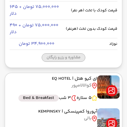
۷۵٬۰۰۰٬۰۰۰ تومان + ۶۴۵
قیمت کودک با تخت (هر نفر)
دلار
۷۵٬۰۰۰٬۰۰۰ تومان + ۴۹۰
قیمت کودک بدون تخت (هرنفر)
دلار
۳۴٬۹۰۰٬۰۰۰ تومان
نوزاد
مشاوره و رزرو رایگان
ای کیو هتل
| EQ HOTEL
کوالالامپور
5 ستاره
3 شب
Bed & Breakfast
آپوروا کمپینسکی
| KEMPINSKY
بالی