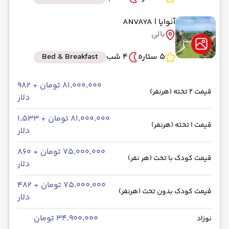
آنوایا
| ANVAYA
بالی
5 ستاره
4 شب
Bed & Breakfast
۸۱٬۰۰۰٬۰۰۰ تومان + ۹۸۲
قیمت 2 تخته (هرنفر)
دلار
۸۱٬۰۰۰٬۰۰۰ تومان + ۱٬۵۳۳
قیمت 1 تخته (هرنفر)
دلار
۷۵٬۰۰۰٬۰۰۰ تومان + ۸۶۰
قیمت کودک با تخت (هر نفر)
دلار
۷۵٬۰۰۰٬۰۰۰ تومان + ۴۸۲
قیمت کودک بدون تخت (هرنفر)
دلار
۳۴٬۹۰۰٬۰۰۰ تومان
نوزاد