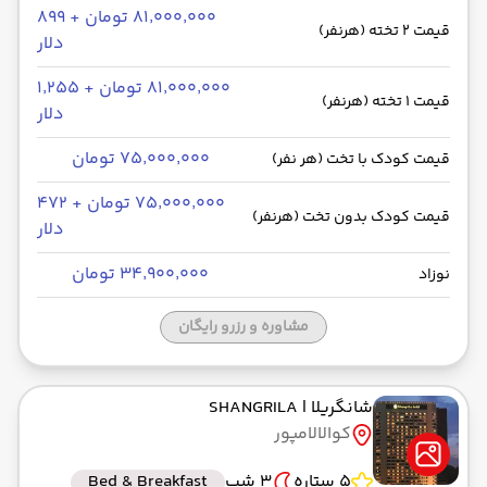
۸۱٬۰۰۰٬۰۰۰ تومان + ۸۹۹
قیمت 2 تخته (هرنفر)
دلار
۸۱٬۰۰۰٬۰۰۰ تومان + ۱٬۲۵۵
قیمت 1 تخته (هرنفر)
دلار
۷۵٬۰۰۰٬۰۰۰ تومان
قیمت کودک با تخت (هر نفر)
۷۵٬۰۰۰٬۰۰۰ تومان + ۴۷۲
قیمت کودک بدون تخت (هرنفر)
دلار
۳۴٬۹۰۰٬۰۰۰ تومان
نوزاد
مشاوره و رزرو رایگان
شانگریلا
| SHANGRILA
کوالالامپور
5 ستاره
3 شب
Bed & Breakfast