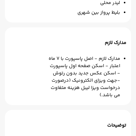
لیدر محلی
بلیط پرواز بین شهری
مدارک لازم
مدارک لازم - اصل پاسپورت با 7 ماه
اعتبار - اسکن صفحه اول پاسپورت
- اسکن عکس جدید بدون رتوش
-جهت ویزای الکترونیک (درصورت
درخواست ویزا لیبل هزینه متفاوت
می باشد.)
توضیحات