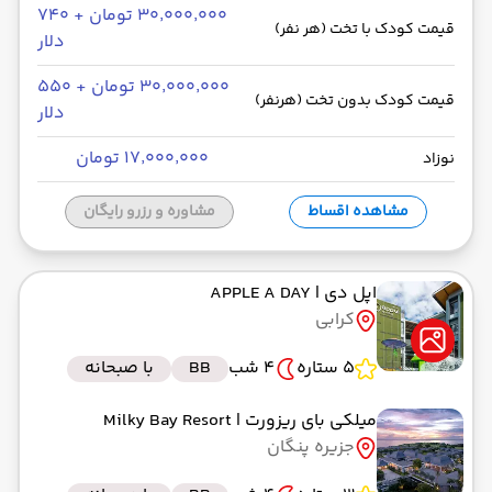
۳۰٬۰۰۰٬۰۰۰ تومان + ۷۴۰
قیمت کودک با تخت (هر نفر)
دلار
۳۰٬۰۰۰٬۰۰۰ تومان + ۵۵۰
قیمت کودک بدون تخت (هرنفر)
دلار
۱۷٬۰۰۰٬۰۰۰ تومان
نوزاد
مشاهده اقساط
مشاوره و رزرو رایگان
اپل دی
| APPLE A DAY
کرابی
5 ستاره
4 شب
BB
با صبحانه
میلکی بای ریزورت
| Milky Bay Resort
جزیره پنگان