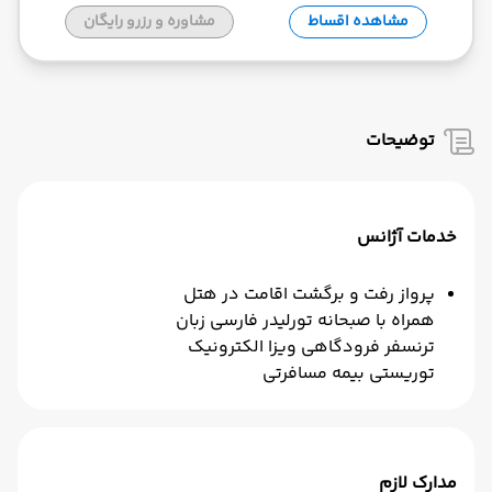
مشاهده اقساط
مشاوره و رزرو رایگان
توضیحات
خدمات آژانس
پرواز رفت و برگشت اقامت در هتل
همراه با صبحانه تورلیدر فارسی زبان
ترنسفر فرودگاهی ویزا الکترونیک
توریستی بیمه مسافرتی
مدارک لازم