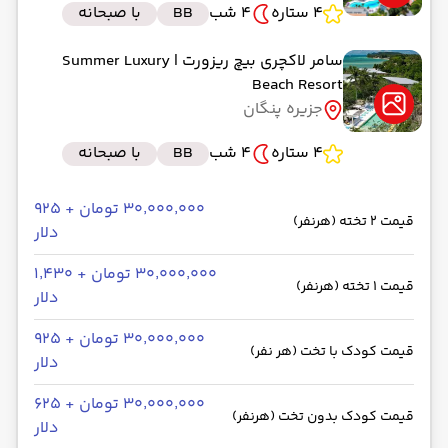
4 ستاره
4 شب
BB
با صبحانه
سامر لاکچری بیچ ریزورت
| Summer Luxury
Beach Resort
جزیره پنگان
4 ستاره
4 شب
BB
با صبحانه
۳۰٬۰۰۰٬۰۰۰ تومان + ۹۲۵
قیمت 2 تخته (هرنفر)
دلار
۳۰٬۰۰۰٬۰۰۰ تومان + ۱٬۴۳۰
قیمت 1 تخته (هرنفر)
دلار
۳۰٬۰۰۰٬۰۰۰ تومان + ۹۲۵
قیمت کودک با تخت (هر نفر)
دلار
۳۰٬۰۰۰٬۰۰۰ تومان + ۶۲۵
قیمت کودک بدون تخت (هرنفر)
دلار