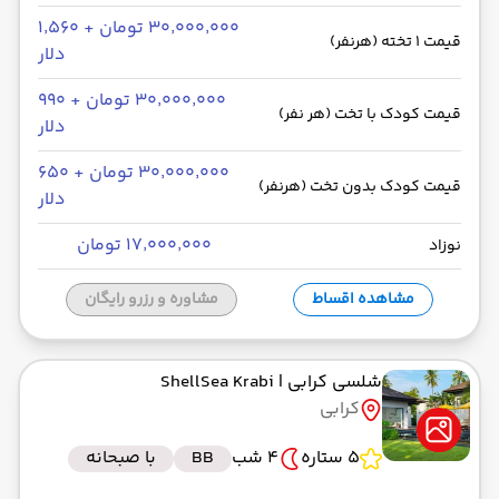
۳۰٬۰۰۰٬۰۰۰ تومان + ۱٬۵۶۰
قیمت 1 تخته (هرنفر)
دلار
۳۰٬۰۰۰٬۰۰۰ تومان + ۹۹۰
قیمت کودک با تخت (هر نفر)
دلار
۳۰٬۰۰۰٬۰۰۰ تومان + ۶۵۰
قیمت کودک بدون تخت (هرنفر)
دلار
۱۷٬۰۰۰٬۰۰۰ تومان
نوزاد
مشاهده اقساط
مشاوره و رزرو رایگان
شلسی کرابی
| ShellSea Krabi
کرابی
5 ستاره
4 شب
BB
با صبحانه