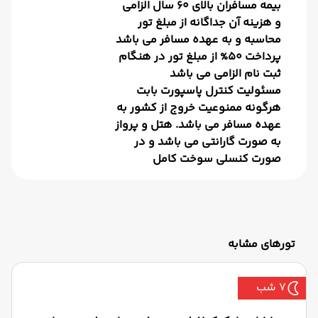
بیمه مسافران بالای 60 سال الزامی
و هزینه آن جداگانه از مبلغ تور
محاسبه و به عهده مسافر می باشد
پرداخت 50% از مبلغ تور در هنگام
ثبت نام الزامی می باشد
مسئولیت کنترل پاسپورت بابت
هرگونه ممنوعیت خروج از کشور به
عهده مسافر می باشد. هتل و پرواز
به صورت گارانتی می باشد و در
صورت کنسلی سوخت کامل
تورهای مشابه
7 شب