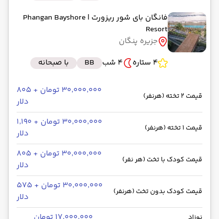
فانگان بای شور ریزورت
| Phangan Bayshore
Resort
جزیره پنگان
4 ستاره
4 شب
BB
با صبحانه
۳۰٬۰۰۰٬۰۰۰ تومان + ۸۰۵
قیمت 2 تخته (هرنفر)
دلار
۳۰٬۰۰۰٬۰۰۰ تومان + ۱٬۱۹۰
قیمت 1 تخته (هرنفر)
دلار
۳۰٬۰۰۰٬۰۰۰ تومان + ۸۰۵
قیمت کودک با تخت (هر نفر)
دلار
۳۰٬۰۰۰٬۰۰۰ تومان + ۵۷۵
قیمت کودک بدون تخت (هرنفر)
دلار
۱۷٬۰۰۰٬۰۰۰ تومان
نوزاد