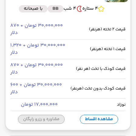
4 ستاره
4 شب
BB
با صبحانه
۳۰٬۰۰۰٬۰۰۰ تومان + ۸۷۰
قیمت 2 تخته (هرنفر)
دلار
۳۰٬۰۰۰٬۰۰۰ تومان + ۱٬۳۲۰
قیمت 1 تخته (هرنفر)
دلار
۳۰٬۰۰۰٬۰۰۰ تومان + ۸۷۰
قیمت کودک با تخت (هر نفر)
دلار
۳۰٬۰۰۰٬۰۰۰ تومان + ۶۰۰
قیمت کودک بدون تخت (هرنفر)
دلار
۱۷٬۰۰۰٬۰۰۰ تومان
نوزاد
مشاهده اقساط
مشاوره و رزرو رایگان