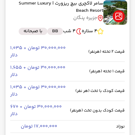
سامر لاکچری بیچ ریزورت
| Summer Luxury
Beach Resort
جزیره پنگان
4 ستاره
4 شب
BB
با صبحانه
۳۰٬۰۰۰٬۰۰۰ تومان + ۱٬۰۳۵
قیمت 2 تخته (هرنفر)
دلار
۳۰٬۰۰۰٬۰۰۰ تومان + ۱٬۶۵۵
قیمت 1 تخته (هرنفر)
دلار
۳۰٬۰۰۰٬۰۰۰ تومان + ۱٬۰۳۵
قیمت کودک با تخت (هر نفر)
دلار
۳۰٬۰۰۰٬۰۰۰ تومان + ۶۷۰
قیمت کودک بدون تخت (هرنفر)
دلار
۱۷٬۰۰۰٬۰۰۰ تومان
نوزاد