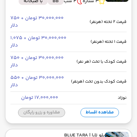
3 ستاره
4 شب
BB
با صبحانه
۳۰٬۰۰۰٬۰۰۰ تومان + ۷۵۰
قیمت 2 تخته (هرنفر)
دلار
۳۰٬۰۰۰٬۰۰۰ تومان + ۱٬۰۷۵
قیمت 1 تخته (هرنفر)
دلار
۳۰٬۰۰۰٬۰۰۰ تومان + ۷۵۰
قیمت کودک با تخت (هر نفر)
دلار
۳۰٬۰۰۰٬۰۰۰ تومان + ۵۵۰
قیمت کودک بدون تخت (هرنفر)
دلار
۱۷٬۰۰۰٬۰۰۰ تومان
نوزاد
مشاهده اقساط
مشاوره و رزرو رایگان
بلو تارا
| BLUE TARA