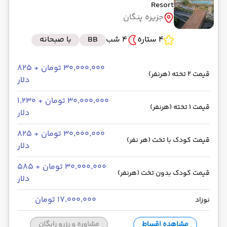
Resort
جزیره پنگان
4 ستاره
4 شب
BB
با صبحانه
۳۰٬۰۰۰٬۰۰۰ تومان + ۸۲۵
قیمت 2 تخته (هرنفر)
دلار
۳۰٬۰۰۰٬۰۰۰ تومان + ۱٬۲۳۰
قیمت 1 تخته (هرنفر)
دلار
۳۰٬۰۰۰٬۰۰۰ تومان + ۸۲۵
قیمت کودک با تخت (هر نفر)
دلار
۳۰٬۰۰۰٬۰۰۰ تومان + ۵۸۵
قیمت کودک بدون تخت (هرنفر)
دلار
۱۷٬۰۰۰٬۰۰۰ تومان
نوزاد
مشاهده اقساط
مشاوره و رزرو رایگان