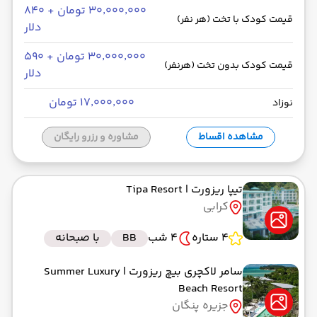
۳۰٬۰۰۰٬۰۰۰ تومان + ۸۴۰
قیمت کودک با تخت (هر نفر)
دلار
۳۰٬۰۰۰٬۰۰۰ تومان + ۵۹۰
قیمت کودک بدون تخت (هرنفر)
دلار
۱۷٬۰۰۰٬۰۰۰ تومان
نوزاد
مشاهده اقساط
مشاوره و رزرو رایگان
تیپا ریزورت
| Tipa Resort
کرابی
4 ستاره
4 شب
BB
با صبحانه
سامر لاکچری بیچ ریزورت
| Summer Luxury
Beach Resort
جزیره پنگان