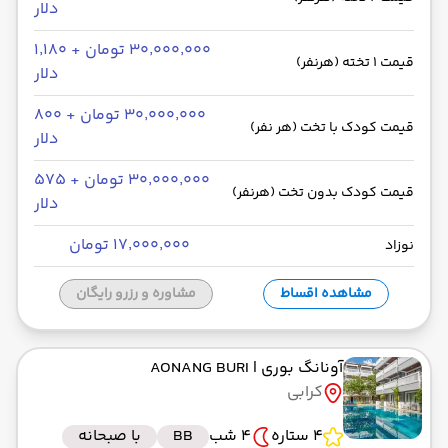
دلار
۳۰٬۰۰۰٬۰۰۰ تومان + ۱٬۱۸۰
قیمت 1 تخته (هرنفر)
دلار
۳۰٬۰۰۰٬۰۰۰ تومان + ۸۰۰
قیمت کودک با تخت (هر نفر)
دلار
۳۰٬۰۰۰٬۰۰۰ تومان + ۵۷۵
قیمت کودک بدون تخت (هرنفر)
دلار
۱۷٬۰۰۰٬۰۰۰ تومان
نوزاد
مشاهده اقساط
مشاوره و رزرو رایگان
آونانگ بوری
| AONANG BURI
کرابی
4 ستاره
4 شب
BB
با صبحانه