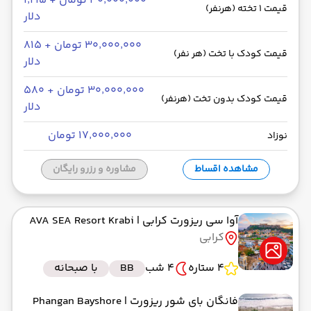
۳۰٬۰۰۰٬۰۰۰ تومان + ۱٬۲۱۵
قیمت 1 تخته (هرنفر)
دلار
۳۰٬۰۰۰٬۰۰۰ تومان + ۸۱۵
قیمت کودک با تخت (هر نفر)
دلار
۳۰٬۰۰۰٬۰۰۰ تومان + ۵۸۰
قیمت کودک بدون تخت (هرنفر)
دلار
۱۷٬۰۰۰٬۰۰۰ تومان
نوزاد
مشاهده اقساط
مشاوره و رزرو رایگان
آوا سی ریزورت کرابی
| AVA SEA Resort Krabi
کرابی
4 ستاره
4 شب
BB
با صبحانه
فانگان بای شور ریزورت
| Phangan Bayshore