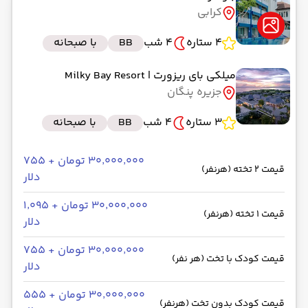
کرابی
4 ستاره
4 شب
BB
با صبحانه
میلکی بای ریزورت
| Milky Bay Resort
جزیره پنگان
3 ستاره
4 شب
BB
با صبحانه
۳۰٬۰۰۰٬۰۰۰ تومان + ۷۵۵
قیمت 2 تخته (هرنفر)
دلار
۳۰٬۰۰۰٬۰۰۰ تومان + ۱٬۰۹۵
قیمت 1 تخته (هرنفر)
دلار
۳۰٬۰۰۰٬۰۰۰ تومان + ۷۵۵
قیمت کودک با تخت (هر نفر)
دلار
۳۰٬۰۰۰٬۰۰۰ تومان + ۵۵۵
قیمت کودک بدون تخت (هرنفر)