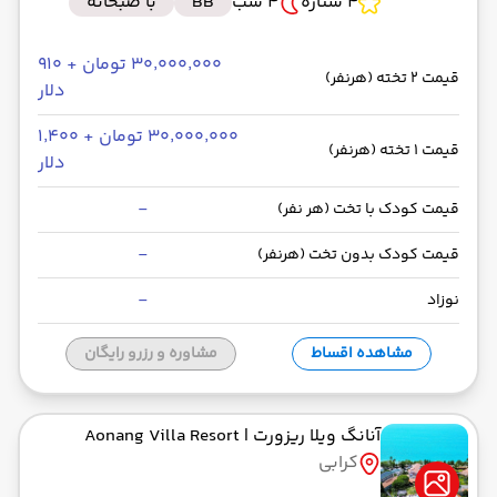
4 ستاره
4 شب
BB
با صبحانه
۳۰٬۰۰۰٬۰۰۰ تومان + ۹۱۰
قیمت 2 تخته (هرنفر)
دلار
۳۰٬۰۰۰٬۰۰۰ تومان + ۱٬۴۰۰
قیمت 1 تخته (هرنفر)
دلار
-
قیمت کودک با تخت (هر نفر)
-
قیمت کودک بدون تخت (هرنفر)
-
نوزاد
مشاهده اقساط
مشاوره و رزرو رایگان
آنانگ ویلا ریزورت
| Aonang Villa Resort
کرابی