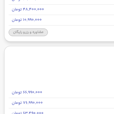
۴۸٬۴۰۰٬۰۰۰ تومان
۱۰٬۹۹۰٬۰۰۰ تومان
مشاوره و رزرو رایگان
۶۶٬۹۹۰٬۰۰۰ تومان
۷۶٬۹۹۰٬۰۰۰ تومان
۶۳٬۴۹۰٬۰۰۰ تومان