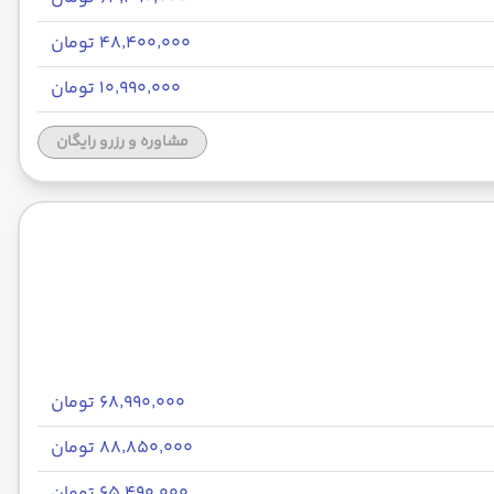
۴۸٬۴۰۰٬۰۰۰ تومان
۱۰٬۹۹۰٬۰۰۰ تومان
مشاوره و رزرو رایگان
۶۸٬۹۹۰٬۰۰۰ تومان
۸۸٬۸۵۰٬۰۰۰ تومان
۶۵٬۴۹۰٬۰۰۰ تومان