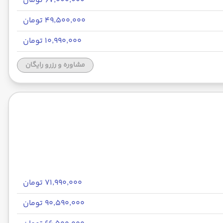
۶۷٬۰۰۰٬۰۰۰ تومان
۴۹٬۵۰۰٬۰۰۰ تومان
۱۰٬۹۹۰٬۰۰۰ تومان
مشاوره و رزرو رایگان
۷۱٬۹۹۰٬۰۰۰ تومان
۹۰٬۵۹۰٬۰۰۰ تومان