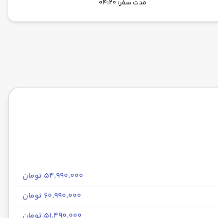
مدت سفر: 04:20
۵۴٬۹۹۰٬۰۰۰ تومان
۶۰٬۹۹۰٬۰۰۰ تومان
۵۱٬۴۹۰٬۰۰۰ تومان