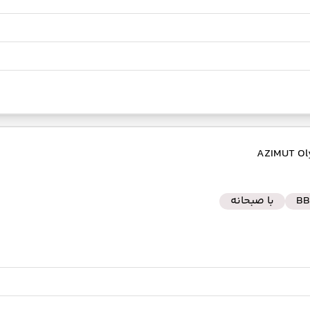
BB
با صبحانه