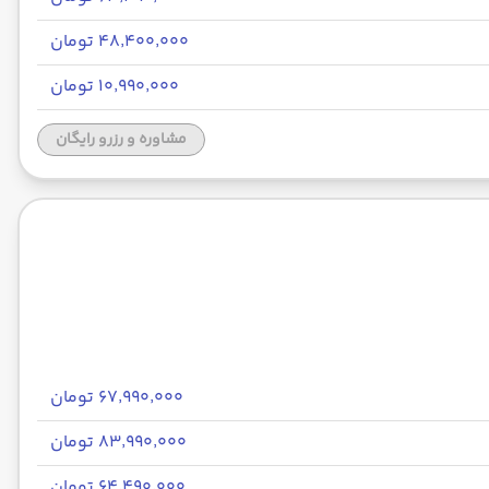
۴۸٬۴۰۰٬۰۰۰ تومان
۱۰٬۹۹۰٬۰۰۰ تومان
مشاوره و رزرو رایگان
۶۷٬۹۹۰٬۰۰۰ تومان
۸۳٬۹۹۰٬۰۰۰ تومان
۶۴٬۴۹۰٬۰۰۰ تومان