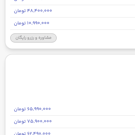
۴۸٬۴۰۰٬۰۰۰ تومان
۱۰٬۹۹۰٬۰۰۰ تومان
مشاوره و رزرو رایگان
۶۵٬۹۹۰٬۰۰۰ تومان
۷۵٬۹۰۰٬۰۰۰ تومان
۶۲٬۴۹۰٬۰۰۰ تومان