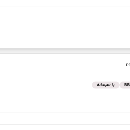
BB
با صبحانه