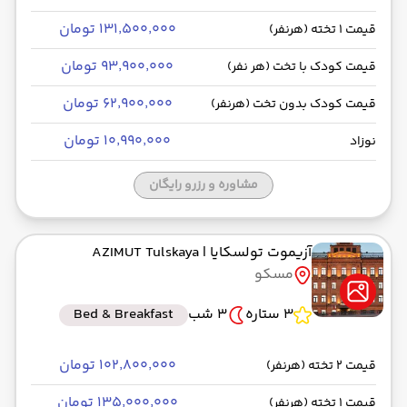
۱۳۱٬۵۰۰٬۰۰۰ تومان
قیمت 1 تخته (هرنفر)
۹۳٬۹۰۰٬۰۰۰ تومان
قیمت کودک با تخت (هر نفر)
۶۲٬۹۰۰٬۰۰۰ تومان
قیمت کودک بدون تخت (هرنفر)
۱۰٬۹۹۰٬۰۰۰ تومان
نوزاد
مشاوره و رزرو رایگان
آزیموت تولسکایا
| AZIMUT Tulskaya
مسکو
3 ستاره
3 شب
Bed & Breakfast
۱۰۲٬۸۰۰٬۰۰۰ تومان
قیمت 2 تخته (هرنفر)
۱۳۵٬۰۰۰٬۰۰۰ تومان
قیمت 1 تخته (هرنفر)