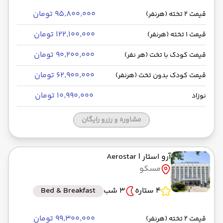
۹۵٬۸۰۰٬۰۰۰ تومان
قیمت 2 تخته (هرنفر)
۱۲۲٬۱۰۰٬۰۰۰ تومان
قیمت 1 تخته (هرنفر)
۹۰٬۲۰۰٬۰۰۰ تومان
قیمت کودک با تخت (هر نفر)
۶۲٬۹۰۰٬۰۰۰ تومان
قیمت کودک بدون تخت (هرنفر)
۱۰٬۹۹۰٬۰۰۰ تومان
نوزاد
مشاوره و رزرو رایگان
آرو استار
| Aerostar
مسکو
4 ستاره
3 شب
Bed & Breakfast
۹۹٬۳۰۰٬۰۰۰ تومان
قیمت 2 تخته (هرنفر)