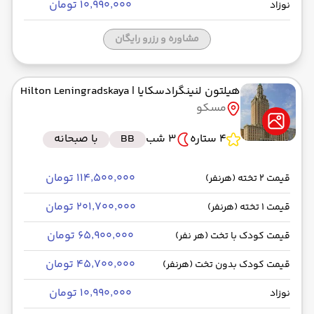
۱۰٬۹۹۰٬۰۰۰ تومان
نوزاد
مشاوره و رزرو رایگان
هیلتون لنینگرادسکایا
| Hilton Leningradskaya
مسکو
4 ستاره
3 شب
BB
با صبحانه
۱۱۴٬۵۰۰٬۰۰۰ تومان
قیمت 2 تخته (هرنفر)
۲۰۱٬۷۰۰٬۰۰۰ تومان
قیمت 1 تخته (هرنفر)
۶۵٬۹۰۰٬۰۰۰ تومان
قیمت کودک با تخت (هر نفر)
۴۵٬۷۰۰٬۰۰۰ تومان
قیمت کودک بدون تخت (هرنفر)
۱۰٬۹۹۰٬۰۰۰ تومان
نوزاد