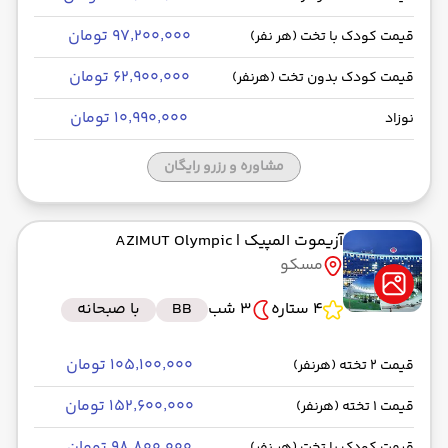
۹۷٬۲۰۰٬۰۰۰ تومان
قیمت کودک با تخت (هر نفر)
۶۲٬۹۰۰٬۰۰۰ تومان
قیمت کودک بدون تخت (هرنفر)
۱۰٬۹۹۰٬۰۰۰ تومان
نوزاد
مشاوره و رزرو رایگان
آزیموت المپیک
| AZIMUT Olympic
مسکو
4 ستاره
3 شب
BB
با صبحانه
۱۰۵٬۱۰۰٬۰۰۰ تومان
قیمت 2 تخته (هرنفر)
۱۵۲٬۶۰۰٬۰۰۰ تومان
قیمت 1 تخته (هرنفر)
۹۸٬۸۰۰٬۰۰۰ تومان