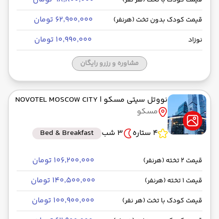
قیمت کودک با تخت (هر نفر)
۶۲٬۹۰۰٬۰۰۰ تومان
قیمت کودک بدون تخت (هرنفر)
۱۰٬۹۹۰٬۰۰۰ تومان
نوزاد
مشاوره و رزرو رایگان
نووتل سیتی مسکو
| NOVOTEL MOSCOW CITY
مسکو
4 ستاره
3 شب
Bed & Breakfast
۱۰۶٬۲۰۰٬۰۰۰ تومان
قیمت 2 تخته (هرنفر)
۱۴۰٬۵۰۰٬۰۰۰ تومان
قیمت 1 تخته (هرنفر)
۱۰۰٬۹۰۰٬۰۰۰ تومان
قیمت کودک با تخت (هر نفر)