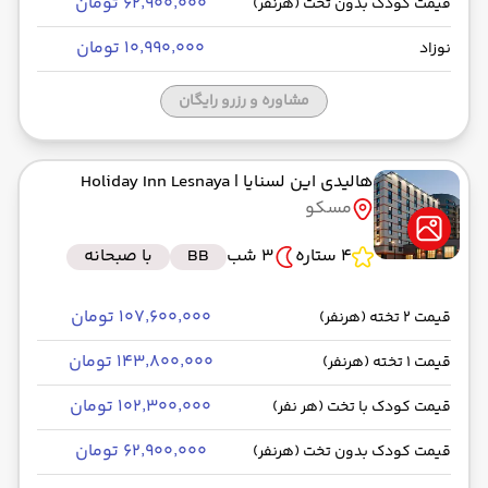
۶۲٬۹۰۰٬۰۰۰ تومان
قیمت کودک بدون تخت (هرنفر)
۱۰٬۹۹۰٬۰۰۰ تومان
نوزاد
مشاوره و رزرو رایگان
هالیدی این لسنایا
| Holiday Inn Lesnaya
مسکو
4 ستاره
3 شب
BB
با صبحانه
۱۰۷٬۶۰۰٬۰۰۰ تومان
قیمت 2 تخته (هرنفر)
۱۴۳٬۸۰۰٬۰۰۰ تومان
قیمت 1 تخته (هرنفر)
۱۰۲٬۳۰۰٬۰۰۰ تومان
قیمت کودک با تخت (هر نفر)
۶۲٬۹۰۰٬۰۰۰ تومان
قیمت کودک بدون تخت (هرنفر)