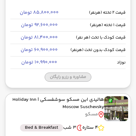
۸۵٬۸۰۰٬۰۰۰ تومان
قیمت 2 تخته (هرنفر)
۹۲٬۶۰۰٬۰۰۰ تومان
قیمت 1 تخته (هرنفر)
۸۱٬۴۰۰٬۰۰۰ تومان
قیمت کودک با تخت (هر نفر)
۶۰٬۹۰۰٬۰۰۰ تومان
قیمت کودک بدون تخت (هرنفر)
۱۰٬۹۹۰٬۰۰۰ تومان
نوزاد
مشاوره و رزرو رایگان
هالیدی این مسکو سوشفسکی
| Holiday Inn
Moscow Suschevsky
مسکو
4 ستاره
3 شب
Bed & Breakfast