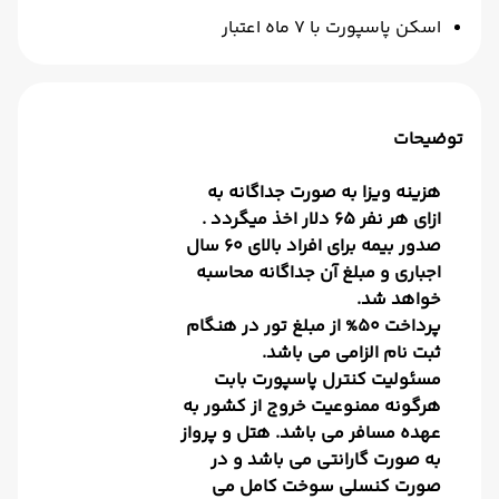
اسکن پاسپورت با 7 ماه اعتبار
توضیحات
هزینه ویزا به صورت جداگانه به
ازای هر نفر 65 دلار اخذ میگردد .
صدور بیمه برای افراد بالای 60 سال
اجباری و مبلغ آن جداگانه محاسبه
خواهد شد.
پرداخت 50% از مبلغ تور در هنگام
ثبت نام الزامی می باشد.
مسئولیت کنترل پاسپورت بابت
هرگونه ممنوعیت خروج از کشور به
عهده مسافر می باشد. هتل و پرواز
به صورت گارانتی می باشد و در
صورت کنسلی سوخت کامل می