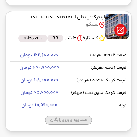
اینترکنتیننتال
| INTERCONTINENTAL
مسکو
5 ستاره
3 شب
BB
با صبحانه
۱۲۲٬۶۰۰٬۰۰۰ تومان
قیمت 2 تخته (هرنفر)
۲۰۲٬۹۰۰٬۰۰۰ تومان
قیمت 1 تخته (هرنفر)
۱۱۸٬۲۰۰٬۰۰۰ تومان
قیمت کودک با تخت (هر نفر)
۶۵٬۹۰۰٬۰۰۰ تومان
قیمت کودک بدون تخت (هرنفر)
۱۰٬۹۹۰٬۰۰۰ تومان
نوزاد
مشاوره و رزرو رایگان