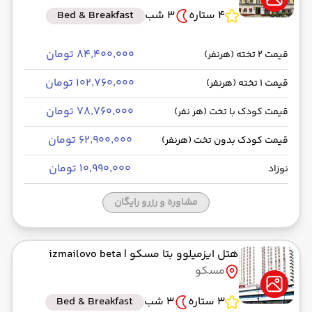
4 ستاره
3 شب
Bed & Breakfast
۸۴٬۴۰۰٬۰۰۰ تومان
قیمت 2 تخته (هرنفر)
۱۰۲٬۷۶۰٬۰۰۰ تومان
قیمت 1 تخته (هرنفر)
۷۸٬۷۶۰٬۰۰۰ تومان
قیمت کودک با تخت (هر نفر)
۶۲٬۹۰۰٬۰۰۰ تومان
قیمت کودک بدون تخت (هرنفر)
۱۰٬۹۹۰٬۰۰۰ تومان
نوزاد
مشاوره و رزرو رایگان
هتل ایزمیلوو بتا مسکو
| izmailovo beta
مسکو
3 ستاره
3 شب
Bed & Breakfast