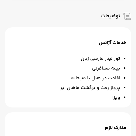
توضیحات
خدمات آژانس
تور لیدر فارسی زبان
بیمه مسافرتی
اقامت در هتل با صبحانه
پرواز رفت و برگشت ماهان ایر
ویزا
مدارک لازم