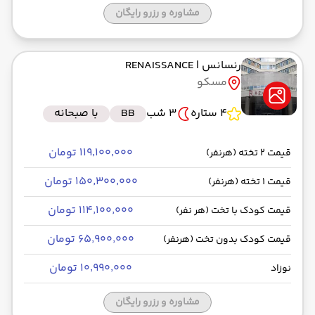
مشاوره و رزرو رایگان
رنسانس
| RENAISSANCE
مسکو
4 ستاره
3 شب
BB
با صبحانه
۱۱۹٬۱۰۰٬۰۰۰ تومان
قیمت 2 تخته (هرنفر)
۱۵۰٬۳۰۰٬۰۰۰ تومان
قیمت 1 تخته (هرنفر)
۱۱۴٬۱۰۰٬۰۰۰ تومان
قیمت کودک با تخت (هر نفر)
۶۵٬۹۰۰٬۰۰۰ تومان
قیمت کودک بدون تخت (هرنفر)
۱۰٬۹۹۰٬۰۰۰ تومان
نوزاد
مشاوره و رزرو رایگان