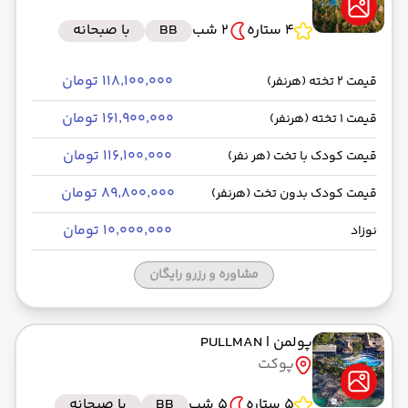
4 ستاره
2 شب
BB
با صبحانه
۱۱۸٬۱۰۰٬۰۰۰ تومان
قیمت 2 تخته (هرنفر)
۱۶۱٬۹۰۰٬۰۰۰ تومان
قیمت 1 تخته (هرنفر)
۱۱۶٬۱۰۰٬۰۰۰ تومان
قیمت کودک با تخت (هر نفر)
۸۹٬۸۰۰٬۰۰۰ تومان
قیمت کودک بدون تخت (هرنفر)
۱۰٬۰۰۰٬۰۰۰ تومان
نوزاد
مشاوره و رزرو رایگان
پولمن
| PULLMAN
پوکت
5 ستاره
5 شب
BB
با صبحانه