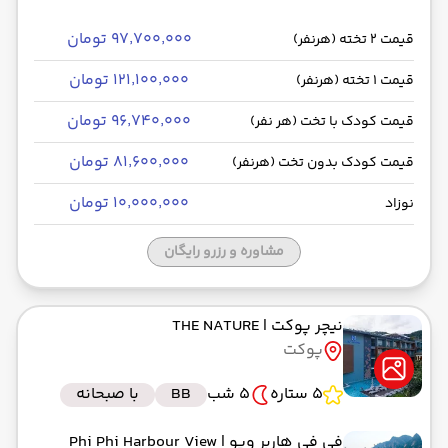
۹۷٬۷۰۰٬۰۰۰ تومان
قیمت 2 تخته (هرنفر)
۱۲۱٬۱۰۰٬۰۰۰ تومان
قیمت 1 تخته (هرنفر)
۹۶٬۷۴۰٬۰۰۰ تومان
قیمت کودک با تخت (هر نفر)
۸۱٬۶۰۰٬۰۰۰ تومان
قیمت کودک بدون تخت (هرنفر)
۱۰٬۰۰۰٬۰۰۰ تومان
نوزاد
مشاوره و رزرو رایگان
نیچر پوکت
| THE NATURE
پوکت
5 ستاره
5 شب
BB
با صبحانه
فی فی هاربر ویو
| Phi Phi Harbour View