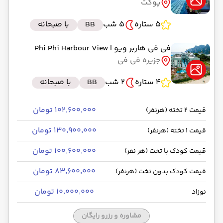
پوکت
5 ستاره
5 شب
BB
با صبحانه
فی فی هاربر ویو
| Phi Phi Harbour View
جزیره فی فی
4 ستاره
2 شب
BB
با صبحانه
۱۰۲٬۶۰۰٬۰۰۰ تومان
قیمت 2 تخته (هرنفر)
۱۳۰٬۹۰۰٬۰۰۰ تومان
قیمت 1 تخته (هرنفر)
۱۰۰٬۶۰۰٬۰۰۰ تومان
قیمت کودک با تخت (هر نفر)
۸۳٬۶۰۰٬۰۰۰ تومان
قیمت کودک بدون تخت (هرنفر)
۱۰٬۰۰۰٬۰۰۰ تومان
نوزاد
مشاوره و رزرو رایگان