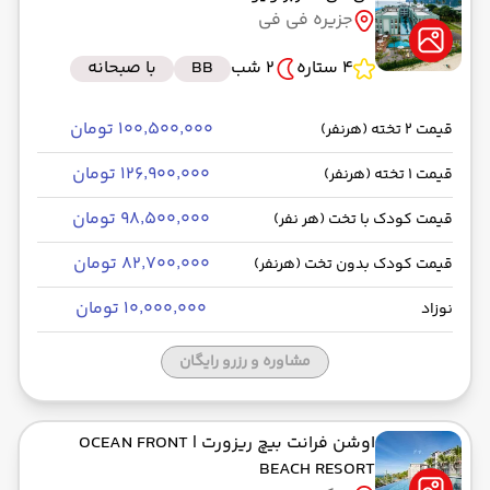
جزیره فی فی
4 ستاره
2 شب
BB
با صبحانه
۱۰۰٬۵۰۰٬۰۰۰ تومان
قیمت 2 تخته (هرنفر)
۱۲۶٬۹۰۰٬۰۰۰ تومان
قیمت 1 تخته (هرنفر)
۹۸٬۵۰۰٬۰۰۰ تومان
قیمت کودک با تخت (هر نفر)
۸۲٬۷۰۰٬۰۰۰ تومان
قیمت کودک بدون تخت (هرنفر)
۱۰٬۰۰۰٬۰۰۰ تومان
نوزاد
مشاوره و رزرو رایگان
اوشن فرانت بیچ ریزورت
| OCEAN FRONT
BEACH RESORT