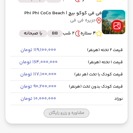
فی فی کوکو بیچ
| Phi Phi CoCo Beach
جزیره فی فی
4 ستاره
2 شب
BB
با صبحانه
۱۱۹٬۱۰۰٬۰۰۰ تومان
قیمت 2 تخته (هرنفر)
۱۶۴٬۰۰۰٬۰۰۰ تومان
قیمت 1 تخته (هرنفر)
۱۱۷٬۱۰۰٬۰۰۰ تومان
قیمت کودک با تخت (هر نفر)
۹۰٬۲۰۰٬۰۰۰ تومان
قیمت کودک بدون تخت (هرنفر)
۱۰٬۰۰۰٬۰۰۰ تومان
نوزاد
مشاوره و رزرو رایگان