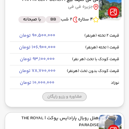
جزیره فی فی
4 ستاره
2 شب
BB
با صبحانه
۹۰٬۵۰۰٬۰۰۰ تومان
قیمت 2 تخته (هرنفر)
۱۰۶٬۹۰۰٬۰۰۰ تومان
قیمت 1 تخته (هرنفر)
۹۳٬۱۰۰٬۰۰۰ تومان
قیمت کودک با تخت (هر نفر)
۷۸٬۷۰۰٬۰۰۰ تومان
قیمت کودک بدون تخت (هرنفر)
۱۰٬۰۰۰٬۰۰۰ تومان
نوزاد
مشاوره و رزرو رایگان
هتل رویال پارادایس پوکت
| THE ROYAL
PARADISE