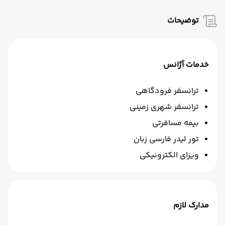
توضیحات
خدمات آژانس
ترانسفر فرودگاهی
ترانسفر شهری زمینی
بیمه مسافرتی
تور لیدر فارسی زبان
ویزای الکترونیکی
مدارک لازم