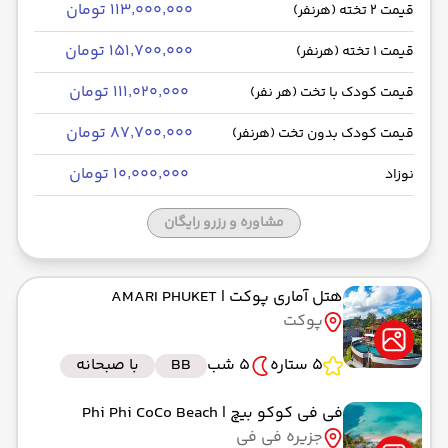
۱۱۳٬۰۰۰٬۰۰۰ تومان
قیمت 2 تخته (هرنفر)
۱۵۱٬۷۰۰٬۰۰۰ تومان
قیمت 1 تخته (هرنفر)
۱۱۱٬۰۲۰٬۰۰۰ تومان
قیمت کودک با تخت (هر نفر)
۸۷٬۷۰۰٬۰۰۰ تومان
قیمت کودک بدون تخت (هرنفر)
۱۰٬۰۰۰٬۰۰۰ تومان
نوزاد
مشاوره و رزرو رایگان
هتل آماری پوکت
| AMARI PHUKET
پوکت
5 ستاره
5 شب
BB
با صبحانه
فی فی کوکو بیچ
| Phi Phi CoCo Beach
جزیره فی فی