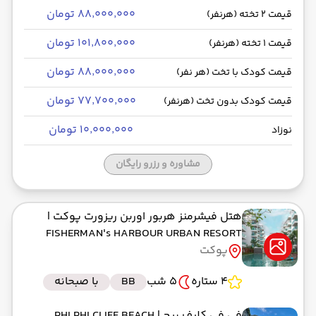
۸۸٬۰۰۰٬۰۰۰ تومان
قیمت 2 تخته (هرنفر)
۱۰۱٬۸۰۰٬۰۰۰ تومان
قیمت 1 تخته (هرنفر)
۸۸٬۰۰۰٬۰۰۰ تومان
قیمت کودک با تخت (هر نفر)
۷۷٬۷۰۰٬۰۰۰ تومان
قیمت کودک بدون تخت (هرنفر)
۱۰٬۰۰۰٬۰۰۰ تومان
نوزاد
مشاوره و رزرو رایگان
هتل فیشرمنز هربور اوربن ریزورت پوکت
|
FISHERMAN's HARBOUR URBAN RESORT
پوکت
4 ستاره
5 شب
BB
با صبحانه
فی فی کلیف بیچ
| PHI PHI CLIFF BEACH