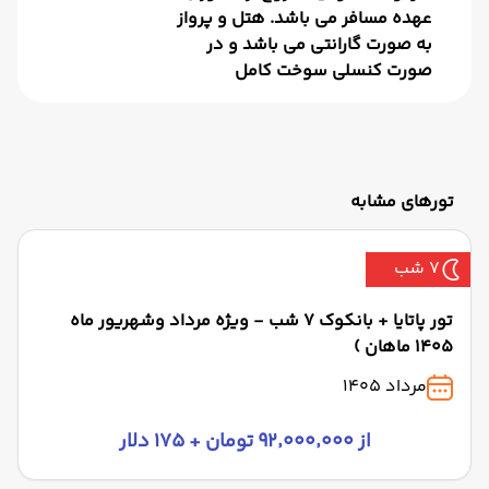
عهده مسافر می باشد. هتل و پرواز
به صورت گارانتی می باشد و در
صورت کنسلی سوخت کامل
تورهای مشابه
7 شب
تور پاتایا + بانکوک 7 شب - ویژه مرداد وشهریور ماه
1405 ماهان )
مرداد 1405
از ۹۲٬۰۰۰٬۰۰۰ تومان + ۱۷۵ دلار