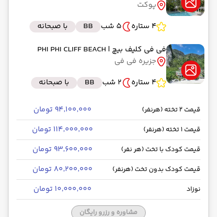
پوکت
4 ستاره
5 شب
BB
با صبحانه
فی فی کلیف بیچ
| PHI PHI CLIFF BEACH
جزیره فی فی
4 ستاره
2 شب
BB
با صبحانه
۹۴٬۱۰۰٬۰۰۰ تومان
قیمت 2 تخته (هرنفر)
۱۱۴٬۰۰۰٬۰۰۰ تومان
قیمت 1 تخته (هرنفر)
۹۳٬۶۰۰٬۰۰۰ تومان
قیمت کودک با تخت (هر نفر)
۸۰٬۲۰۰٬۰۰۰ تومان
قیمت کودک بدون تخت (هرنفر)
۱۰٬۰۰۰٬۰۰۰ تومان
نوزاد
مشاوره و رزرو رایگان