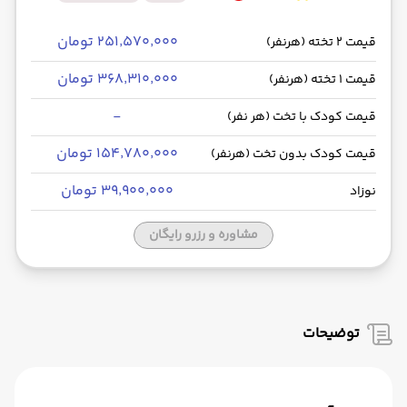
۲۵۱٬۵۷۰٬۰۰۰ تومان
قیمت 2 تخته (هرنفر)
۳۶۸٬۳۱۰٬۰۰۰ تومان
قیمت 1 تخته (هرنفر)
-
قیمت کودک با تخت (هر نفر)
۱۵۴٬۷۸۰٬۰۰۰ تومان
قیمت کودک بدون تخت (هرنفر)
۳۹٬۹۰۰٬۰۰۰ تومان
نوزاد
مشاوره و رزرو رایگان
توضیحات