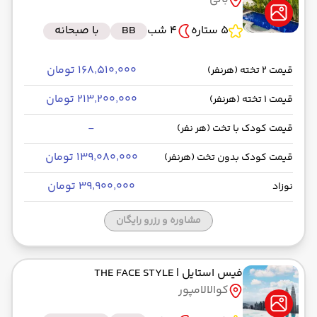
5 ستاره
4 شب
BB
با صبحانه
۱۶۸٬۵۱۰٬۰۰۰ تومان
قیمت 2 تخته (هرنفر)
۲۱۳٬۲۰۰٬۰۰۰ تومان
قیمت 1 تخته (هرنفر)
-
قیمت کودک با تخت (هر نفر)
۱۳۹٬۰۸۰٬۰۰۰ تومان
قیمت کودک بدون تخت (هرنفر)
۳۹٬۹۰۰٬۰۰۰ تومان
نوزاد
مشاوره و رزرو رایگان
فیس استایل
| THE FACE STYLE
کوالالامپور