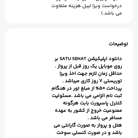
درخواست ویزا لیبل هزینه متفاوت
می باشد.)
توضیحات
دانلود اپلیکیشن SATU SEHAT بر
روی موبایل یک روز قبل از پرواز .
حداقل زمان لازم جهت اخذ ویزا
توریستی 7 روز کاری میباشد .
پرداخت 50% از مبلغ تور در هنگام
ثبت نام الزامی می باشد .مسئولیت
کنترل پاسپورت بابت هرگونه
ممنوعیت خروج از کشور به عهده
مسافر می باشد .
هتل و پرواز به صورت گارانتی می
باشد و در صورت کنسلی سوخت