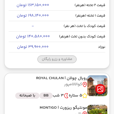
۱۶۳٬۱۵۰٬۰۰۰ تومان
قیمت 2 تخته (هرنفر)
۱۹۸٬۱۴۰٬۰۰۰ تومان
قیمت 1 تخته (هرنفر)
-
قیمت کودک با تخت (هر نفر)
۱۴۰٬۵۸۰٬۰۰۰ تومان
قیمت کودک بدون تخت (هرنفر)
۳۹٬۹۰۰٬۰۰۰ تومان
نوزاد
مشاوره و رزرو رایگان
رویال چولان
| ROYAL CHULAN
کوالالامپور
5 ستاره
3 شب
BB
با صبحانه
مونتیگو ریزورت
| MONTIGO
بالی