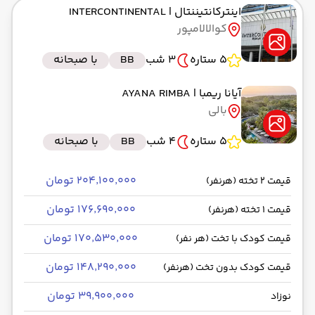
اینترکانتیننتال
| INTERCONTINENTAL
کوالالامپور
5 ستاره
3 شب
BB
با صبحانه
آیانا ریمبا
| AYANA RIMBA
بالی
5 ستاره
4 شب
BB
با صبحانه
۲۰۴٬۱۰۰٬۰۰۰ تومان
قیمت 2 تخته (هرنفر)
۱۷۶٬۶۹۰٬۰۰۰ تومان
قیمت 1 تخته (هرنفر)
۱۷۰٬۵۳۰٬۰۰۰ تومان
قیمت کودک با تخت (هر نفر)
۱۴۸٬۲۹۰٬۰۰۰ تومان
قیمت کودک بدون تخت (هرنفر)
۳۹٬۹۰۰٬۰۰۰ تومان
نوزاد