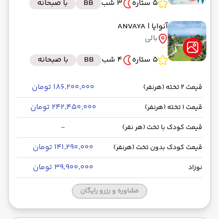
5 ستاره
3 شب
BB
با صبحانه
آنوایا
| ANVAYA
بالی
5 ستاره
4 شب
BB
با صبحانه
۱۸۶٬۲۰۰٬۰۰۰ تومان
قیمت 2 تخته (هرنفر)
۲۴۲٬۴۵۰٬۰۰۰ تومان
قیمت 1 تخته (هرنفر)
-
قیمت کودک با تخت (هر نفر)
۱۴۱٬۲۹۰٬۰۰۰ تومان
قیمت کودک بدون تخت (هرنفر)
۳۹٬۹۰۰٬۰۰۰ تومان
نوزاد
مشاوره و رزرو رایگان