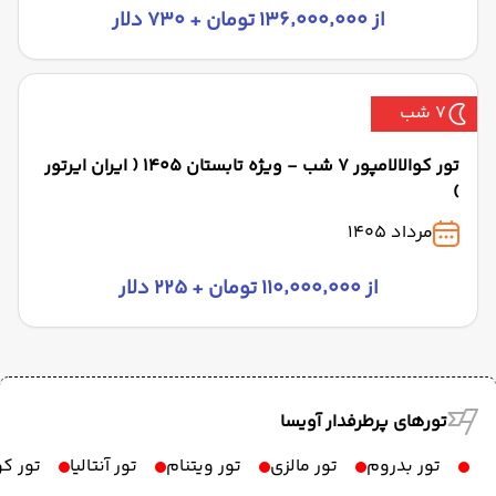
از ۱۳۶٬۰۰۰٬۰۰۰ تومان + ۷۳۰ دلار
7 شب
تور کوالالامپور 7 شب - ویژه تابستان 1405 ( ایران ایرتور
)
مرداد 1405
از ۱۱۰٬۰۰۰٬۰۰۰ تومان + ۲۲۵ دلار
تورهای پرطرفدار آویسا
تور بدروم
تور مالزی
تور ویتنام
تور آنتالیا
تور ک