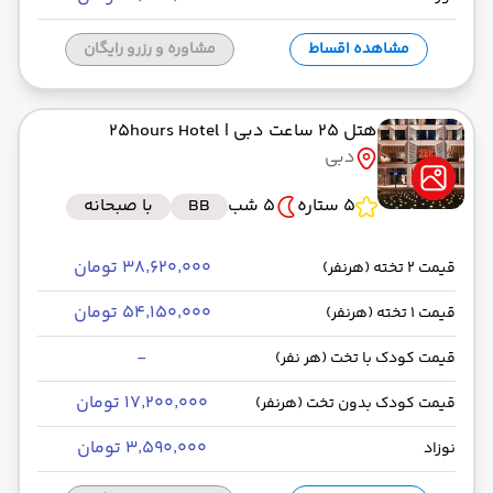
مشاهده اقساط
مشاوره و رزرو رایگان
هتل 25 ساعت دبی
| 25hours Hotel
دبی
5 ستاره
5 شب
BB
با صبحانه
۳۸٬۶۲۰٬۰۰۰ تومان
قیمت 2 تخته (هرنفر)
۵۴٬۱۵۰٬۰۰۰ تومان
قیمت 1 تخته (هرنفر)
-
قیمت کودک با تخت (هر نفر)
۱۷٬۲۰۰٬۰۰۰ تومان
قیمت کودک بدون تخت (هرنفر)
۳٬۵۹۰٬۰۰۰ تومان
نوزاد