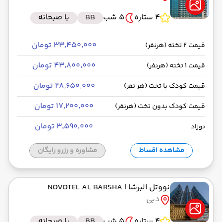
4 ستاره
5 شب
BB
با صبحانه
۳۳٬۴۵۰٬۰۰۰ تومان
قیمت 2 تخته (هرنفر)
۴۳٬۸۰۰٬۰۰۰ تومان
قیمت 1 تخته (هرنفر)
۲۸٬۶۵۰٬۰۰۰ تومان
قیمت کودک با تخت (هر نفر)
۱۷٬۲۰۰٬۰۰۰ تومان
قیمت کودک بدون تخت (هرنفر)
۳٬۵۹۰٬۰۰۰ تومان
نوزاد
مشاهده اقساط
مشاوره و رزرو رایگان
نووتل البرشا
| NOVOTEL AL BARSHA
دبی
4 ستاره
5 شب
BB
با صبحانه