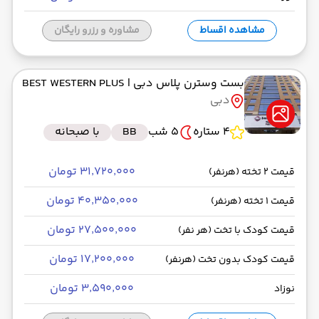
مشاهده اقساط
مشاوره و رزرو رایگان
بست وسترن پلاس دبی
| BEST WESTERN PLUS
دبی
4 ستاره
5 شب
BB
با صبحانه
۳۱٬۷۲۰٬۰۰۰ تومان
قیمت 2 تخته (هرنفر)
۴۰٬۳۵۰٬۰۰۰ تومان
قیمت 1 تخته (هرنفر)
۲۷٬۵۰۰٬۰۰۰ تومان
قیمت کودک با تخت (هر نفر)
۱۷٬۲۰۰٬۰۰۰ تومان
قیمت کودک بدون تخت (هرنفر)
۳٬۵۹۰٬۰۰۰ تومان
نوزاد