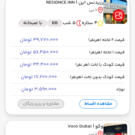
رزیدنس این
| RESIDNCE INN
دبی
4 ستاره
5 شب
BB
با صبحانه
۳۹٬۷۷۰٬۰۰۰ تومان
قیمت 2 تخته (هرنفر)
۵۶٬۴۵۰٬۰۰۰ تومان
قیمت 1 تخته (هرنفر)
۳۴٬۴۰۰٬۰۰۰ تومان
قیمت کودک با تخت (هر نفر)
۱۷٬۲۰۰٬۰۰۰ تومان
قیمت کودک بدون تخت (هرنفر)
۳٬۵۹۰٬۰۰۰ تومان
نوزاد
مشاهده اقساط
مشاوره و رزرو رایگان
وکو
| Voco Dubai
دبی