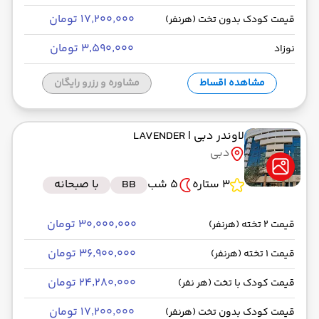
۱۷٬۲۰۰٬۰۰۰ تومان
قیمت کودک بدون تخت (هرنفر)
۳٬۵۹۰٬۰۰۰ تومان
نوزاد
مشاهده اقساط
مشاوره و رزرو رایگان
لاوندر دبی
| LAVENDER
دبی
3 ستاره
5 شب
BB
با صبحانه
۳۰٬۰۰۰٬۰۰۰ تومان
قیمت 2 تخته (هرنفر)
۳۶٬۹۰۰٬۰۰۰ تومان
قیمت 1 تخته (هرنفر)
۲۴٬۲۸۰٬۰۰۰ تومان
قیمت کودک با تخت (هر نفر)
۱۷٬۲۰۰٬۰۰۰ تومان
قیمت کودک بدون تخت (هرنفر)