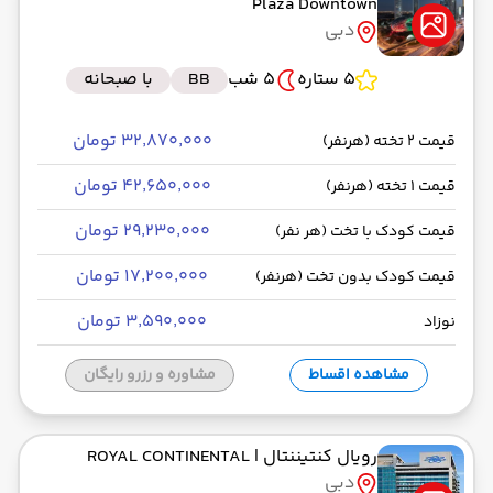
Plaza Downtown
دبی
5 ستاره
5 شب
BB
با صبحانه
۳۲٬۸۷۰٬۰۰۰ تومان
قیمت 2 تخته (هرنفر)
۴۲٬۶۵۰٬۰۰۰ تومان
قیمت 1 تخته (هرنفر)
۲۹٬۲۳۰٬۰۰۰ تومان
قیمت کودک با تخت (هر نفر)
۱۷٬۲۰۰٬۰۰۰ تومان
قیمت کودک بدون تخت (هرنفر)
۳٬۵۹۰٬۰۰۰ تومان
نوزاد
مشاهده اقساط
مشاوره و رزرو رایگان
رویال کنتیننتال
| ROYAL CONTINENTAL
دبی