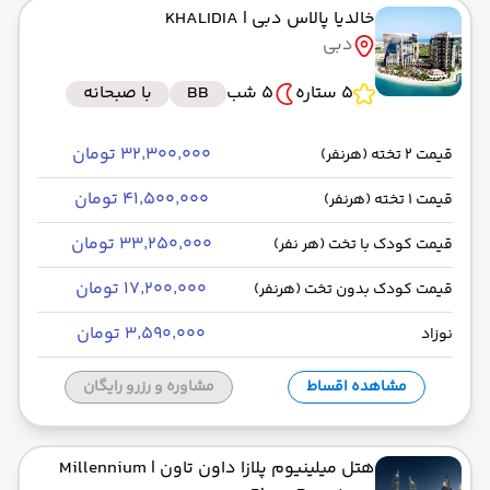
خالدیا پالاس دبی
| KHALIDIA
دبی
5 ستاره
5 شب
BB
با صبحانه
۳۲٬۳۰۰٬۰۰۰ تومان
قیمت 2 تخته (هرنفر)
۴۱٬۵۰۰٬۰۰۰ تومان
قیمت 1 تخته (هرنفر)
۳۳٬۲۵۰٬۰۰۰ تومان
قیمت کودک با تخت (هر نفر)
۱۷٬۲۰۰٬۰۰۰ تومان
قیمت کودک بدون تخت (هرنفر)
۳٬۵۹۰٬۰۰۰ تومان
نوزاد
مشاهده اقساط
مشاوره و رزرو رایگان
هتل میلینیوم پلازا داون تاون
| Millennium