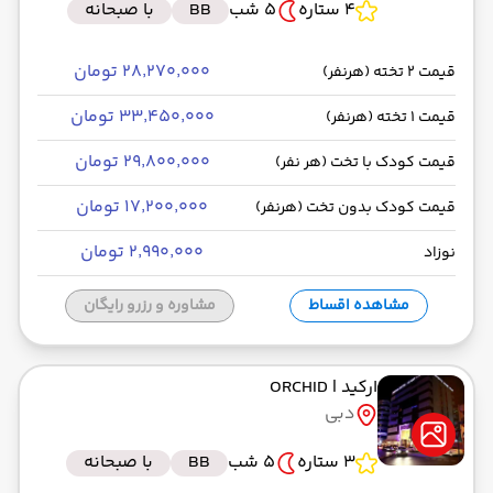
4 ستاره
5 شب
BB
با صبحانه
۲۸٬۲۷۰٬۰۰۰ تومان
قیمت 2 تخته (هرنفر)
۳۳٬۴۵۰٬۰۰۰ تومان
قیمت 1 تخته (هرنفر)
۲۹٬۸۰۰٬۰۰۰ تومان
قیمت کودک با تخت (هر نفر)
۱۷٬۲۰۰٬۰۰۰ تومان
قیمت کودک بدون تخت (هرنفر)
۲٬۹۹۰٬۰۰۰ تومان
نوزاد
مشاهده اقساط
مشاوره و رزرو رایگان
ارکید
| ORCHID
دبی
3 ستاره
5 شب
BB
با صبحانه