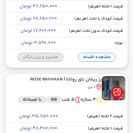
۴۷٬۲۵۰٬۰۰۰ تومان
قیمت 1 تخته (هرنفر)
۲۸٬۶۵۰٬۰۰۰ تومان
قیمت کودک با تخت (هر نفر)
۱۷٬۲۰۰٬۰۰۰ تومان
قیمت کودک بدون تخت (هرنفر)
۳٬۵۹۰٬۰۰۰ تومان
نوزاد
مشاهده اقساط
مشاوره و رزرو رایگان
رز ریحان بای روتانا
| ROSE RAYHAAN
دبی
4 ستاره
5 شب
BB
با صبحانه
۳۵٬۷۵۰٬۰۰۰ تومان
قیمت 2 تخته (هرنفر)
۴۸٬۴۰۰٬۰۰۰ تومان
قیمت 1 تخته (هرنفر)