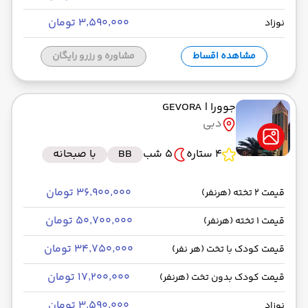
۳٬۵۹۰٬۰۰۰ تومان
نوزاد
مشاهده اقساط
مشاوره و رزرو رایگان
جوورا
| GEVORA
دبی
4 ستاره
5 شب
BB
با صبحانه
۳۶٬۹۰۰٬۰۰۰ تومان
قیمت 2 تخته (هرنفر)
۵۰٬۷۰۰٬۰۰۰ تومان
قیمت 1 تخته (هرنفر)
۳۴٬۷۵۰٬۰۰۰ تومان
قیمت کودک با تخت (هر نفر)
۱۷٬۲۰۰٬۰۰۰ تومان
قیمت کودک بدون تخت (هرنفر)
۳٬۵۹۰٬۰۰۰ تومان
نوزاد