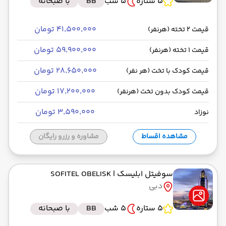
5 ستاره
5 شب
BB
با صبحانه
۴۱٬۵۰۰٬۰۰۰ تومان
قیمت 2 تخته (هرنفر)
۵۹٬۹۰۰٬۰۰۰ تومان
قیمت 1 تخته (هرنفر)
۲۸٬۶۵۰٬۰۰۰ تومان
قیمت کودک با تخت (هر نفر)
۱۷٬۲۰۰٬۰۰۰ تومان
قیمت کودک بدون تخت (هرنفر)
۳٬۵۹۰٬۰۰۰ تومان
نوزاد
مشاهده اقساط
مشاوره و رزرو رایگان
سوفیتل ابلیسک
| SOFITEL OBELISK
دبی
5 ستاره
5 شب
BB
با صبحانه