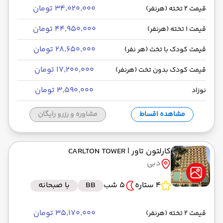
۳۴٬۰۲۰٬۰۰۰ تومان
قیمت 2 تخته (هرنفر)
۴۴٬۹۵۰٬۰۰۰ تومان
قیمت 1 تخته (هرنفر)
۲۸٬۶۵۰٬۰۰۰ تومان
قیمت کودک با تخت (هر نفر)
۱۷٬۲۰۰٬۰۰۰ تومان
قیمت کودک بدون تخت (هرنفر)
۳٬۵۹۰٬۰۰۰ تومان
نوزاد
مشاهده اقساط
مشاوره و رزرو رایگان
کارلتون تاور
| CARLTON TOWER
دبی
4 ستاره
5 شب
BB
با صبحانه
۳۵٬۱۷۰٬۰۰۰ تومان
قیمت 2 تخته (هرنفر)