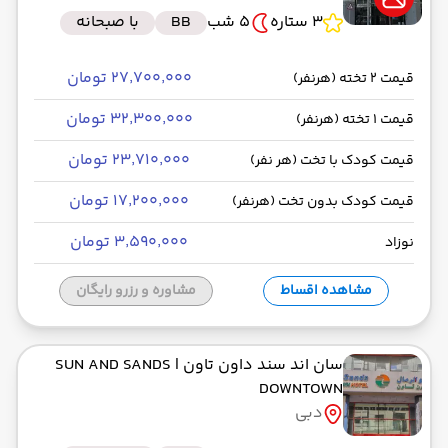
3 ستاره
5 شب
BB
با صبحانه
۲۷٬۷۰۰٬۰۰۰ تومان
قیمت 2 تخته (هرنفر)
۳۲٬۳۰۰٬۰۰۰ تومان
قیمت 1 تخته (هرنفر)
۲۳٬۷۱۰٬۰۰۰ تومان
قیمت کودک با تخت (هر نفر)
۱۷٬۲۰۰٬۰۰۰ تومان
قیمت کودک بدون تخت (هرنفر)
۳٬۵۹۰٬۰۰۰ تومان
نوزاد
مشاهده اقساط
مشاوره و رزرو رایگان
سان اند سند داون تاون
| SUN AND SANDS
DOWNTOWN
دبی