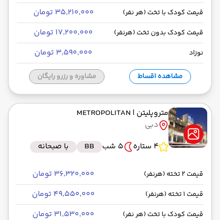
۳۵٬۲۱۰٬۰۰۰ تومان
قیمت کودک با تخت (هر نفر)
۱۷٬۲۰۰٬۰۰۰ تومان
قیمت کودک بدون تخت (هرنفر)
۳٬۵۹۰٬۰۰۰ تومان
نوزاد
مشاهده اقساط
مشاوره و رزرو رایگان
متروپلیتن
| METROPOLITAN
دبی
4 ستاره
5 شب
BB
با صبحانه
۳۶٬۳۲۰٬۰۰۰ تومان
قیمت 2 تخته (هرنفر)
۴۹٬۵۵۰٬۰۰۰ تومان
قیمت 1 تخته (هرنفر)
۳۱٬۵۳۰٬۰۰۰ تومان
قیمت کودک با تخت (هر نفر)