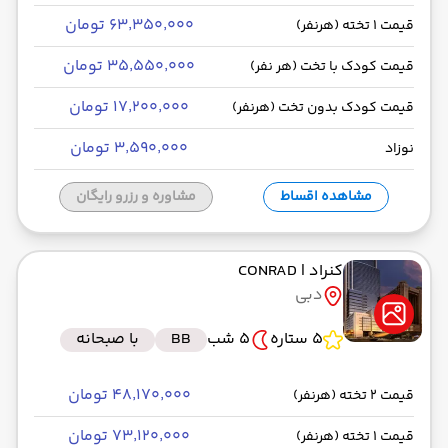
۶۳٬۳۵۰٬۰۰۰ تومان
قیمت 1 تخته (هرنفر)
۳۵٬۵۵۰٬۰۰۰ تومان
قیمت کودک با تخت (هر نفر)
۱۷٬۲۰۰٬۰۰۰ تومان
قیمت کودک بدون تخت (هرنفر)
۳٬۵۹۰٬۰۰۰ تومان
نوزاد
مشاهده اقساط
مشاوره و رزرو رایگان
کنراد
| CONRAD
دبی
5 ستاره
5 شب
BB
با صبحانه
۴۸٬۱۷۰٬۰۰۰ تومان
قیمت 2 تخته (هرنفر)
۷۳٬۱۲۰٬۰۰۰ تومان
قیمت 1 تخته (هرنفر)