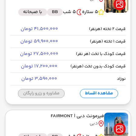
5 ستاره
5 شب
BB
با صبحانه
۴۱٬۵۰۰٬۰۰۰ تومان
قیمت 2 تخته (هرنفر)
۵۹٬۹۰۰٬۰۰۰ تومان
قیمت 1 تخته (هرنفر)
۲۷٬۵۰۰٬۰۰۰ تومان
قیمت کودک با تخت (هر نفر)
۱۷٬۲۰۰٬۰۰۰ تومان
قیمت کودک بدون تخت (هرنفر)
۳٬۵۹۰٬۰۰۰ تومان
نوزاد
مشاهده اقساط
مشاوره و رزرو رایگان
فیرمونت دبی
| FAIRMONT
دبی