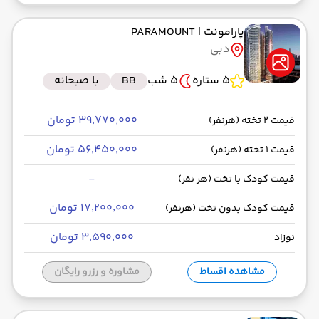
پارامونت
| PARAMOUNT
دبی
5 ستاره
5 شب
BB
با صبحانه
۳۹٬۷۷۰٬۰۰۰ تومان
قیمت 2 تخته (هرنفر)
۵۶٬۴۵۰٬۰۰۰ تومان
قیمت 1 تخته (هرنفر)
-
قیمت کودک با تخت (هر نفر)
۱۷٬۲۰۰٬۰۰۰ تومان
قیمت کودک بدون تخت (هرنفر)
۳٬۵۹۰٬۰۰۰ تومان
نوزاد
مشاهده اقساط
مشاوره و رزرو رایگان