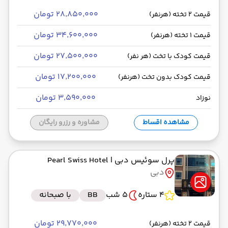
۲۸٬۸۵۰٬۰۰۰ تومان
قیمت 2 تخته (هرنفر)
۳۴٬۶۰۰٬۰۰۰ تومان
قیمت 1 تخته (هرنفر)
۲۷٬۵۰۰٬۰۰۰ تومان
قیمت کودک با تخت (هر نفر)
۱۷٬۲۰۰٬۰۰۰ تومان
قیمت کودک بدون تخت (هرنفر)
۳٬۵۹۰٬۰۰۰ تومان
نوزاد
مشاهده اقساط
مشاوره و رزرو رایگان
پرل سوئیس دبی
| Pearl Swiss Hotel
دبی
4 ستاره
5 شب
BB
با صبحانه
۲۹٬۷۷۰٬۰۰۰ تومان
قیمت 2 تخته (هرنفر)