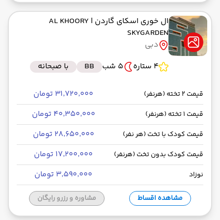
ال خوری اسکای گاردن
| AL KHOORY
SKYGARDEN
دبی
4 ستاره
5 شب
BB
با صبحانه
۳۱٬۷۲۰٬۰۰۰ تومان
قیمت 2 تخته (هرنفر)
۴۰٬۳۵۰٬۰۰۰ تومان
قیمت 1 تخته (هرنفر)
۲۸٬۶۵۰٬۰۰۰ تومان
قیمت کودک با تخت (هر نفر)
۱۷٬۲۰۰٬۰۰۰ تومان
قیمت کودک بدون تخت (هرنفر)
۳٬۵۹۰٬۰۰۰ تومان
نوزاد
مشاهده اقساط
مشاوره و رزرو رایگان