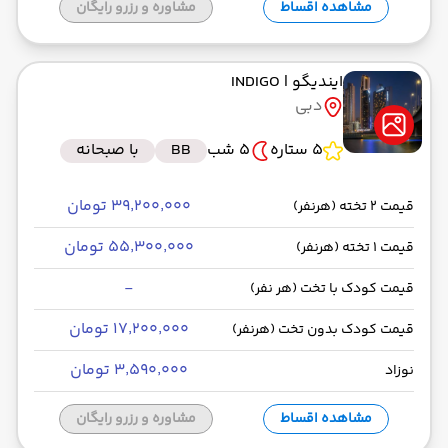
مشاهده اقساط
مشاوره و رزرو رایگان
ایندیگو
| INDIGO
دبی
5 ستاره
5 شب
BB
با صبحانه
۳۹٬۲۰۰٬۰۰۰ تومان
قیمت 2 تخته (هرنفر)
۵۵٬۳۰۰٬۰۰۰ تومان
قیمت 1 تخته (هرنفر)
-
قیمت کودک با تخت (هر نفر)
۱۷٬۲۰۰٬۰۰۰ تومان
قیمت کودک بدون تخت (هرنفر)
۳٬۵۹۰٬۰۰۰ تومان
نوزاد
مشاهده اقساط
مشاوره و رزرو رایگان