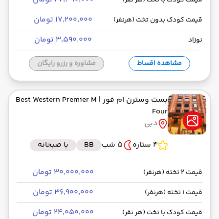
قیمت کودک با تخت (هر نفر)
۱۷٬۲۰۰٬۰۰۰ تومان
قیمت کودک بدون تخت (هرنفر)
۳٬۵۹۰٬۰۰۰ تومان
نوزاد
مشاهده اقساط
مشاوره و رزرو رایگان
بست وسترن ام فور
| Best Western Premier M
Four
دبی
4 ستاره
5 شب
BB
با صبحانه
۳۰٬۰۰۰٬۰۰۰ تومان
قیمت 2 تخته (هرنفر)
۳۶٬۹۰۰٬۰۰۰ تومان
قیمت 1 تخته (هرنفر)
۲۴٬۰۵۰٬۰۰۰ تومان
قیمت کودک با تخت (هر نفر)