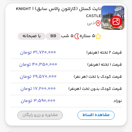
نایت کستل (کارلتون پالاس سابق)
| KNIGHT
CASTLE
دبی
5 ستاره
5 شب
BB
با صبحانه
۳۱٬۷۲۰٬۰۰۰ تومان
قیمت 2 تخته (هرنفر)
۴۰٬۳۵۰٬۰۰۰ تومان
قیمت 1 تخته (هرنفر)
۲۹٬۵۷۰٬۰۰۰ تومان
قیمت کودک با تخت (هر نفر)
۱۷٬۲۰۰٬۰۰۰ تومان
قیمت کودک بدون تخت (هرنفر)
۳٬۵۹۰٬۰۰۰ تومان
نوزاد
مشاهده اقساط
مشاوره و رزرو رایگان