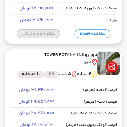
۱۷٬۲۰۰٬۰۰۰ تومان
قیمت کودک بدون تخت (هرنفر)
۳٬۵۹۰٬۰۰۰ تومان
نوزاد
مشاهده اقساط
مشاوره و رزرو رایگان
تاور روتانا
| TOWER ROTANA
دبی
4 ستاره
5 شب
BB
با صبحانه
۳۶٬۳۲۰٬۰۰۰ تومان
قیمت 2 تخته (هرنفر)
۴۹٬۵۵۰٬۰۰۰ تومان
قیمت 1 تخته (هرنفر)
۲۸٬۷۷۰٬۰۰۰ تومان
قیمت کودک با تخت (هر نفر)
۱۷٬۲۰۰٬۰۰۰ تومان
قیمت کودک بدون تخت (هرنفر)