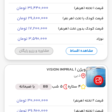
۳۶٬۴۴۰٬۰۰۰ تومان
قیمت 1 تخته (هرنفر)
۲۹٬۸۰۰٬۰۰۰ تومان
قیمت کودک با تخت (هر نفر)
۱۷٬۲۰۰٬۰۰۰ تومان
قیمت کودک بدون تخت (هرنفر)
۳٬۵۹۰٬۰۰۰ تومان
نوزاد
مشاهده اقساط
مشاوره و رزرو رایگان
ویژن
| VISION IMPRIAL
دبی
4 ستاره
5 شب
BB
با صبحانه
۳۰٬۰۰۰٬۰۰۰ تومان
قیمت 2 تخته (هرنفر)
۳۶٬۹۰۰٬۰۰۰ تومان
قیمت 1 تخته (هرنفر)