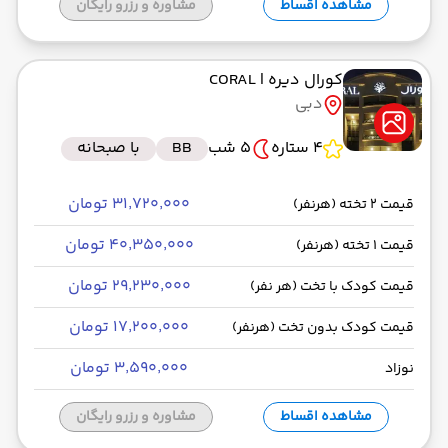
مشاهده اقساط
مشاوره و رزرو رایگان
کورال دیره
| CORAL
دبی
4 ستاره
5 شب
BB
با صبحانه
۳۱٬۷۲۰٬۰۰۰ تومان
قیمت 2 تخته (هرنفر)
۴۰٬۳۵۰٬۰۰۰ تومان
قیمت 1 تخته (هرنفر)
۲۹٬۲۳۰٬۰۰۰ تومان
قیمت کودک با تخت (هر نفر)
۱۷٬۲۰۰٬۰۰۰ تومان
قیمت کودک بدون تخت (هرنفر)
۳٬۵۹۰٬۰۰۰ تومان
نوزاد
مشاهده اقساط
مشاوره و رزرو رایگان