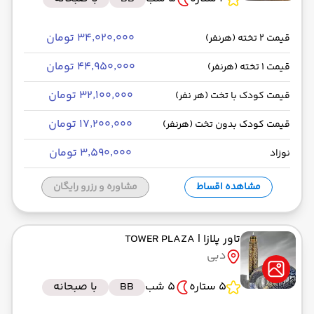
۳۴٬۰۲۰٬۰۰۰ تومان
قیمت 2 تخته (هرنفر)
۴۴٬۹۵۰٬۰۰۰ تومان
قیمت 1 تخته (هرنفر)
۳۲٬۱۰۰٬۰۰۰ تومان
قیمت کودک با تخت (هر نفر)
۱۷٬۲۰۰٬۰۰۰ تومان
قیمت کودک بدون تخت (هرنفر)
۳٬۵۹۰٬۰۰۰ تومان
نوزاد
مشاهده اقساط
مشاوره و رزرو رایگان
تاور پلازا
| TOWER PLAZA
دبی
5 ستاره
5 شب
BB
با صبحانه