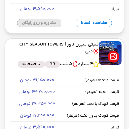
۳٬۵۹۰٬۰۰۰ تومان
نوزاد
مشاهده اقساط
مشاوره و رزرو رایگان
سیتی سیزن تاور
| CITY SEASON TOWERS
دبی
4 ستاره
5 شب
BB
با صبحانه
۳۱٬۱۵۰٬۰۰۰ تومان
قیمت 2 تخته (هرنفر)
۳۹٬۲۰۰٬۰۰۰ تومان
قیمت 1 تخته (هرنفر)
۲۶٬۳۵۰٬۰۰۰ تومان
قیمت کودک با تخت (هر نفر)
۱۷٬۲۰۰٬۰۰۰ تومان
قیمت کودک بدون تخت (هرنفر)
۳٬۵۹۰٬۰۰۰ تومان
نوزاد