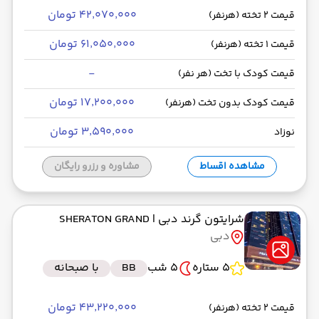
۴۲٬۰۷۰٬۰۰۰ تومان
قیمت 2 تخته (هرنفر)
۶۱٬۰۵۰٬۰۰۰ تومان
قیمت 1 تخته (هرنفر)
-
قیمت کودک با تخت (هر نفر)
۱۷٬۲۰۰٬۰۰۰ تومان
قیمت کودک بدون تخت (هرنفر)
۳٬۵۹۰٬۰۰۰ تومان
نوزاد
مشاهده اقساط
مشاوره و رزرو رایگان
شرایتون گرند دبی
| SHERATON GRAND
دبی
5 ستاره
5 شب
BB
با صبحانه
۴۳٬۲۲۰٬۰۰۰ تومان
قیمت 2 تخته (هرنفر)