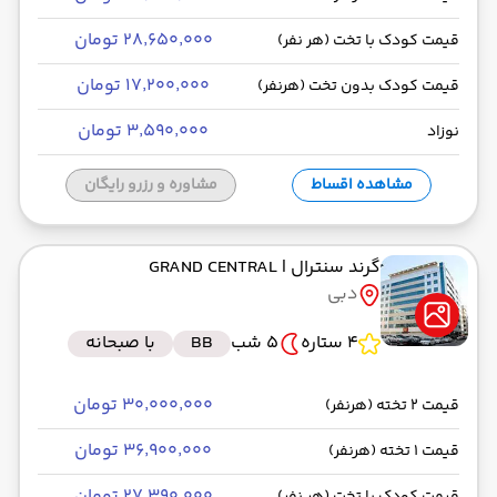
۲۸٬۶۵۰٬۰۰۰ تومان
قیمت کودک با تخت (هر نفر)
۱۷٬۲۰۰٬۰۰۰ تومان
قیمت کودک بدون تخت (هرنفر)
۳٬۵۹۰٬۰۰۰ تومان
نوزاد
مشاهده اقساط
مشاوره و رزرو رایگان
گرند سنترال
| GRAND CENTRAL
دبی
4 ستاره
5 شب
BB
با صبحانه
۳۰٬۰۰۰٬۰۰۰ تومان
قیمت 2 تخته (هرنفر)
۳۶٬۹۰۰٬۰۰۰ تومان
قیمت 1 تخته (هرنفر)
۲۷٬۳۹۰٬۰۰۰ تومان