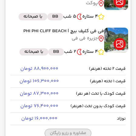
پوکت
4 ستاره
5 شب
BB
با صبحانه
فی فی کلیف بیچ
| PHI PHI CLIFF BEACH
جزیره فی فی
4 ستاره
2 شب
BB
با صبحانه
۸۸٬۹۰۰٬۰۰۰ تومان
قیمت 2 تخته (هرنفر)
۱۰۶٬۳۰۰٬۰۰۰ تومان
قیمت 1 تخته (هرنفر)
۸۷٬۳۰۰٬۰۰۰ تومان
قیمت کودک با تخت (هر نفر)
۷۶٬۴۰۰٬۰۰۰ تومان
قیمت کودک بدون تخت (هرنفر)
۱۶٬۰۰۰٬۰۰۰ تومان
نوزاد
مشاوره و رزرو رایگان