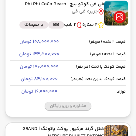
فی فی کوکو بیچ
| Phi Phi CoCo Beach
جزیره فی فی
4 ستاره
2 شب
BB
با صبحانه
۱۰۸٬۰۰۰٬۰۰۰ تومان
قیمت 2 تخته (هرنفر)
۱۴۴٬۵۰۰٬۰۰۰ تومان
قیمت 1 تخته (هرنفر)
۱۰۶٬۰۰۰٬۰۰۰ تومان
قیمت کودک با تخت (هر نفر)
۸۴٬۱۰۰٬۰۰۰ تومان
قیمت کودک بدون تخت (هرنفر)
۱۶٬۰۰۰٬۰۰۰ تومان
نوزاد
مشاوره و رزرو رایگان
هتل گرند مرکیور پوکت پاتونگ
| GRAND