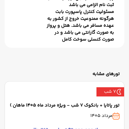
ثبت نام الزامی می باشد
مسئولیت کنترل پاسپورت بابت
هرگونه ممنوعیت خروج از کشور به
عهده مسافر می باشد. هتل و پرواز
به صورت گارانتی می باشد و در
صورت کنسلی سوخت کامل
تورهای مشابه
7 شب
تور پاتایا + بانکوک 7 شب - ویژه مرداد ماه 1405 ماهان )
مرداد 1405