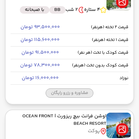
4 ستاره
2 شب
BB
با صبحانه
۹۳٬۵۰۰٬۰۰۰ تومان
قیمت 2 تخته (هرنفر)
۱۱۵٬۶۰۰٬۰۰۰ تومان
قیمت 1 تخته (هرنفر)
۹۱٬۵۰۰٬۰۰۰ تومان
قیمت کودک با تخت (هر نفر)
۷۸٬۳۰۰٬۰۰۰ تومان
قیمت کودک بدون تخت (هرنفر)
۱۶٬۰۰۰٬۰۰۰ تومان
نوزاد
مشاوره و رزرو رایگان
اوشن فرانت بیچ ریزورت
| OCEAN FRONT
BEACH RESORT
پوکت