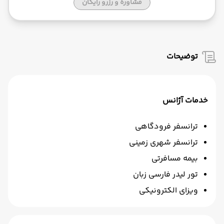
مشاوره و رزرو رایگان
توضیحات
خدمات آژانس
ترانسفر فرودگاهی
ترانسفر شهری زمینی
بیمه مسافرتی
تور لیدر فارسی زبان
ویزای الکترونیکی