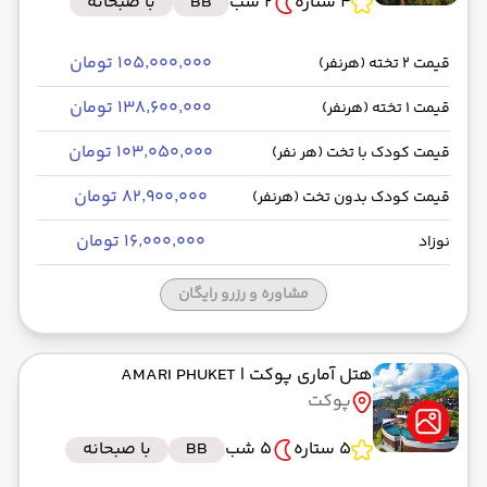
4 ستاره
2 شب
BB
با صبحانه
۱۰۵٬۰۰۰٬۰۰۰ تومان
قیمت 2 تخته (هرنفر)
۱۳۸٬۶۰۰٬۰۰۰ تومان
قیمت 1 تخته (هرنفر)
۱۰۳٬۰۵۰٬۰۰۰ تومان
قیمت کودک با تخت (هر نفر)
۸۲٬۹۰۰٬۰۰۰ تومان
قیمت کودک بدون تخت (هرنفر)
۱۶٬۰۰۰٬۰۰۰ تومان
نوزاد
مشاوره و رزرو رایگان
هتل آماری پوکت
| AMARI PHUKET
پوکت
5 ستاره
5 شب
BB
با صبحانه