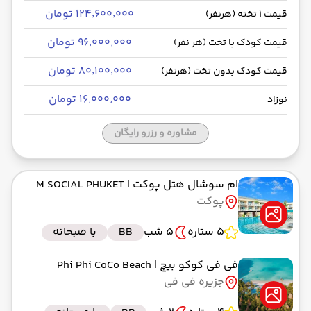
۱۲۴٬۶۰۰٬۰۰۰ تومان
قیمت 1 تخته (هرنفر)
۹۶٬۰۰۰٬۰۰۰ تومان
قیمت کودک با تخت (هر نفر)
۸۰٬۱۰۰٬۰۰۰ تومان
قیمت کودک بدون تخت (هرنفر)
۱۶٬۰۰۰٬۰۰۰ تومان
نوزاد
مشاوره و رزرو رایگان
ام سوشال هتل پوکت
| M SOCIAL PHUKET
پوکت
5 ستاره
5 شب
BB
با صبحانه
فی فی کوکو بیچ
| Phi Phi CoCo Beach
جزیره فی فی