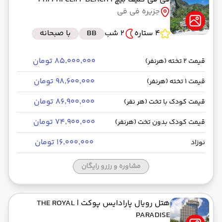
جزیره فی فی
4 ستاره
2 شب
BB
با صبحانه
۸۵٬۰۰۰٬۰۰۰ تومان
قیمت 2 تخته (هرنفر)
۹۸٬۶۰۰٬۰۰۰ تومان
قیمت 1 تخته (هرنفر)
۸۶٬۹۰۰٬۰۰۰ تومان
قیمت کودک با تخت (هر نفر)
۷۴٬۹۰۰٬۰۰۰ تومان
قیمت کودک بدون تخت (هرنفر)
۱۶٬۰۰۰٬۰۰۰ تومان
نوزاد
مشاوره و رزرو رایگان
هتل رویال پارادایس پوکت
| THE ROYAL
PARADISE