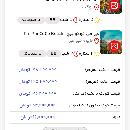
MERCURE PHUKET PATONG
پوکت
5 ستاره
5 شب
BB
با صبحانه
فی فی کوکو بیچ
| Phi Phi CoCo Beach
جزیره فی فی
4 ستاره
2 شب
BB
با صبحانه
۱۰۸٬۴۰۰٬۰۰۰ تومان
قیمت 2 تخته (هرنفر)
۱۴۵٬۴۰۰٬۰۰۰ تومان
قیمت 1 تخته (هرنفر)
۱۰۶٬۴۰۰٬۰۰۰ تومان
قیمت کودک با تخت (هر نفر)
۸۴٬۲۰۰٬۰۰۰ تومان
قیمت کودک بدون تخت (هرنفر)
۱۶٬۰۰۰٬۰۰۰ تومان
نوزاد