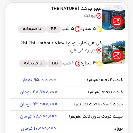
نیچر پوکت
| THE NATURE
پوکت
5 ستاره
5 شب
BB
با صبحانه
فی فی هاربر ویو
| Phi Phi Harbour View
جزیره فی فی
4 ستاره
2 شب
BB
با صبحانه
۹۵٬۱۰۰٬۰۰۰ تومان
قیمت 2 تخته (هرنفر)
۱۱۸٬۷۰۰٬۰۰۰ تومان
قیمت 1 تخته (هرنفر)
۹۳٬۵۰۰٬۰۰۰ تومان
قیمت کودک با تخت (هر نفر)
۷۸٬۹۰۰٬۰۰۰ تومان
قیمت کودک بدون تخت (هرنفر)
۱۶٬۰۰۰٬۰۰۰ تومان
نوزاد