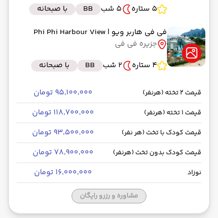
5 ستاره
5 شب
BB
با صبحانه
فی فی هاربر ویو
| Phi Phi Harbour View
جزیره فی فی
4 ستاره
2 شب
BB
با صبحانه
۹۵٬۱۰۰٬۰۰۰ تومان
قیمت 2 تخته (هرنفر)
۱۱۸٬۷۰۰٬۰۰۰ تومان
قیمت 1 تخته (هرنفر)
۹۳٬۵۰۰٬۰۰۰ تومان
قیمت کودک با تخت (هر نفر)
۷۸٬۹۰۰٬۰۰۰ تومان
قیمت کودک بدون تخت (هرنفر)
۱۶٬۰۰۰٬۰۰۰ تومان
نوزاد
مشاوره و رزرو رایگان