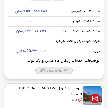
۱۲۴٬۳۵۰٬۰۰۰ تومان
قیمت 2 تخته (هرنفر)
-
قیمت 1 تخته (هرنفر)
۷۴٬۹۰۰٬۰۰۰ تومان
قیمت کودک با تخت (هر نفر)
-
قیمت کودک بدون تخت (هرنفر)
۱۵٬۹۰۰٬۰۰۰ تومان
نوزاد
توضیحات: خدمات رایگان ماه عسل و یک تولد
مشاوره و رزرو رایگان
کرومبا ایلند ریزورت
| KURUMBA ISLAND
RESORT
ماله