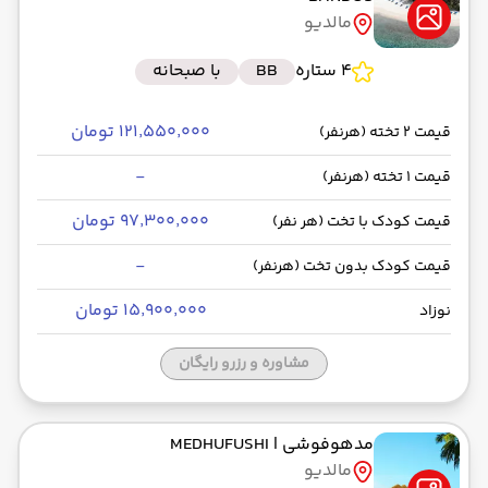
مالدیو
4 ستاره
BB
با صبحانه
۱۲۱٬۵۵۰٬۰۰۰ تومان
قیمت 2 تخته (هرنفر)
-
قیمت 1 تخته (هرنفر)
۹۷٬۳۰۰٬۰۰۰ تومان
قیمت کودک با تخت (هر نفر)
-
قیمت کودک بدون تخت (هرنفر)
۱۵٬۹۰۰٬۰۰۰ تومان
نوزاد
مشاوره و رزرو رایگان
مدهوفوشی
| MEDHUFUSHI
مالدیو