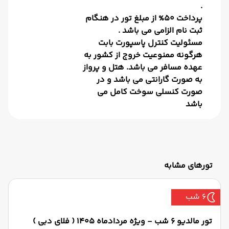
.
پرداخت 50% از مبلغ تور در هنگام
ثبت نام الزامی می باشد .
مسئولیت کنترل پاسپورت بابت
هرگونه ممنوعیت خروج از کشور به
عهده مسافر می باشد. هتل و پرواز
به صورت گارانتی می باشد و در
صورت کنسلی سوخت کامل می
باشد
تورهای مشابه
6 شب
تور مالدیو 6 شب - ویژه مردادماه 1405 ( فلای دبی )