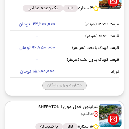
4 ستاره
HB
یک وعده غذایی
۱۲۴٬۲۰۰٬۰۰۰ تومان
قیمت 2 تخته (هرنفر)
-
قیمت 1 تخته (هرنفر)
۹۲٬۷۵۰٬۰۰۰ تومان
قیمت کودک با تخت (هر نفر)
-
قیمت کودک بدون تخت (هرنفر)
۱۵٬۹۰۰٬۰۰۰ تومان
نوزاد
مشاوره و رزرو رایگان
شرایتون فول مون
| SHERATON
مالدیو
5 ستاره
BB
با صبحانه