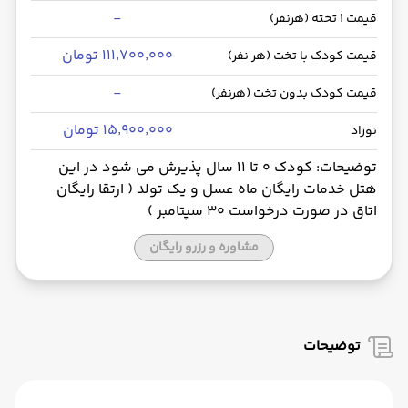
-
قیمت 1 تخته (هرنفر)
۱۱۱٬۷۰۰٬۰۰۰ تومان
قیمت کودک با تخت (هر نفر)
-
قیمت کودک بدون تخت (هرنفر)
۱۵٬۹۰۰٬۰۰۰ تومان
نوزاد
توضیحات: کودک 0 تا 11 سال پذیرش می شود در این
هتل خدمات رایگان ماه عسل و یک تولد ( ارتقا رایگان
اتاق در صورت درخواست 30 سپتامبر )
مشاوره و رزرو رایگان
توضیحات