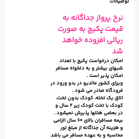
توضیحات
نرخ پرواز جداگانه به
قیمت پکیج به صورت
ریالی افزوده خواهد
شد
امکان درخواست پکیج با تعداد
شبهای بیشتر و به دلخواه مسافر
امکان پذیر است .
ویزای کشور مالدیو در بدو ورود در
فرودگاه صادر می شود .
اتاق یک تخته، کودک بدون تخت،
کودک با تخت کودک زیر 2 سال و
در بعضی هتلها پذیرش نمیشود .
بیمه مسافران بالای 60 سال الزامی
و هزینه آن جداگانه از مبلغ تور
محاسبه و به عهده مسافر می باشد