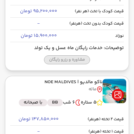
۹۵٬۲۰۰٬۰۰۰ تومان
قیمت کودک با تخت (هر نفر)
-
قیمت کودک بدون تخت (هرنفر)
۱۵٬۹۰۰٬۰۰۰ تومان
نوزاد
توضیحات: خدمات رایگان ماه عسل و یک تولد
مشاوره و رزرو رایگان
ناکو مالدیو
| NOE MALDIVES
ماله
5 ستاره
6 شب
BB
با صبحانه
۱۴۷٬۸۵۰٬۰۰۰ تومان
قیمت 2 تخته (هرنفر)
-
قیمت 1 تخته (هرنفر)