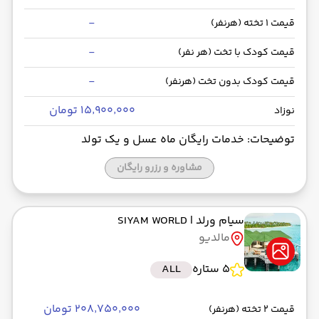
-
قیمت 1 تخته (هرنفر)
-
قیمت کودک با تخت (هر نفر)
-
قیمت کودک بدون تخت (هرنفر)
۱۵٬۹۰۰٬۰۰۰ تومان
نوزاد
توضیحات: خدمات رایگان ماه عسل و یک تولد
مشاوره و رزرو رایگان
سیام ورلد
| SIYAM WORLD
مالدیو
5 ستاره
ALL
۲۰۸٬۷۵۰٬۰۰۰ تومان
قیمت 2 تخته (هرنفر)