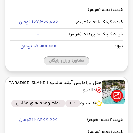
-
قیمت 1 تخته (هرنفر)
۱۰۷٬۳۰۰٬۰۰۰ تومان
قیمت کودک با تخت (هر نفر)
-
قیمت کودک بدون تخت (هرنفر)
۱۵٬۹۰۰٬۰۰۰ تومان
نوزاد
مشاوره و رزرو رایگان
هتل پارادایس آیلند مالدیو
| PARADISE ISLAND
مالدیو
5 ستاره
FB
تمام وعده های غذایی
۱۴۲٬۴۰۰٬۰۰۰ تومان
قیمت 2 تخته (هرنفر)
-
قیمت 1 تخته (هرنفر)