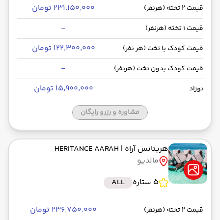
۲۳۱٬۱۵۰٬۰۰۰ تومان
قیمت 2 تخته (هرنفر)
-
قیمت 1 تخته (هرنفر)
۱۲۲٬۳۰۰٬۰۰۰ تومان
قیمت کودک با تخت (هر نفر)
-
قیمت کودک بدون تخت (هرنفر)
۱۵٬۹۰۰٬۰۰۰ تومان
نوزاد
مشاوره و رزرو رایگان
هریتانس آراه
| HERITANCE AARAH
مالدیو
5 ستاره
ALL
۲۳۶٬۷۵۰٬۰۰۰ تومان
قیمت 2 تخته (هرنفر)