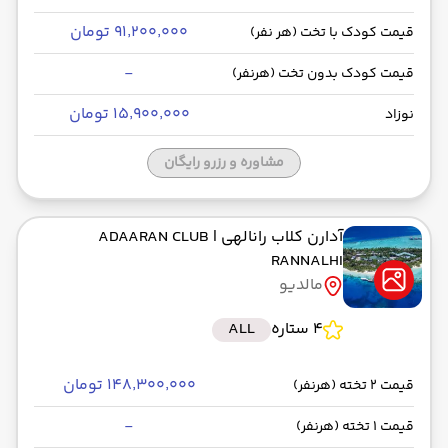
۹۱٬۲۰۰٬۰۰۰ تومان
قیمت کودک با تخت (هر نفر)
-
قیمت کودک بدون تخت (هرنفر)
۱۵٬۹۰۰٬۰۰۰ تومان
نوزاد
مشاوره و رزرو رایگان
آدارن کلاب رانالهی
| ADAARAN CLUB
RANNALHI
مالدیو
4 ستاره
ALL
۱۴۸٬۳۰۰٬۰۰۰ تومان
قیمت 2 تخته (هرنفر)
-
قیمت 1 تخته (هرنفر)