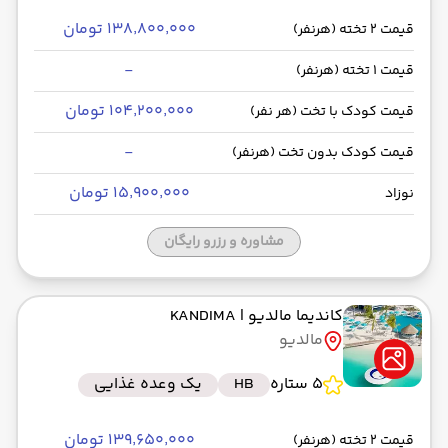
۱۳۸٬۸۰۰٬۰۰۰ تومان
قیمت 2 تخته (هرنفر)
-
قیمت 1 تخته (هرنفر)
۱۰۴٬۲۰۰٬۰۰۰ تومان
قیمت کودک با تخت (هر نفر)
-
قیمت کودک بدون تخت (هرنفر)
۱۵٬۹۰۰٬۰۰۰ تومان
نوزاد
مشاوره و رزرو رایگان
کاندیما مالدیو
| KANDIMA
مالدیو
5 ستاره
HB
یک وعده غذایی
۱۳۹٬۶۵۰٬۰۰۰ تومان
قیمت 2 تخته (هرنفر)