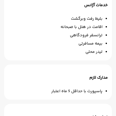
خدمات آژانس
بلیط رفت وبرگشت
اقامت در هتل با صبحانه
ترانسفر فرودگاهی
بیمه مسافرتی
لیدر محلی
مدارک لازم
پاسپورت با حداقل 6 ماه اعتبار