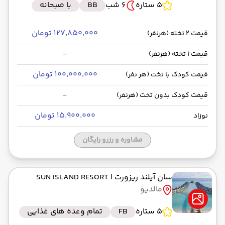
5 ستاره
6 شب
BB
با صبحانه
۱۲۷٬۸۵۰٬۰۰۰ تومان
قیمت 2 تخته (هرنفر)
-
قیمت 1 تخته (هرنفر)
۱۰۰٬۰۰۰٬۰۰۰ تومان
قیمت کودک با تخت (هر نفر)
-
قیمت کودک بدون تخت (هرنفر)
۱۵٬۹۰۰٬۰۰۰ تومان
نوزاد
مشاوره و رزرو رایگان
سان آیلند ریزورت
| SUN ISLAND RESORT
مالدیو
5 ستاره
FB
تمام وعده های غذایی