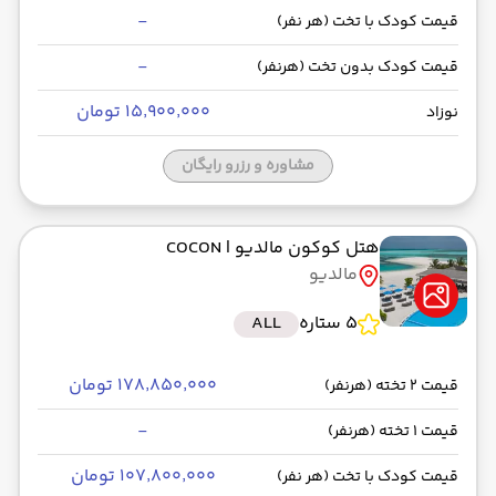
-
قیمت کودک با تخت (هر نفر)
-
قیمت کودک بدون تخت (هرنفر)
۱۵٬۹۰۰٬۰۰۰ تومان
نوزاد
مشاوره و رزرو رایگان
هتل کوکون مالدیو
| COCON
مالدیو
5 ستاره
ALL
۱۷۸٬۸۵۰٬۰۰۰ تومان
قیمت 2 تخته (هرنفر)
-
قیمت 1 تخته (هرنفر)
۱۰۷٬۸۰۰٬۰۰۰ تومان
قیمت کودک با تخت (هر نفر)