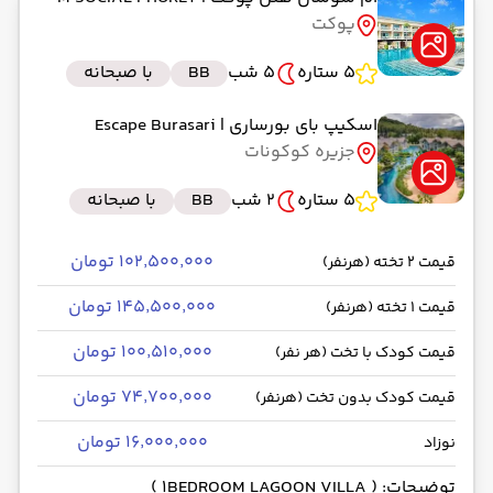
پوکت
5 ستاره
5 شب
BB
با صبحانه
اسکیپ بای بورساری
| Escape Burasari
جزیره کوکونات
5 ستاره
2 شب
BB
با صبحانه
۱۰۲٬۵۰۰٬۰۰۰ تومان
قیمت 2 تخته (هرنفر)
۱۴۵٬۵۰۰٬۰۰۰ تومان
قیمت 1 تخته (هرنفر)
۱۰۰٬۵۱۰٬۰۰۰ تومان
قیمت کودک با تخت (هر نفر)
۷۴٬۷۰۰٬۰۰۰ تومان
قیمت کودک بدون تخت (هرنفر)
۱۶٬۰۰۰٬۰۰۰ تومان
نوزاد
توضیحات: ( 1BEDROOM LAGOON VILLA )