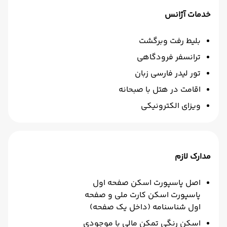
خدمات آژانس
بلیط رفت وبرگشت
ترانسفر فرودگاهی
تور لیدر فارسی زبان
اقامت در هتل با صبحانه
ویزای الکترونیکی
مدارک لازم
اصل پاسپورت اسکن صفحه اول
پاسپورت اسکن کارت ملی و صفحه
اول شناسنامه (داخل یک صفحه)
اسکن رنگی تمکن مالی با موجودی