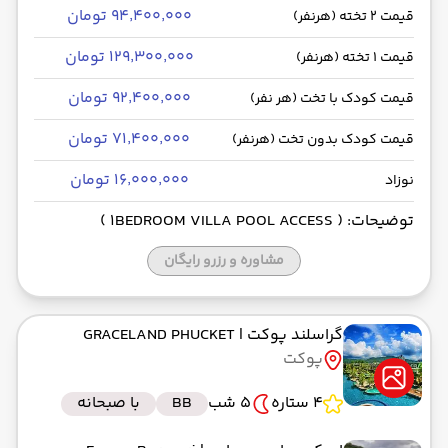
۹۴٬۴۰۰٬۰۰۰ تومان
قیمت 2 تخته (هرنفر)
۱۲۹٬۳۰۰٬۰۰۰ تومان
قیمت 1 تخته (هرنفر)
۹۲٬۴۰۰٬۰۰۰ تومان
قیمت کودک با تخت (هر نفر)
۷۱٬۴۰۰٬۰۰۰ تومان
قیمت کودک بدون تخت (هرنفر)
۱۶٬۰۰۰٬۰۰۰ تومان
نوزاد
توضیحات: ( 1BEDROOM VILLA POOL ACCESS )
مشاوره و رزرو رایگان
گراسلند پوکت
| GRACELAND PHUCKET
پوکت
4 ستاره
5 شب
BB
با صبحانه