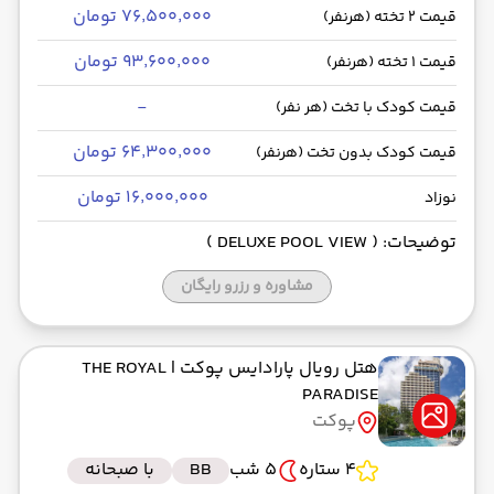
۷۶٬۵۰۰٬۰۰۰ تومان
قیمت 2 تخته (هرنفر)
۹۳٬۶۰۰٬۰۰۰ تومان
قیمت 1 تخته (هرنفر)
-
قیمت کودک با تخت (هر نفر)
۶۴٬۳۰۰٬۰۰۰ تومان
قیمت کودک بدون تخت (هرنفر)
۱۶٬۰۰۰٬۰۰۰ تومان
نوزاد
توضیحات: ( DELUXE POOL VIEW )
مشاوره و رزرو رایگان
هتل رویال پارادایس پوکت
| THE ROYAL
PARADISE
پوکت
4 ستاره
5 شب
BB
با صبحانه