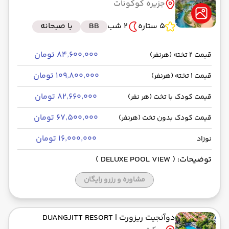
جزیره کوکونات
5 ستاره
2 شب
BB
با صبحانه
۸۴٬۶۰۰٬۰۰۰ تومان
قیمت 2 تخته (هرنفر)
۱۰۹٬۸۰۰٬۰۰۰ تومان
قیمت 1 تخته (هرنفر)
۸۲٬۶۶۰٬۰۰۰ تومان
قیمت کودک با تخت (هر نفر)
۶۷٬۵۰۰٬۰۰۰ تومان
قیمت کودک بدون تخت (هرنفر)
۱۶٬۰۰۰٬۰۰۰ تومان
نوزاد
توضیحات: ( DELUXE POOL VIEW )
مشاوره و رزرو رایگان
دوآنجیت ریزورت
| DUANGJITT RESORT