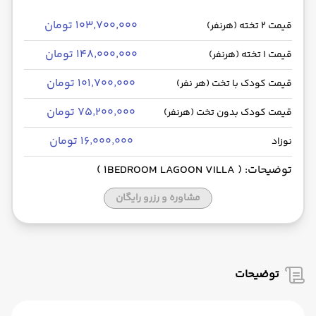
۱۰۳٬۷۰۰٬۰۰۰ تومان
قیمت 2 تخته (هرنفر)
۱۴۸٬۰۰۰٬۰۰۰ تومان
قیمت 1 تخته (هرنفر)
۱۰۱٬۷۰۰٬۰۰۰ تومان
قیمت کودک با تخت (هر نفر)
۷۵٬۲۰۰٬۰۰۰ تومان
قیمت کودک بدون تخت (هرنفر)
۱۶٬۰۰۰٬۰۰۰ تومان
نوزاد
توضیحات: ( 1BEDROOM LAGOON VILLA )
مشاوره و رزرو رایگان
توضیحات