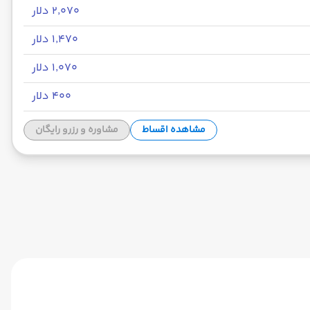
۲٬۰۷۰ دلار
۱٬۴۷۰ دلار
۱٬۰۷۰ دلار
۴۰۰ دلار
مشاهده اقساط
مشاوره و رزرو رایگان