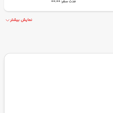
مدت سفر: 00:00
نمایش بیشتر
ماهان -Economy
مدت سفر: 05:30
GR
Air India Limited -Economy
مدت سفر: 01:30
Air India Limited -Economy
مدت سفر: 01:30
ماهان -Economy
مدت سفر: 05:30