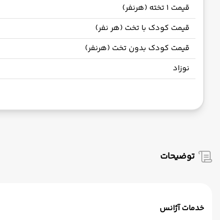
قیمت 1 تخته (هرنفر)
قیمت کودک با تخت (هر نفر)
قیمت کودک بدون تخت (هرنفر)
نوزاد
توضیحات
خدمات آژانس