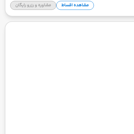
مشاهده اقساط
مشاوره و رزرو رایگان