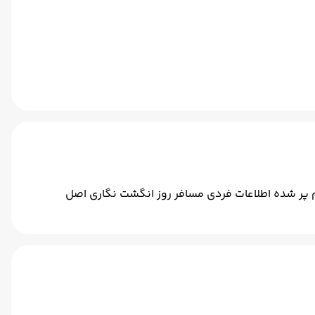
 اسکن فرم پر شده اطلاعات فردی مسافر روز انگشت نگاری اصل