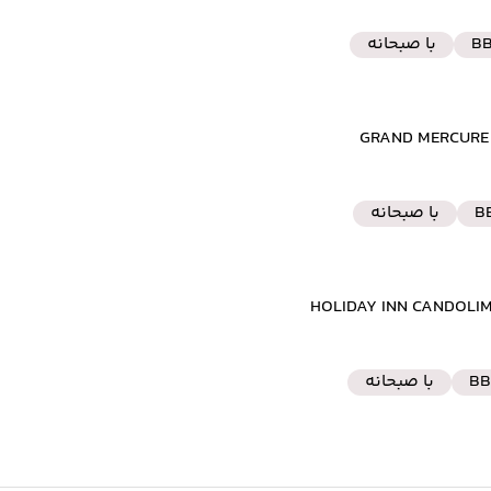
B
با صبحانه
B
با صبحانه
BB
با صبحانه