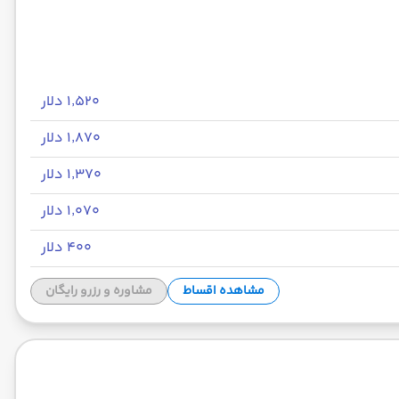
۱٬۵۲۰ دلار
۱٬۸۷۰ دلار
۱٬۳۷۰ دلار
۱٬۰۷۰ دلار
۴۰۰ دلار
مشاهده اقساط
مشاوره و رزرو رایگان