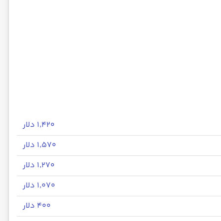
۱٬۴۲۰ دلار
۱٬۵۷۰ دلار
۱٬۲۷۰ دلار
۱٬۰۷۰ دلار
۴۰۰ دلار