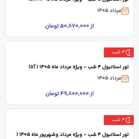
مرداد 1405
از ۵۰٬۸۷۰٬۰۰۰ تومان
4 شب
تور استانبول 4 شب - ویژه مرداد ماه 1405 ( آتا)
مرداد 1405
از ۴۹٬۸۰۰٬۰۰۰ تومان
4 شب
تور استانبول 4 شب - ویژه مرداد وشهریور ماه 1405 (