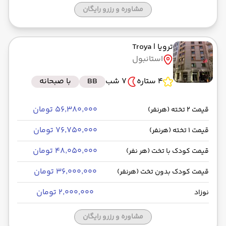
مشاوره و رزرو رایگان
ترویا
| Troya
استانبول
4 ستاره
7 شب
BB
با صبحانه
۵۶٬۳۸۰٬۰۰۰ تومان
قیمت 2 تخته (هرنفر)
۷۶٬۷۵۰٬۰۰۰ تومان
قیمت 1 تخته (هرنفر)
۴۸٬۰۵۰٬۰۰۰ تومان
قیمت کودک با تخت (هر نفر)
۳۶٬۰۰۰٬۰۰۰ تومان
قیمت کودک بدون تخت (هرنفر)
۲٬۰۰۰٬۰۰۰ تومان
نوزاد
مشاوره و رزرو رایگان