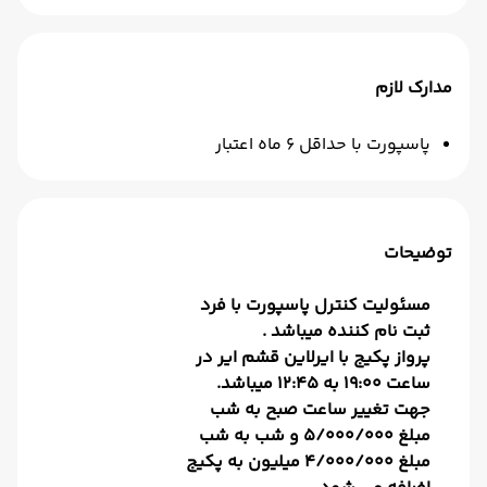
مدارک لازم
پاسپورت با حداقل 6 ماه اعتبار
توضیحات
مسئولیت کنترل پاسپورت با فرد
ثبت نام کننده میباشد .
پرواز پکیج با ایرلاین قشم ایر در
ساعت 19:00 به 12:45 میباشد.
جهت تغییر ساعت صبح به شب
مبلغ 5/000/000 و شب به شب
مبلغ 4/000/000 میلیون به پکیج