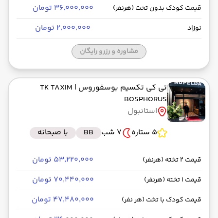
۳۶٬۰۰۰٬۰۰۰ تومان
قیمت کودک بدون تخت (هرنفر)
۲٬۰۰۰٬۰۰۰ تومان
نوزاد
مشاوره و رزرو رایگان
تی کی تکسیم بوسفوروس
| TK TAXIM
BOSPHORUS
استانبول
5 ستاره
7 شب
BB
با صبحانه
۵۳٬۲۲۰٬۰۰۰ تومان
قیمت 2 تخته (هرنفر)
۷۰٬۴۴۰٬۰۰۰ تومان
قیمت 1 تخته (هرنفر)
۴۷٬۴۸۰٬۰۰۰ تومان
قیمت کودک با تخت (هر نفر)