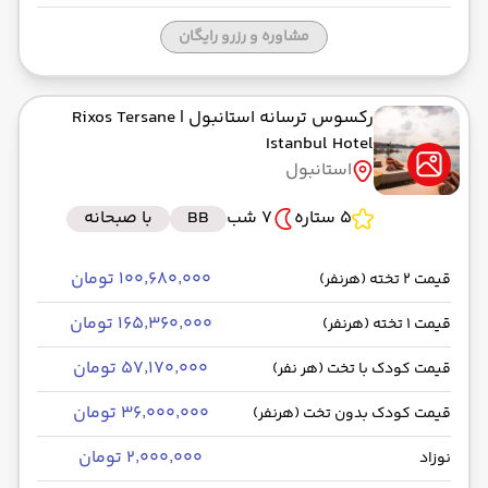
مشاوره و رزرو رایگان
رکسوس ترسانه استانبول
| Rixos Tersane
Istanbul Hotel
استانبول
5 ستاره
7 شب
BB
با صبحانه
۱۰۰٬۶۸۰٬۰۰۰ تومان
قیمت 2 تخته (هرنفر)
۱۶۵٬۳۶۰٬۰۰۰ تومان
قیمت 1 تخته (هرنفر)
۵۷٬۱۷۰٬۰۰۰ تومان
قیمت کودک با تخت (هر نفر)
۳۶٬۰۰۰٬۰۰۰ تومان
قیمت کودک بدون تخت (هرنفر)
۲٬۰۰۰٬۰۰۰ تومان
نوزاد