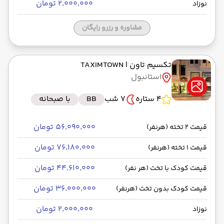
۲٬۰۰۰٬۰۰۰ تومان
نوزاد
مشاوره و رزرو رایگان
تکسیم تاون
| TAXIMTOWN
استانبول
4 ستاره
7 شب
BB
با صبحانه
۵۶٬۰۹۰٬۰۰۰ تومان
قیمت 2 تخته (هرنفر)
۷۶٬۱۸۰٬۰۰۰ تومان
قیمت 1 تخته (هرنفر)
۴۴٬۶۱۰٬۰۰۰ تومان
قیمت کودک با تخت (هر نفر)
۳۶٬۰۰۰٬۰۰۰ تومان
قیمت کودک بدون تخت (هرنفر)
۲٬۰۰۰٬۰۰۰ تومان
نوزاد