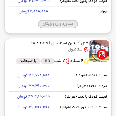
۳۶٬۰۰۰٬۰۰۰ تومان
قیمت کودک بدون تخت (هرنفر)
۲٬۰۰۰٬۰۰۰ تومان
نوزاد
مشاوره و رزرو رایگان
هتل کارتون استانبول
| CARTOON
استانبول
4 ستاره
7 شب
BB
با صبحانه
۵۴٬۶۶۰٬۰۰۰ تومان
قیمت 2 تخته (هرنفر)
۷۳٬۳۱۰٬۰۰۰ تومان
قیمت 1 تخته (هرنفر)
۴۷٬۴۸۰٬۰۰۰ تومان
قیمت کودک با تخت (هر نفر)
۳۶٬۰۰۰٬۰۰۰ تومان
قیمت کودک بدون تخت (هرنفر)