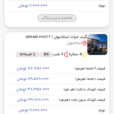
۲٬۰۰۰٬۰۰۰ تومان
نوزاد
مشاوره و رزرو رایگان
گرند حیات استانبول
| GRAND HYATT
استانبول
5 ستاره
7 شب
BB
با صبحانه
۷۷٬۷۵۰٬۰۰۰ تومان
قیمت 2 تخته (هرنفر)
۱۱۹٬۵۰۰٬۰۰۰ تومان
قیمت 1 تخته (هرنفر)
۴۸٬۳۵۰٬۰۰۰ تومان
قیمت کودک با تخت (هر نفر)
۳۶٬۰۰۰٬۰۰۰ تومان
قیمت کودک بدون تخت (هرنفر)
۲٬۰۰۰٬۰۰۰ تومان
نوزاد