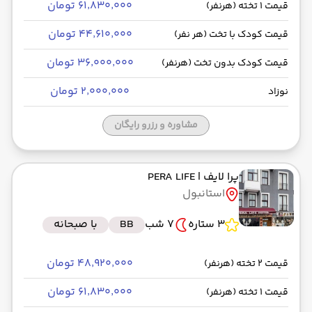
۶۱٬۸۳۰٬۰۰۰ تومان
قیمت 1 تخته (هرنفر)
۴۴٬۶۱۰٬۰۰۰ تومان
قیمت کودک با تخت (هر نفر)
۳۶٬۰۰۰٬۰۰۰ تومان
قیمت کودک بدون تخت (هرنفر)
۲٬۰۰۰٬۰۰۰ تومان
نوزاد
مشاوره و رزرو رایگان
پرا لایف
| PERA LIFE
استانبول
3 ستاره
7 شب
BB
با صبحانه
۴۸٬۹۲۰٬۰۰۰ تومان
قیمت 2 تخته (هرنفر)
۶۱٬۸۳۰٬۰۰۰ تومان
قیمت 1 تخته (هرنفر)