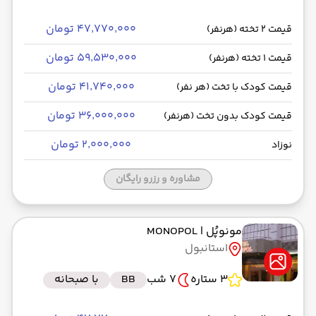
۴۷٬۷۷۰٬۰۰۰ تومان
قیمت 2 تخته (هرنفر)
۵۹٬۵۳۰٬۰۰۰ تومان
قیمت 1 تخته (هرنفر)
۴۱٬۷۴۰٬۰۰۰ تومان
قیمت کودک با تخت (هر نفر)
۳۶٬۰۰۰٬۰۰۰ تومان
قیمت کودک بدون تخت (هرنفر)
۲٬۰۰۰٬۰۰۰ تومان
نوزاد
مشاوره و رزرو رایگان
مونوپُل
| MONOPOL
استانبول
3 ستاره
7 شب
BB
با صبحانه