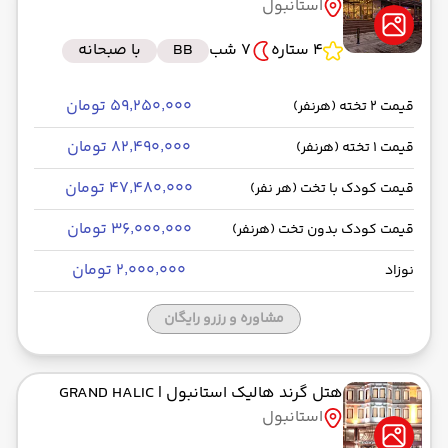
استانبول
4 ستاره
7 شب
BB
با صبحانه
۵۹٬۲۵۰٬۰۰۰ تومان
قیمت 2 تخته (هرنفر)
۸۲٬۴۹۰٬۰۰۰ تومان
قیمت 1 تخته (هرنفر)
۴۷٬۴۸۰٬۰۰۰ تومان
قیمت کودک با تخت (هر نفر)
۳۶٬۰۰۰٬۰۰۰ تومان
قیمت کودک بدون تخت (هرنفر)
۲٬۰۰۰٬۰۰۰ تومان
نوزاد
مشاوره و رزرو رایگان
هتل گرند هالیک استانبول
| GRAND HALIC
استانبول