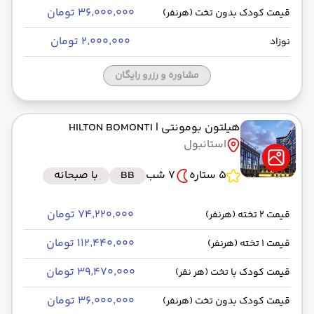
۳۶٬۰۰۰٬۰۰۰ تومان
قیمت کودک بدون تخت (هرنفر)
۲٬۰۰۰٬۰۰۰ تومان
نوزاد
مشاوره و رزرو رایگان
هیلتون بومونتی
| HILTON BOMONTI
استانبول
5 ستاره
7 شب
BB
با صبحانه
۷۴٬۲۲۰٬۰۰۰ تومان
قیمت 2 تخته (هرنفر)
۱۱۲٬۴۴۰٬۰۰۰ تومان
قیمت 1 تخته (هرنفر)
۳۹٬۴۷۰٬۰۰۰ تومان
قیمت کودک با تخت (هر نفر)
۳۶٬۰۰۰٬۰۰۰ تومان
قیمت کودک بدون تخت (هرنفر)