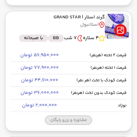
گرند استار
| GRAND STAR
استانبول
4 ستاره
7 شب
BB
با صبحانه
۵۶٬۹۵۰٬۰۰۰ تومان
قیمت 2 تخته (هرنفر)
۷۷٬۹۰۰٬۰۰۰ تومان
قیمت 1 تخته (هرنفر)
۴۴٬۶۱۰٬۰۰۰ تومان
قیمت کودک با تخت (هر نفر)
۳۶٬۰۰۰٬۰۰۰ تومان
قیمت کودک بدون تخت (هرنفر)
۲٬۰۰۰٬۰۰۰ تومان
نوزاد
مشاوره و رزرو رایگان