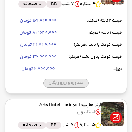
4 ستاره
7 شب
BB
با صبحانه
۵۹٬۸۲۰٬۰۰۰ تومان
قیمت 2 تخته (هرنفر)
۸۳٬۶۴۰٬۰۰۰ تومان
قیمت 1 تخته (هرنفر)
۴۱٬۷۴۰٬۰۰۰ تومان
قیمت کودک با تخت (هر نفر)
۳۶٬۰۰۰٬۰۰۰ تومان
قیمت کودک بدون تخت (هرنفر)
۲٬۰۰۰٬۰۰۰ تومان
نوزاد
مشاوره و رزرو رایگان
آرتز هاربیه
| Arts Hotel Harbiye
استانبول
5 ستاره
7 شب
BB
با صبحانه