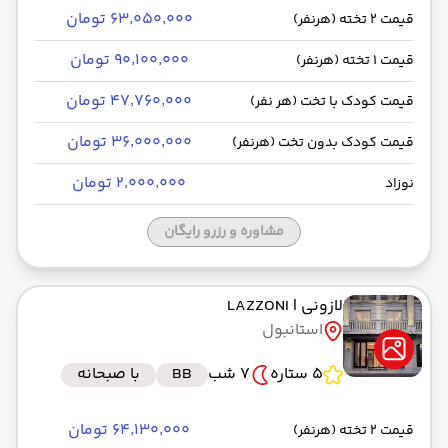
۶۳٬۰۵۰٬۰۰۰ تومان
قیمت 2 تخته (هرنفر)
۹۰٬۱۰۰٬۰۰۰ تومان
قیمت 1 تخته (هرنفر)
۴۷٬۷۶۰٬۰۰۰ تومان
قیمت کودک با تخت (هر نفر)
۳۶٬۰۰۰٬۰۰۰ تومان
قیمت کودک بدون تخت (هرنفر)
۲٬۰۰۰٬۰۰۰ تومان
نوزاد
مشاوره و رزرو رایگان
لازونی
| LAZZONI
استانبول
5 ستاره
7 شب
BB
با صبحانه
۶۴٬۱۳۰٬۰۰۰ تومان
قیمت 2 تخته (هرنفر)