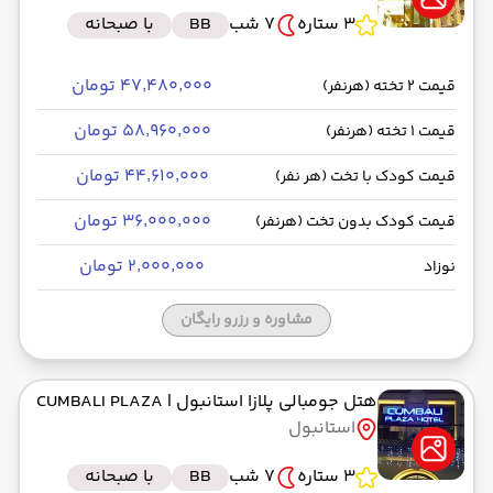
3 ستاره
7 شب
BB
با صبحانه
۴۷٬۴۸۰٬۰۰۰ تومان
قیمت 2 تخته (هرنفر)
۵۸٬۹۶۰٬۰۰۰ تومان
قیمت 1 تخته (هرنفر)
۴۴٬۶۱۰٬۰۰۰ تومان
قیمت کودک با تخت (هر نفر)
۳۶٬۰۰۰٬۰۰۰ تومان
قیمت کودک بدون تخت (هرنفر)
۲٬۰۰۰٬۰۰۰ تومان
نوزاد
مشاوره و رزرو رایگان
هتل جومبالی پلازا استانبول
| CUMBALI PLAZA
استانبول
3 ستاره
7 شب
BB
با صبحانه