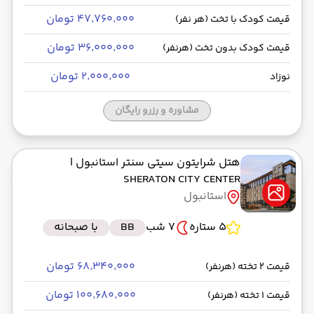
۴۷٬۷۶۰٬۰۰۰ تومان
قیمت کودک با تخت (هر نفر)
۳۶٬۰۰۰٬۰۰۰ تومان
قیمت کودک بدون تخت (هرنفر)
۲٬۰۰۰٬۰۰۰ تومان
نوزاد
مشاوره و رزرو رایگان
هتل شرایتون سیتی سنتر استانبول
|
SHERATON CITY CENTER
استانبول
5 ستاره
7 شب
BB
با صبحانه
۶۸٬۳۴۰٬۰۰۰ تومان
قیمت 2 تخته (هرنفر)
۱۰۰٬۶۸۰٬۰۰۰ تومان
قیمت 1 تخته (هرنفر)