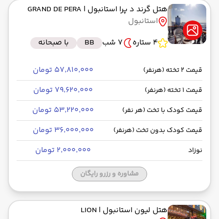
هتل گرند د پرا استانبول
| GRAND DE PERA
استانبول
4 ستاره
7 شب
BB
با صبحانه
۵۷٬۸۱۰٬۰۰۰ تومان
قیمت 2 تخته (هرنفر)
۷۹٬۶۲۰٬۰۰۰ تومان
قیمت 1 تخته (هرنفر)
۵۳٬۲۲۰٬۰۰۰ تومان
قیمت کودک با تخت (هر نفر)
۳۶٬۰۰۰٬۰۰۰ تومان
قیمت کودک بدون تخت (هرنفر)
۲٬۰۰۰٬۰۰۰ تومان
نوزاد
مشاوره و رزرو رایگان
هتل لیون استانبول
| LION