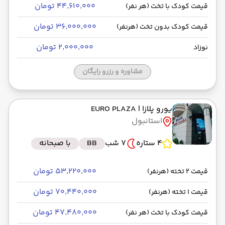
۴۴٬۶۱۰٬۰۰۰ تومان
قیمت کودک با تخت (هر نفر)
۳۶٬۰۰۰٬۰۰۰ تومان
قیمت کودک بدون تخت (هرنفر)
۲٬۰۰۰٬۰۰۰ تومان
نوزاد
مشاوره و رزرو رایگان
یورو پلازا
| EURO PLAZA
استانبول
4 ستاره
7 شب
BB
با صبحانه
۵۳٬۲۲۰٬۰۰۰ تومان
قیمت 2 تخته (هرنفر)
۷۰٬۴۴۰٬۰۰۰ تومان
قیمت 1 تخته (هرنفر)
۴۷٬۴۸۰٬۰۰۰ تومان
قیمت کودک با تخت (هر نفر)