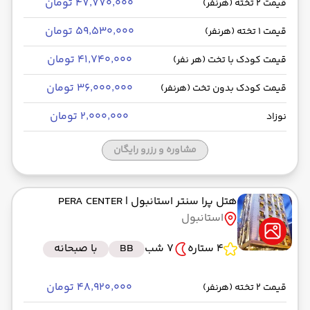
۴۷٬۷۷۰٬۰۰۰ تومان
قیمت 2 تخته (هرنفر)
۵۹٬۵۳۰٬۰۰۰ تومان
قیمت 1 تخته (هرنفر)
۴۱٬۷۴۰٬۰۰۰ تومان
قیمت کودک با تخت (هر نفر)
۳۶٬۰۰۰٬۰۰۰ تومان
قیمت کودک بدون تخت (هرنفر)
۲٬۰۰۰٬۰۰۰ تومان
نوزاد
مشاوره و رزرو رایگان
هتل پرا سنتر استانبول
| PERA CENTER
استانبول
4 ستاره
7 شب
BB
با صبحانه
۴۸٬۹۲۰٬۰۰۰ تومان
قیمت 2 تخته (هرنفر)