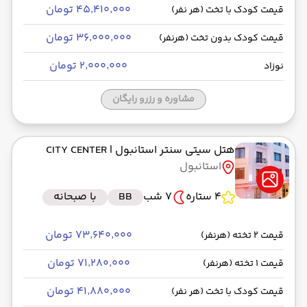
۴۵٬۴۱۰٬۰۰۰ تومان
قیمت کودک با تخت (هر نفر)
۳۶٬۰۰۰٬۰۰۰ تومان
قیمت کودک بدون تخت (هرنفر)
۲٬۰۰۰٬۰۰۰ تومان
نوزاد
مشاوره و رزرو رایگان
هتل سیتی سنتر استانبول
| CITY CENTER
استانبول
4 ستاره
7 شب
BB
با صبحانه
۷۳٬۶۴۰٬۰۰۰ تومان
قیمت 2 تخته (هرنفر)
۷۱٬۲۸۰٬۰۰۰ تومان
قیمت 1 تخته (هرنفر)
۴۱٬۸۸۰٬۰۰۰ تومان
قیمت کودک با تخت (هر نفر)