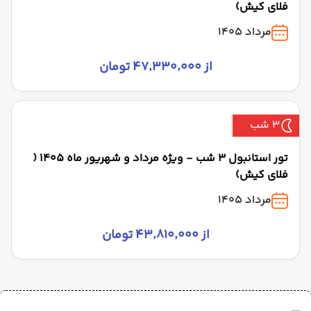
فلای کیش)
مرداد 1405
از ۴۷٬۳۳۰٬۰۰۰ تومان
3 شب
تور استانبول 3 شب - ویژه مرداد و شهریور ماه 1405 (
فلای کیش)
مرداد 1405
از ۴۳٬۸۱۰٬۰۰۰ تومان