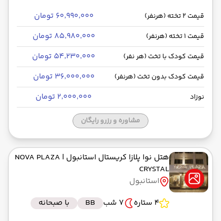
۶۰٬۹۹۰٬۰۰۰ تومان
قیمت 2 تخته (هرنفر)
۸۵٬۹۸۰٬۰۰۰ تومان
قیمت 1 تخته (هرنفر)
۵۴٬۲۳۰٬۰۰۰ تومان
قیمت کودک با تخت (هر نفر)
۳۶٬۰۰۰٬۰۰۰ تومان
قیمت کودک بدون تخت (هرنفر)
۲٬۰۰۰٬۰۰۰ تومان
نوزاد
مشاوره و رزرو رایگان
هتل نوا پلازا کریستال استانبول
| NOVA PLAZA
CRYSTAL
استانبول
4 ستاره
7 شب
BB
با صبحانه