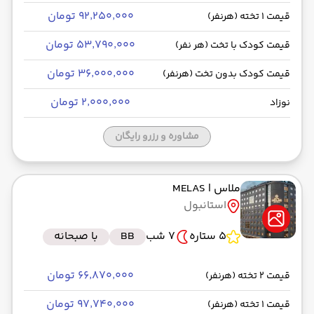
۹۲٬۲۵۰٬۰۰۰ تومان
قیمت 1 تخته (هرنفر)
۵۳٬۷۹۰٬۰۰۰ تومان
قیمت کودک با تخت (هر نفر)
۳۶٬۰۰۰٬۰۰۰ تومان
قیمت کودک بدون تخت (هرنفر)
۲٬۰۰۰٬۰۰۰ تومان
نوزاد
مشاوره و رزرو رایگان
ملاس
| MELAS
استانبول
5 ستاره
7 شب
BB
با صبحانه
۶۶٬۸۷۰٬۰۰۰ تومان
قیمت 2 تخته (هرنفر)
۹۷٬۷۴۰٬۰۰۰ تومان
قیمت 1 تخته (هرنفر)