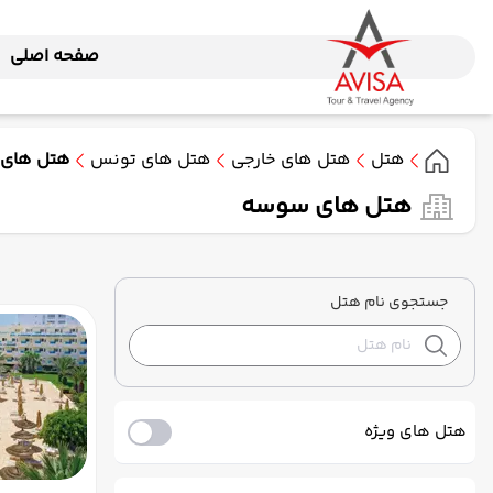
صفحه اصلی
هتل
هتل های خارجی
هتل های تونس
هتل های
هتل های سوسه
جستجوی نام هتل
هتل های ویژه