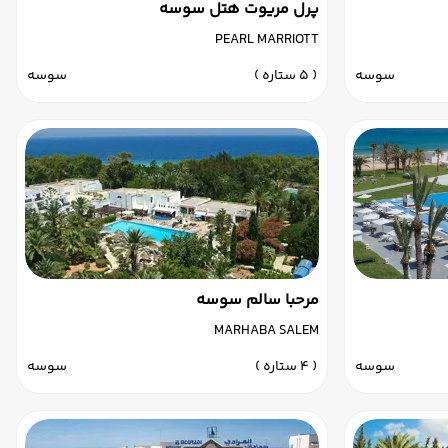
پرل مریوت هتل سوسه
PEARL MARRIOTT
سوسه
( 5 ستاره )
سوسه
مرحبا سالم سوسه
MARHABA SALEM
سوسه
( 4 ستاره )
سوسه