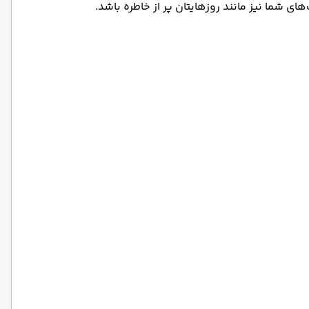
 شما نیز مانند روزهایتان پر از خاطره باشد.