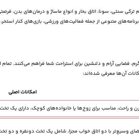
ام ترکی سنتی، سونا، اتاق بخار و انواع ماساژ و درمان‌های بدن، فر
امه‌های متنوعی از جمله فعالیت‌های ورزشی، بازی‌های کنار استخر، 
انات آن‌ها معرفی شده‌اند:
امکانات اصلی
 و راحت، مناسب برای زوج‌ها یا خانواده‌های کوچک، دارای یک تخت 
ای وسیع‌تر با دو اتاق خواب مجزا، شامل یک تخت دونفره و دو تخت یک