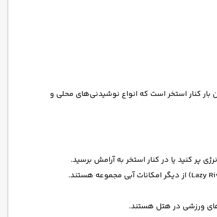
بار کنار استخر است که انواع نوشیدنی‌های محلی و
ژی پر کنید یا در کنار استخر به آرامش برسید.
ه‌های ورزشی در هتل هستند.