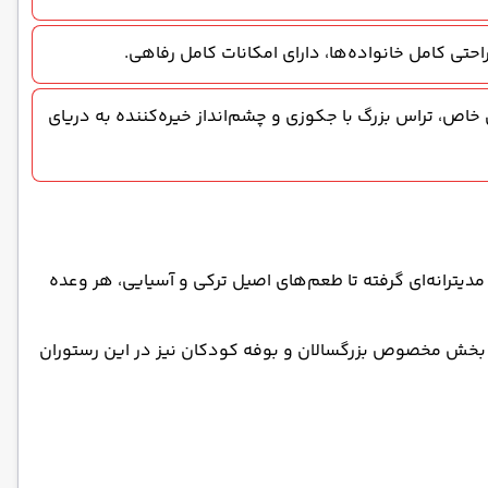
تی کامل خانواده‌ها، دارای امکانات کامل رفاهی.
خاص، تراس بزرگ با جکوزی و چشم‌انداز خیره‌کننده به دریای
یده است. از غذاهای مدیترانه‌ای گرفته تا طعم‌های اصیل ترکی و آسیایی، هر وعده
کند. بخش مخصوص بزرگسالان و بوفه کودکان نیز در این رستوران