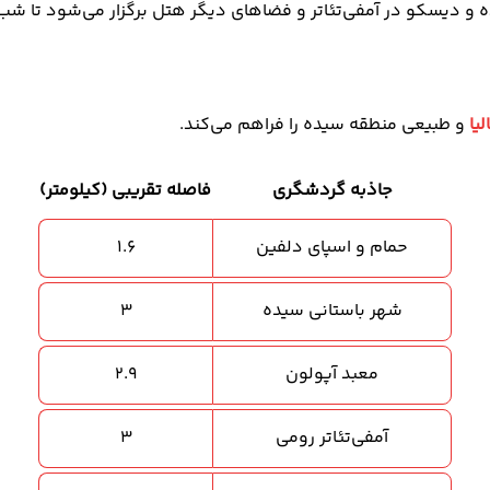
دیسکو در آمفی‌تئاتر و فضاهای دیگر هتل برگزار می‌شود تا شب‌های
یا
و طبیعی منطقه سیده را فراهم می‌کند.
جاذبه گردشگری
فاصله تقریبی (کیلومتر)
حمام و اسپای دلفین
۱.۶
شهر باستانی سیده
۳
معبد آپولون
۲.۹
آمفی‌تئاتر رومی
۳