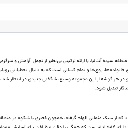
ضای باز
سشوار
سرویس فرنگی
باشگاه بدنسازی
سیده آنتالیا، با ارائه ترکیبی بی‌نظیر از تجمل، آرامش و سرگرمی، 
ای خانواده‌ها، زوج‌ها و تمام کسانی است که به دنبال تعطیلاتی رو
 و در هر گوشه از این مجموعه وسیع، شگفتی جدیدی در انتظار شما
دگار تبدیل شود.
 که از سبک عثمانی الهام گرفته، همچون قصری با شکوه در منطقه
ایش مهمانان