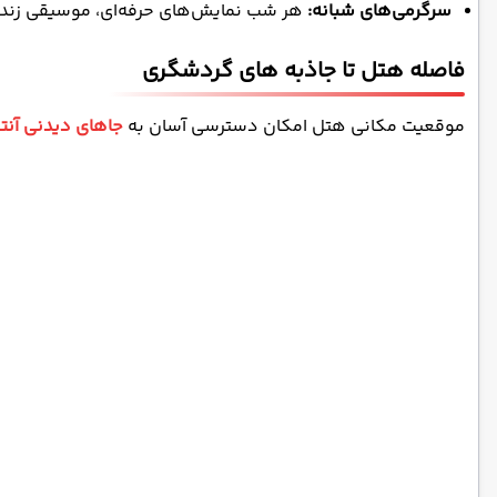
سرگرمی‌های شبانه:
هر شب نمایش‌های حرفه‌ای، موسیقی زنده و 
فاصله هتل تا جاذبه های گردشگری
موقعیت مکانی هتل امکان دسترسی آسان به
جاهای دیدنی آنتال