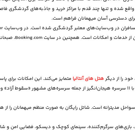
برای دسترسی آسان میهمانان فراهم است.
خود را از دیگر
هتل‌ های آنتالیا
متمایز می‌کند. این امکانات برای پا
یکی از بزرگ‌ترین جاذبه‌های هتل، پارک آبی مگا با ۱۱ سرسره هیجان‌انگیز از جمله سرسره‌های
ل مدیترانه است. شاتل رایگان به صورت منظم میهمانان را از هتل
، بازی‌های سرگرم‌کننده، سینمای کوچک و دیسکو، فضایی امن و شاد ر