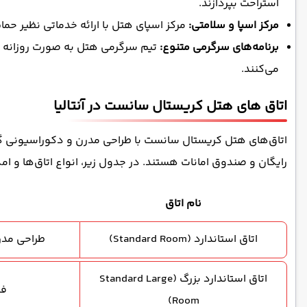
استراحت بپردازند.
مرکز اسپا و سلامتی:
مرکز اسپای هتل با ارائه خدماتی نظیر حم
برنامه‌های سرگرمی متنوع:
تیم سرگرمی هتل به صورت روزانه برن
می‌کنند.
اتاق های هتل کریستال سانست در آنتالیا
رایگان و صندوق امانات هستند. در جدول زیر، انواع اتاق‌ها و امک
نام اتاق
اتاق استاندارد (Standard Room)
طراحی مدرن
اتاق استاندارد بزرگ (Standard Large
فض
Room)