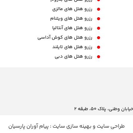
رزرو هتل های مالزی
رزرو هتل های ویتنام
رزرو هتل های آنتالیا
رزرو هتل های کوش آداسی
رزرو هتل های تایلند
رزرو هتل های دبی
نی، پلاک ۵۰، طبقه 2
طراحی سایت
و
بهینه سازی سایت
:
پیام آوران پارسیان