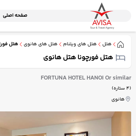
صفحه اصلی
هتل
هتل های ویتنام
هتل های هانوی
هتل فورت
هتل فورچونا هتل هانوی
FORTUNA HOTEL HANOI Or similar
(4 ستاره)
هانوی