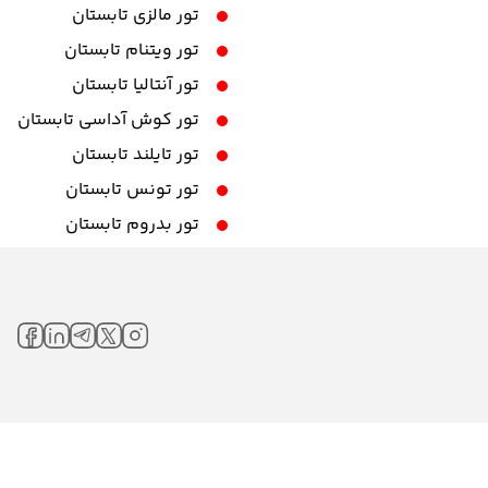
تور مالزی تابستان
تور ویتنام تابستان
تور آنتالیا تابستان
تور کوش آداسی تابستان
تور تایلند تابستان
تور تونس تابستان
تور بدروم تابستان