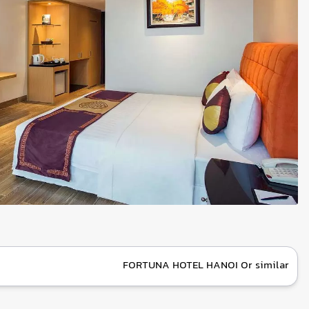
FORTUNA HOTEL HANOI Or similar