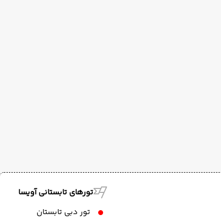
تورهای تابستانی آویسا
تور دبی تابستان