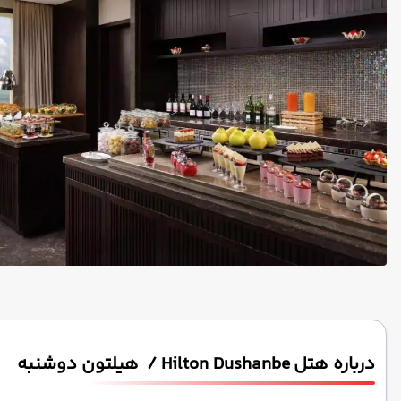
درباره هتل Hilton Dushanbe / هیلتون دوشنبه