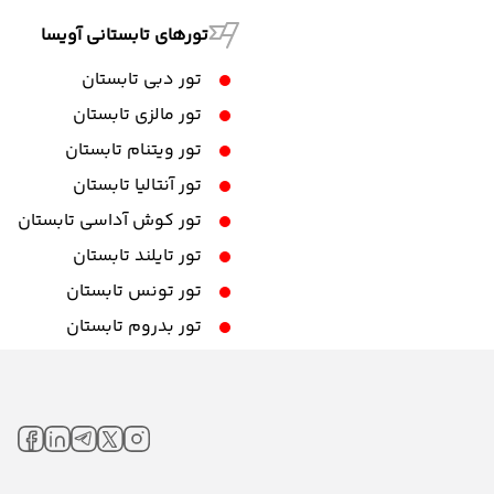
تورهای تابستانی آویسا
تور دبی تابستان
تور مالزی تابستان
تور ویتنام تابستان
تور آنتالیا تابستان
تور کوش آداسی تابستان
تور تایلند تابستان
تور تونس تابستان
تور بدروم تابستان