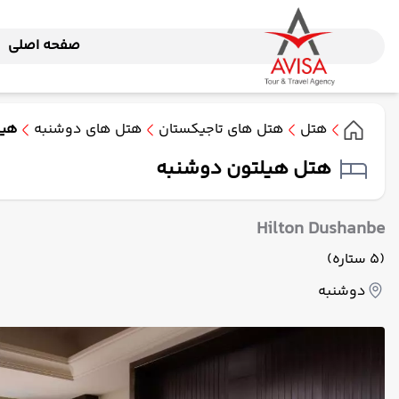
صفحه اصلی
هتل
هتل های تاجیکستان
هتل های دوشنبه
هیل
هتل هیلتون دوشنبه
Hilton Dushanbe
(5 ستاره)
دوشنبه