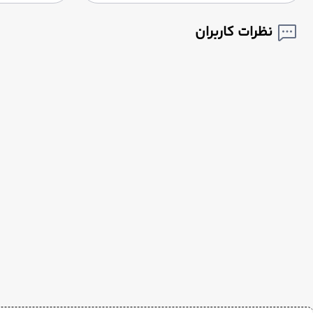
نظرات کاربران