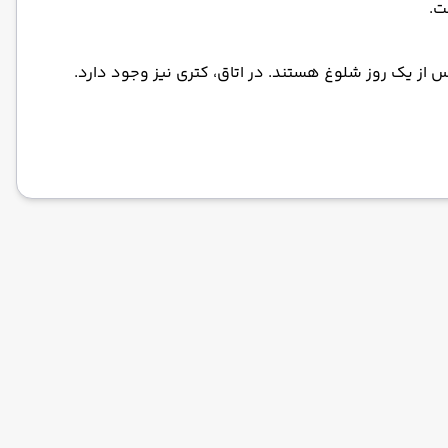
ت.
 از یک روز شلوغ هستند. در اتاق، کتری نیز وجود دارد.