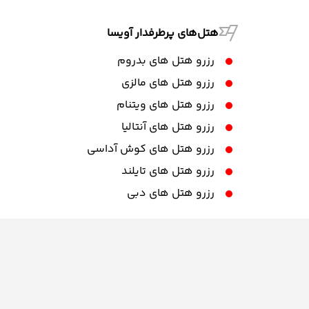
هتل‌های پرطرفدار آویسا
رزرو هتل های بدروم
رزرو هتل های مالزی
رزرو هتل های ویتنام
رزرو هتل های آنتالیا
رزرو هتل های کوش آداسی
رزرو هتل های تایلند
رزرو هتل های دبی