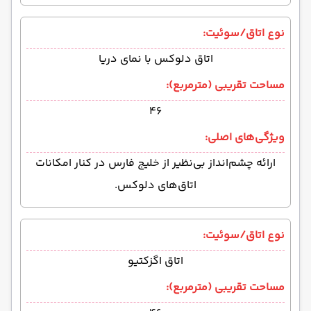
نوع اتاق/سوئیت:
اتاق دلوکس با نمای دریا
مساحت تقریبی (مترمربع):
۴۶
ویژگی‌های اصلی:
ارائه چشم‌انداز بی‌نظیر از خلیج فارس در کنار امکانات
اتاق‌های دلوکس.
نوع اتاق/سوئیت:
اتاق اگزکتیو
مساحت تقریبی (مترمربع):