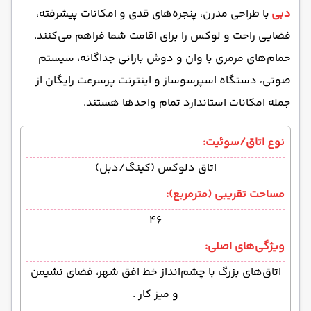
دبی
با طراحی مدرن، پنجره‌های قدی و امکانات پیشرفته،
فضایی راحت و لوکس را برای اقامت شما فراهم می‌کنند.
حمام‌های مرمری با وان و دوش بارانی جداگانه، سیستم
صوتی، دستگاه اسپرسوساز و اینترنت پرسرعت رایگان از
جمله امکانات استاندارد تمام واحدها هستند.
نوع اتاق/سوئیت:
اتاق دلوکس (کینگ/دبل)
مساحت تقریبی (مترمربع):
۴۶
ویژگی‌های اصلی:
اتاق‌های بزرگ با چشم‌انداز خط افق شهر، فضای نشیمن
و میز کار .