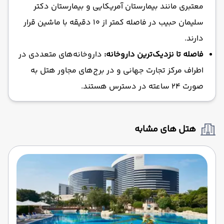
معتبری مانند بیمارستان آمریکایی و بیمارستان دکتر
سلیمان حبیب در فاصله کمتر از ۱۰ دقیقه با ماشین قرار
دارند.
فاصله تا نزدیک‌ترین داروخانه:
داروخانه‌های متعددی در
اطراف مرکز تجارت جهانی و در برج‌های مجاور هتل به
صورت ۲۴ ساعته در دسترس هستند.
هتل های مشابه