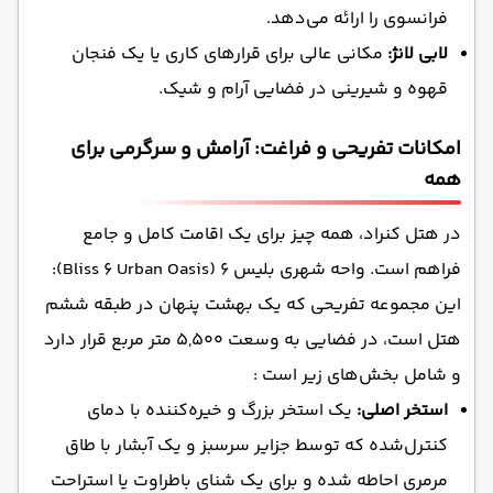
فرانسوی را ارائه می‌دهد.
لابی لانژ:
مکانی عالی برای قرارهای کاری یا یک فنجان
قهوه و شیرینی در فضایی آرام و شیک.
امکانات تفریحی و فراغت: آرامش و سرگرمی برای
همه
در هتل کنراد، همه چیز برای یک اقامت کامل و جامع
فراهم است. واحه شهری بلیس ۶ (Bliss 6 Urban Oasis):
این مجموعه تفریحی که یک بهشت پنهان در طبقه ششم
هتل است، در فضایی به وسعت ۵,۵۰۰ متر مربع قرار دارد
و شامل بخش‌های زیر است :
استخر اصلی:
یک استخر بزرگ و خیره‌کننده با دمای
کنترل‌شده که توسط جزایر سرسبز و یک آبشار با طاق
مرمری احاطه شده و برای یک شنای باطراوت یا استراحت