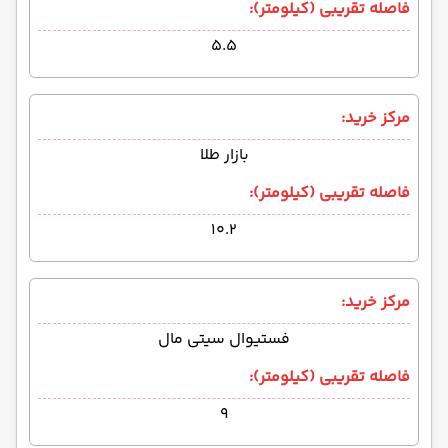
فاصله تقریبی (کیلومتر):
۵.۵
مرکز خرید:
بازار طلا
فاصله تقریبی (کیلومتر):
۱۰.۲
مرکز خرید:
فستیوال سیتی مال
فاصله تقریبی (کیلومتر):
۹