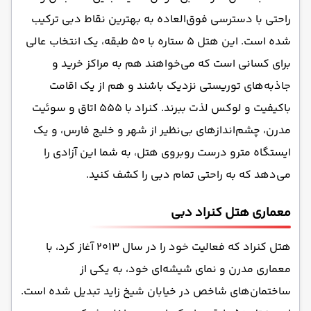
راحتی با دسترسی فوق‌العاده به بهترین نقاط دبی ترکیب
شده است. این هتل ۵ ستاره با ۵۰ طبقه، یک انتخاب عالی
برای کسانی است که می‌خواهند هم به مراکز خرید و
جاذبه‌های توریستی نزدیک باشند و هم از یک اقامت
باکیفیت و لوکس لذت ببرند. کنراد با ۵۵۵ اتاق و سوئیت
مدرن، چشم‌اندازهای بی‌نظیر از شهر و خلیج فارس، و یک
ایستگاه مترو درست روبروی هتل، به شما این آزادی را
می‌دهد که به راحتی تمام دبی را کشف کنید.
معماری هتل کنراد دبی
هتل کنراد که فعالیت خود را در سال ۲۰۱۳ آغاز کرد، با
معماری مدرن و نمای شیشه‌ای خود، به یکی از
ساختمان‌های شاخص در خیابان شیخ زاید تبدیل شده است.