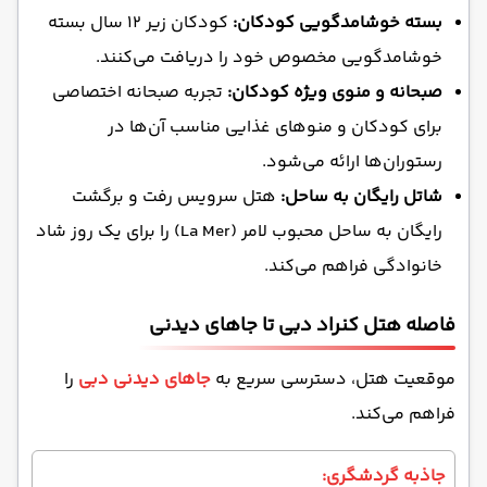
بسته خوشامدگویی کودکان:
کودکان زیر ۱۲ سال بسته
خوشامدگویی مخصوص خود را دریافت می‌کنند.
صبحانه و منوی ویژه کودکان:
تجربه صبحانه اختصاصی
برای کودکان و منوهای غذایی مناسب آن‌ها در
رستوران‌ها ارائه می‌شود.
شاتل رایگان به ساحل:
هتل سرویس رفت و برگشت
رایگان به ساحل محبوب لامر (La Mer) را برای یک روز شاد
خانوادگی فراهم می‌کند.
فاصله هتل کنراد دبی تا جاهای دیدنی
موقعیت هتل، دسترسی سریع به
جاهای دیدنی دبی
را
فراهم می‌کند.
جاذبه گردشگری: