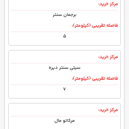
مرکز خرید:
برجمان سنتر
فاصله تقریبی (کیلومتر):
۵
مرکز خرید:
سیتی سنتر دیره
فاصله تقریبی (کیلومتر):
۷
مرکز خرید:
مرکاتو مال