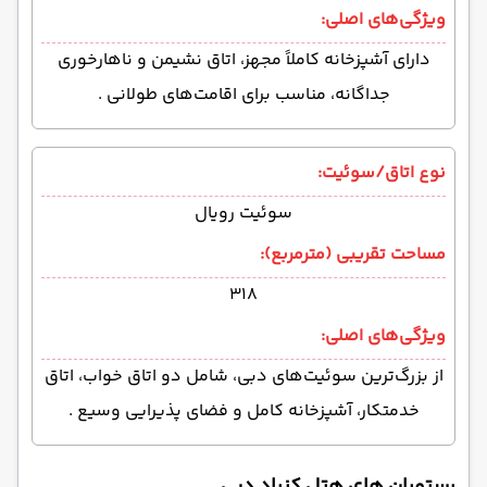
ویژگی‌های اصلی:
دارای آشپزخانه کاملاً مجهز، اتاق نشیمن و ناهارخوری
جداگانه، مناسب برای اقامت‌های طولانی .
نوع اتاق/سوئیت:
سوئیت رویال
مساحت تقریبی (مترمربع):
۳۱۸
ویژگی‌های اصلی:
از بزرگ‌ترین سوئیت‌های دبی، شامل دو اتاق خواب، اتاق
خدمتکار، آشپزخانه کامل و فضای پذیرایی وسیع .