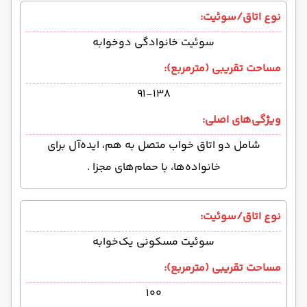
نوع اتاق/سوئیت:
سوئیت خانوادگی دوخوابه
مساحت تقریبی (مترمربع):
۹۱-۱۳۸
ویژگی‌های اصلی:
شامل دو اتاق خواب متصل به هم، ایده‌آل برای
خانواده‌ها، با حمام‌های مجزا .
نوع اتاق/سوئیت:
سوئیت مسکونی یک‌خوابه
مساحت تقریبی (مترمربع):
۱۰۰