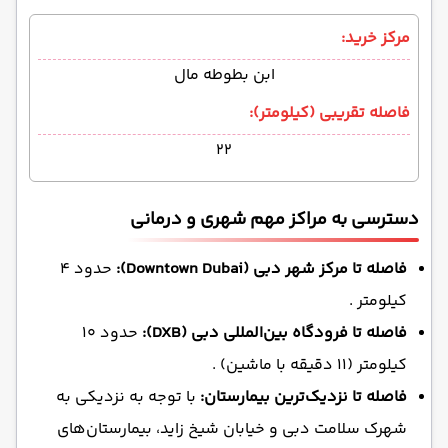
مرکز خرید:
ابن بطوطه مال
فاصله تقریبی (کیلومتر):
۲۲
دسترسی به مراکز مهم شهری و درمانی
فاصله تا مرکز شهر دبی (Downtown Dubai):
حدود ۴
کیلومتر .
فاصله تا فرودگاه بین‌المللی دبی (DXB):
حدود ۱۰
کیلومتر (۱۱ دقیقه با ماشین) .
فاصله تا نزدیک‌ترین بیمارستان:
با توجه به نزدیکی به
شهرک سلامت دبی و خیابان شیخ زاید، بیمارستان‌های