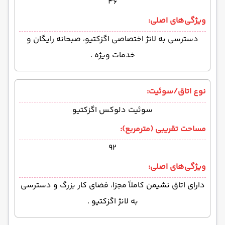
۴۶
ویژگی‌های اصلی:
دسترسی به لانژ اختصاصی اگزکتیو، صبحانه رایگان و
خدمات ویژه .
نوع اتاق/سوئیت:
سوئیت دلوکس اگزکتیو
مساحت تقریبی (مترمربع):
۹۲
ویژگی‌های اصلی:
دارای اتاق نشیمن کاملاً مجزا، فضای کار بزرگ و دسترسی
به لانژ اگزکتیو .