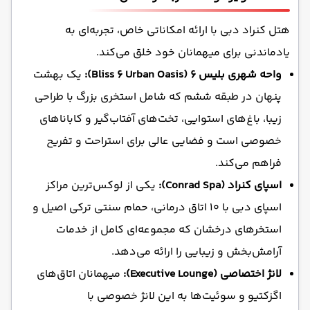
هتل کنراد دبی با ارائه امکاناتی خاص، تجربه‌ای به
یادماندنی برای میهمانان خود خلق می‌کند.
واحه شهری بلیس ۶ (Bliss 6 Urban Oasis):
یک بهشت
پنهان در طبقه ششم که شامل استخری بزرگ با طراحی
زیبا، باغ‌های استوایی، تخت‌های آفتاب‌گیر و کابانا‌های
خصوصی است و فضایی عالی برای استراحت و تفریح
فراهم می‌کند.
اسپای کنراد (Conrad Spa):
یکی از لوکس‌ترین مراکز
اسپای دبی با ۱۰ اتاق درمانی، حمام سنتی ترکی اصیل و
استخرهای درخشان که مجموعه‌ای کامل از خدمات
آرامش‌بخش و زیبایی را ارائه می‌دهد.
لانژ اختصاصی (Executive Lounge):
میهمانان اتاق‌های
اگزکتیو و سوئیت‌ها به این لانژ خصوصی با