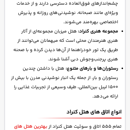
چشم‌اندازهای فوق‌العاده دسترسی دارند و از خدمات
ویژه‌ای مانند صبحانه، نوشیدنی‌های روزانه و پذیرش
اختصاصی بهره‌مند می‌شوند.
مجموعه هنری کنراد:
هتل میزبان مجموعه‌ای از آثار
هنری هنرمندان محلی است که میهمانان می‌توانند از
طریق یک تور خودراهنما از آن‌ها دیدن کرده و با صحنه
هنری پرجنب‌وجوش دبی آشنا شوند.
رستوران‌ها و بارهای متنوع:
هتل با داشتن چندین
رستوران و بار، از جمله یک انبار نوشیدنی مدرن با بیش از
۱۵۰۰ لیبل بین‌المللی، طیف وسیعی از تجربیات غذایی را
ارائه می‌دهد.
انواع اتاق‌ های هتل کنراد
تمام ۵۵۵ اتاق و سوئیت هتل کنراد از
بهترین هتل های