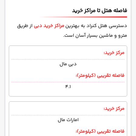
فاصله هتل تا مراکز خرید
دسترسی هتل کنراد به بهترین
مراکز خرید دبی
از طریق
مترو و ماشین بسیار آسان است.
مرکز خرید:
دبی مال
فاصله تقریبی (کیلومتر):
۴.۱
مرکز خرید:
امارات مال
فاصله تقریبی (کیلومتر):