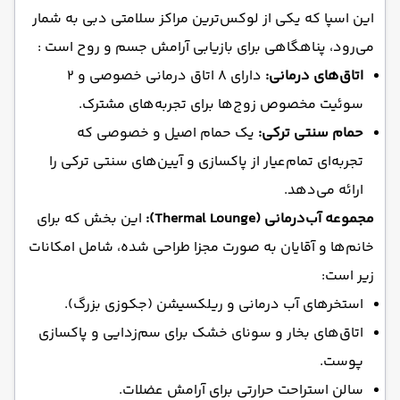
این اسپا که یکی از لوکس‌ترین مراکز سلامتی دبی به شمار
می‌رود، پناهگاهی برای بازیابی آرامش جسم و روح است :
اتاق‌های درمانی:
دارای ۸ اتاق درمانی خصوصی و ۲
سوئیت مخصوص زوج‌ها برای تجربه‌های مشترک.
حمام سنتی ترکی:
یک حمام اصیل و خصوصی که
تجربه‌ای تمام‌عیار از پاکسازی و آیین‌های سنتی ترکی را
ارائه می‌دهد.
مجموعه آب‌درمانی (Thermal Lounge):
این بخش که برای
خانم‌ها و آقایان به صورت مجزا طراحی شده، شامل امکانات
زیر است:
استخرهای آب درمانی و ریلکسیشن (جکوزی بزرگ).
اتاق‌های بخار و سونای خشک برای سم‌زدایی و پاکسازی
پوست.
سالن استراحت حرارتی برای آرامش عضلات.