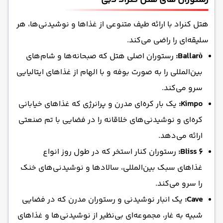
رستوران‌ های هتل کنراد دبی
هتل کنراد با ارائه طیف متنوعی از غذاها و نوشیدنی‌ها، هر
سلیقه‌ای را راضی می‌کند.
Ballarò:
رستوران اصلی هتل که صبحانه‌ها و شام‌های
بین‌المللی را به صورت بوفه و با الهام از غذاهای ایتالیایی
سرو می‌کند.
Kimpo:
یک بار کره‌ای مدرن و پرانرژی که غذاهای خیابانی
کره‌ای و نوشیدنی‌های خلاقانه را در فضایی با تم صنعتی
ارائه می‌دهد.
Bliss 6:
رستوران کنار استخر که در طول روز انواع
غذاهای سبک بین‌المللی، سالادها و نوشیدنی‌های خنک
را سرو می‌کند.
Cave:
یک انبار نوشیدنی و رستوران مدرن که در فضایی
شبیه به غار، مجموعه‌ای بی‌نظیر از نوشیدنی‌ها و غذاهای