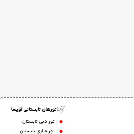
تورهای تابستانی آویسا
تور دبی تابستان
تور مالزی تابستان