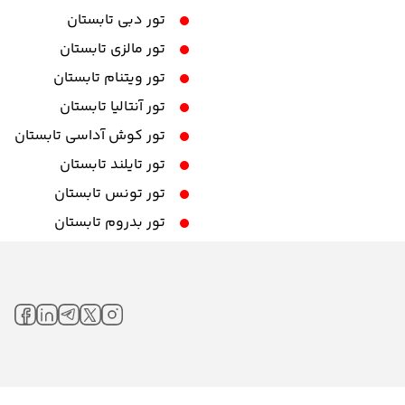
تور دبی تابستان
تور مالزی تابستان
تور ویتنام تابستان
تور آنتالیا تابستان
تور کوش آداسی تابستان
تور تایلند تابستان
تور تونس تابستان
تور بدروم تابستان