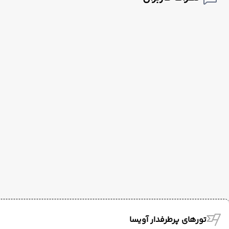
تورهای پرطرفدار آویسا