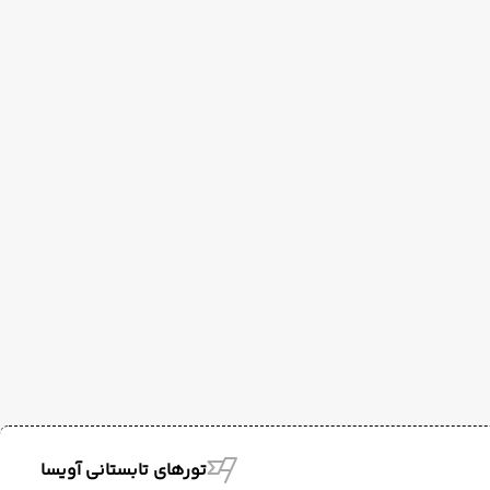
تورهای تابستانی آویسا