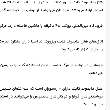
استخر ارائه می‌دهد. مهمانان می‌توانند از نوشیدنی خوشامدگوی
فرودگاه بین‌المللی پوکت ۴۵ دقیقه با ماشین فاصله دارد. مرکز خرید محبوب جانگسیلون و جاده بنگلا کمتر از ۲ کیلومتر با هتل فاصله دارند.
اتاق‌های هتل دایموند کلیف ریزورت اند اسپا دارای منظره خیره
و یخچال نیز ارائه می‌شود.
مهمانان می‌توانند از مرکز تناسب اندام استفاده کنند یا در زم
می‌دهد.
هتل دایموند کلیف دارای ۳ رستوران است که
نوشیدنی‌های گوارا و کوکتل‌های مخصوص را می‌توانید در استخر ا
موجود است.