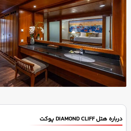
درباره هتل DIAMOND CLIFF پوکت