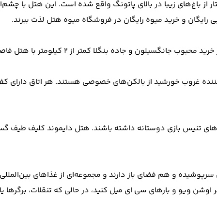
ی رایگان و خرید میوه رایگان در فروشگاه میوه هتل لذت ببرند.
‌کننده غروب خورشید از بالکن‌های خصوصی هستند. هر اتاق دارای کف
ین‌های تنیس بازی دوستانه داشته باشند. هتل دایموند کلیف طیف گستر
 هم فضای نشیمن سرپوشیده و هم فضای باز دارند و مجموعه‌ای از غذاهای بین‌الم
وشن ویو و بارهای سی ای میل کنید، در حالی که تنقلات، برگرها یا 