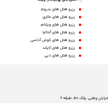
رزرو هتل های بدروم
رزرو هتل های مالزی
رزرو هتل های ویتنام
رزرو هتل های آنتالیا
رزرو هتل های کوش آداسی
رزرو هتل های تایلند
رزرو هتل های دبی
نی، پلاک ۵۰، طبقه 2