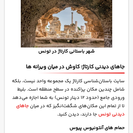
شهر باستانی کارتاژ در تونس
جاهای دیدنی کارتاژ؛ کاوش در میان ویرانه ها
سایت باستان‌شناسی کارتاژ یک مجموعه واحد نیست، بلکه
شامل چندین مکان پراکنده در سطح منطقه است. بلیط
ورودی جامع (حدود 12 دینار تونس) به شما اجازه می‌دهد
تا از تمام این مکان‌های شگفت‌انگیز که در میان
جاهای
دیدنی تونس
جا دارند، دیدن کنید.
حمام های آنتونیوس پیوس