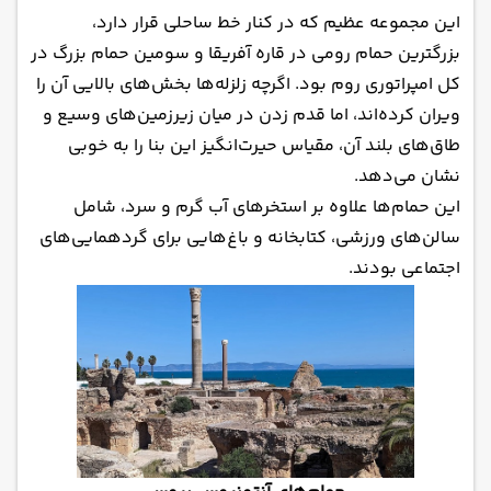
این مجموعه عظیم که در کنار خط ساحلی قرار دارد،
بزرگترین حمام رومی در قاره آفریقا و سومین حمام بزرگ در
کل امپراتوری روم بود. اگرچه زلزله‌ها بخش‌های بالایی آن را
ویران کرده‌اند، اما قدم زدن در میان زیرزمین‌های وسیع و
طاق‌های بلند آن، مقیاس حیرت‌انگیز این بنا را به خوبی
نشان می‌دهد.
این حمام‌ها علاوه بر استخرهای آب گرم و سرد، شامل
سالن‌های ورزشی، کتابخانه و باغ‌هایی برای گردهمایی‌های
اجتماعی بودند.