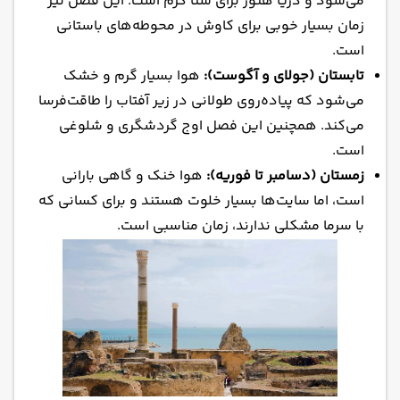
می‌شود و دریا هنوز برای شنا گرم است. این فصل نیز
زمان بسیار خوبی برای کاوش در محوطه‌های باستانی
است.
تابستان (جولای و آگوست):
هوا بسیار گرم و خشک
می‌شود که پیاده‌روی طولانی در زیر آفتاب را طاقت‌فرسا
می‌کند. همچنین این فصل اوج گردشگری و شلوغی
است.
زمستان (دسامبر تا فوریه):
هوا خنک و گاهی بارانی
است، اما سایت‌ها بسیار خلوت هستند و برای کسانی که
با سرما مشکلی ندارند، زمان مناسبی است.