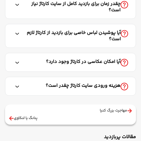
چقدر زمان برای بازدید کامل از سایت کارتاژ نیاز
است؟
آیا پوشیدن لباس خاصی برای بازدید از کارتاژ لازم
است؟
آیا امکان عکاسی در کارتاژ وجود دارد؟
هزینه ورودی سایت کارتاژ چقدر است؟
مهاجرت بزرگ کنیا
پنانگ یا لنکاوی
مقالات پربازدید