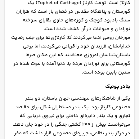
کارتاژ است. توفت کارتاژ (Tophet of Carthage) یک
گورستان و پناهگاه مقدس در فضای باز است که هزاران
سنگ یادبود کوچک و کوزه‌های حاوی بقایای سوخته
نوزادان و حیوانات در آن کشف شده است.
مورخان رومی ادعا می‌کردند که کارتاژی‌ها برای جلب رضایت
خدایانشان، فرزندان خود را قربانی می‌کردند، اما برخی
باستان‌شناسان امروزی معتقدند که این مکان صرفا
گورستانی برای نوزادان مرده به دنیا آمده یا فوت شده در
سنین پایین بوده است.
بنادر پونیک
یکی از شاهکارهای مهندسی جهان باستان، دو بندر
مصنوعی کارتاژ بود. یک بندر مستطیلی‌شکل برای مقاصد
تجاری و یک بندر دایره‌ای داخلی برای نیروی دریایی که
می‌توانست بیش از 200 کشتی جنگی را در خود جای دهد.
در مرکز بندر نظامی، جزیره‌ای مصنوعی قرار داشت که مقر