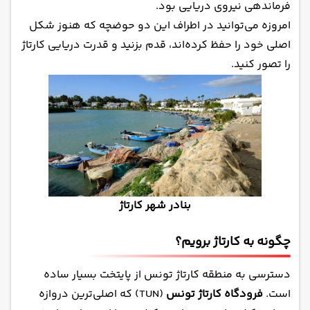
فرماندهی نیروی دریایی بود.
امروزه می‌توانید در اطراف این دو حوضچه که هنوز شکل
اصلی خود را حفظ کرده‌اند، قدم بزنید و قدرت دریایی کارتاژ
را تصور کنید.
بنادر شهر کارتاژ
چگونه به کارتاژ برویم؟
دسترسی به منطقه کارتاژ تونس از پایتخت بسیار ساده
است.
فرودگاه کارتاژ تونس
(TUN) که اصلی‌ترین دروازه