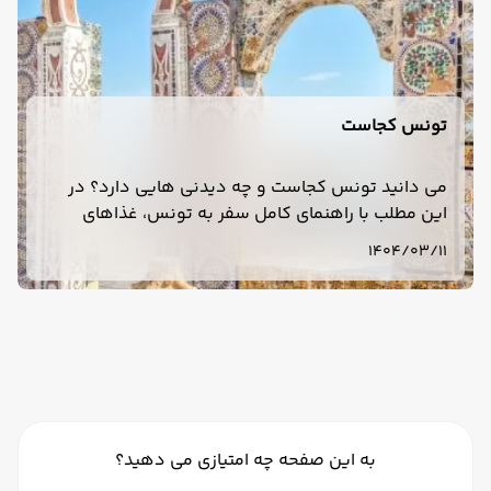
تونس کجاست
می دانید تونس کجاست و چه دیدنی هایی دارد؟ در
این مطلب با راهنمای کامل سفر به تونس، غذاهای
محلی، سوغات و معروف ترین شهرهای دیدنی آن آشنا
1404/03/11
شوید.
به این صفحه چه امتیازی می دهید؟