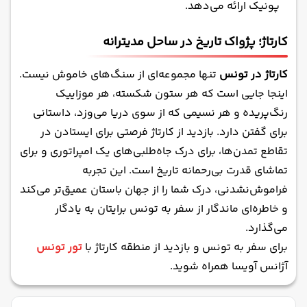
پونیک ارائه می‌دهد.
کارتاژ؛ پژواک تاریخ در ساحل مدیترانه
کارتاژ در تونس
تنها مجموعه‌ای از سنگ‌های خاموش نیست.
اینجا جایی است که هر ستون شکسته، هر موزاییک
رنگ‌پریده و هر نسیمی که از سوی دریا می‌وزد، داستانی
برای گفتن دارد. بازدید از کارتاژ فرصتی برای ایستادن در
تقاطع تمدن‌ها، برای درک جاه‌طلبی‌های یک امپراتوری و برای
تماشای قدرت بی‌رحمانه تاریخ است. این تجربه
فراموش‌نشدنی، درک شما را از جهان باستان عمیق‌تر می‌کند
و خاطره‌ای ماندگار از سفر به تونس برایتان به یادگار
می‌گذارد.
برای سفر به تونس و بازدید از منطقه کارتاژ با
تور تونس
آژانس آویسا همراه شوید.