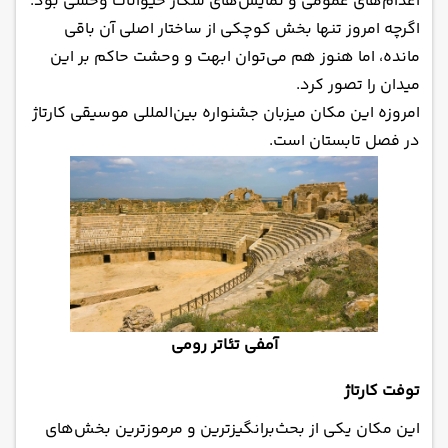
اعدام‌های عمومی و نمایش‌های شکار حیوانات وحشی بود.
اگرچه امروز تنها بخش کوچکی از ساختار اصلی آن باقی
مانده، اما هنوز هم می‌توان ابهت و وحشت حاکم بر این
میدان را تصور کرد.
امروزه این مکان میزبان جشنواره بین‌المللی موسیقی کارتاژ
در فصل تابستان است.
آمفی تئاتر رومی
توفت کارتاژ
این مکان یکی از بحث‌برانگیزترین و مرموزترین بخش‌های