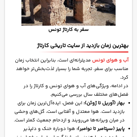
سفر به کارتاژ تونس
بهترین زمان بازدید از سایت تاریخی کارتاژ
آب و هوای تونس
مدیترانه‌ای است، بنابراین انتخاب زمان
مناسب برای سفر، تجربه شما را بسیار لذت‌بخش‌تر خواهد
کرد.
در ادامه، ویژگی‌های آب و هوای تونس و کارتاژ را در
فصل‌های مختلف سال بررسی می‌کنیم.
بهار (آوریل تا ژوئن):
این فصل، ایده‌آل‌ترین زمان برای
بازدید است. هوا معتدل و آفتابی است، گل‌های وحشی
در میان ویرانه‌ها می‌رویند و ازدحام جمعیت کمتر است.
پاییز (سپتامبر تا نوامبر):
هوا دوباره خنک و دلپذیر