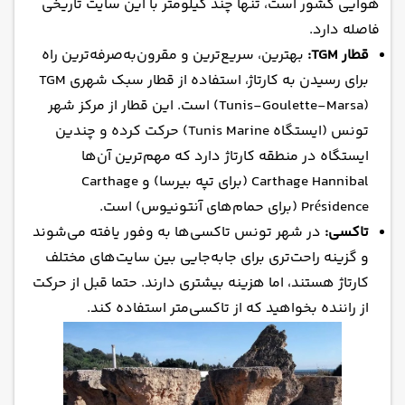
هوایی کشور است، تنها چند کیلومتر با این سایت تاریخی
فاصله دارد.
قطار TGM:
بهترین، سریع‌ترین و مقرون‌به‌صرفه‌ترین راه
برای رسیدن به کارتاژ، استفاده از قطار سبک شهری TGM
(Tunis-Goulette-Marsa) است. این قطار از مرکز شهر
تونس (ایستگاه Tunis Marine) حرکت کرده و چندین
ایستگاه در منطقه کارتاژ دارد که مهم‌ترین آن‌ها
Carthage Hannibal (برای تپه بیرسا) و Carthage
Présidence (برای حمام‌های آنتونیوس) است.
تاکسی:
در شهر تونس تاکسی‌ها به وفور یافته می‌شوند
و گزینه راحت‌تری برای جابه‌جایی بین سایت‌های مختلف
کارتاژ هستند، اما هزینه بیشتری دارند. حتما قبل از حرکت
از راننده بخواهید که از تاکسی‌متر استفاده کند.