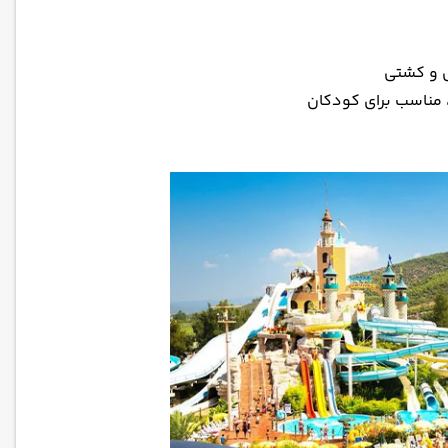
ل و کشتی
 مناسب برای کودکان