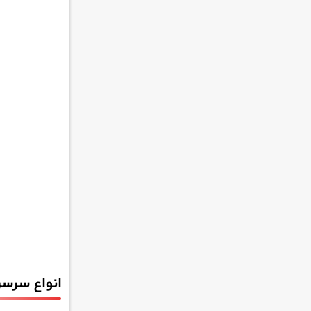
انواع سرسره