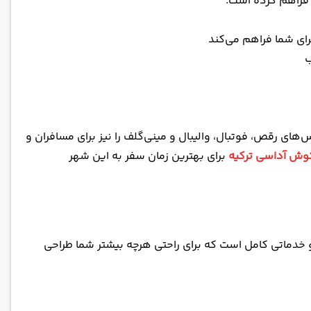
ن فراهم کرده است.
ب
س‌های رقص، فوتبال، والیبال و مینی‌گلف را نیز برای مسافران و
وش آداسی ترکیه
برای بهترین زمان سفر به این شهر
و خدماتی کامل است که برای راحتی هرچه بیشتر شما طراحی