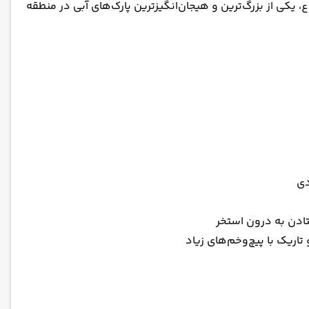
با دارا بودن بیش از 31 سرسره متنوع، یکی از بزرگ‌ترین و هیجان‌انگیزترین پارک‌های آبی در منطقه
دی
ادن به درون استخر
اریک با پیچ‌وخم‌های زیاد