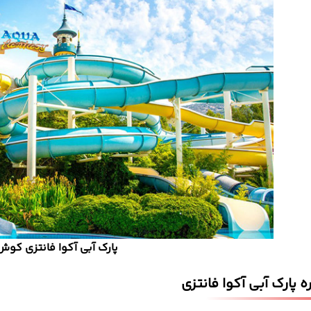
پارک آبی آکوا فانتزی کو
 پارک آبی آکوا فانتزی