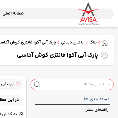
صفحه اصلی
بلاگ
جاهای دیدنی
پارک آبی آکوا فانتزی کوش آداس
پارک آبی آکوا فانتزی کوش آداسی
پارک آبی
دسته بندی ها
در این مطل
معرفی پارک 
راهنمای سفر
اگر به کوش آ
انواع سرسره