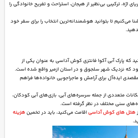
 اژه، ترکیبی بی‌نظیر از هیجان، استراحت و تفریح خانوادگی را
ا می‌کنیم تا بتوانید هوشمندانه‌ترین انتخاب را برای سفر خود
دهید.
نید که پارک آبی آکوا فانتزی کوش آداسی به عنوان یکی از
ود که نزدیک شهر سلجوق و در استان ازمیر واقع شده است.
 مقصدی ایده‌آل برای آرامش و ماجراجویی خانواده‌ها فراهم
5 هزار متر مربع ساخته شده و امکانات متعددی از جمله سرسره‌های آبی، بازی‌های آبی کودکان،
ز
هتل های کوش آداسی
اقامت می‌کنید، باید در تخمین
هزینه
د.