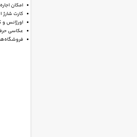
امکان اجاره
کارت شارژ ا
اورژانس و ک
عکاسی حرفه‌
فروشگاه‌ها