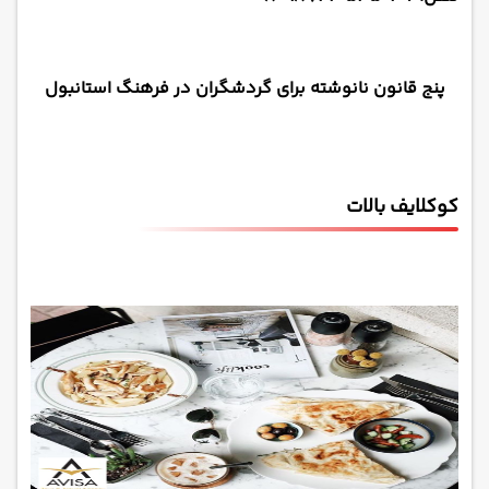
پنج قانون نانوشته برای گردشگران در فرهنگ استانبول
کوکلایف بالات