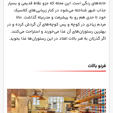
کافه Naftalin K
خانه‌های رنگی است. این محله که جزو نقاط قدیمی و بسیار
کوکلایف بالات
جذاب شهر شناخته می‌شود در کنار زیبایی‌های کلاسیک
خود تا حدی هم رو به پیشرفت و مدرنیته گذاشت. حالا
مردم زیادی در کوچه و پس کوچه‌های آن گردش کرده و در
بهترین رستوران‌های آن غذا می‌خورند و استراحت می‌کنند.
اگر گذرتان به فنر بالات افتاد در این رستوران‌ها غذا بخوید.
فرنو بالات