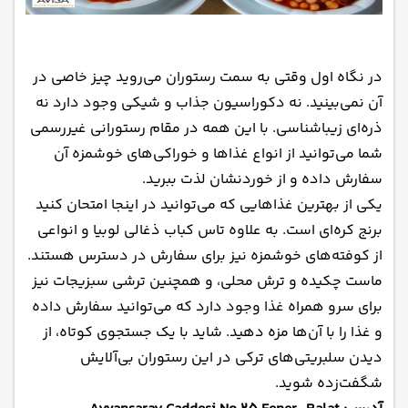
در نگاه اول وقتی به سمت رستوران می‌روید چیز خاصی در
آن نمی‌بینید. نه دکوراسیون جذاب و شیکی وجود دارد نه
ذره‌ای زیباشناسی. با این همه در مقام رستورانی غیررسمی
شما می‌توانید از انواع غذاها و خوراکی‌های خوشمزه آن
سفارش داده و از خوردنشان لذت ببرید.
یکی از بهترین غذاهایی که می‌توانید در اینجا امتحان کنید
برنج کره‌ای است. به علاوه تاس کباب ذغالی لوبیا و انواعی
از کوفته‌های خوشمزه نیز برای سفارش در دسترس هستند.
ماست چکیده و ترش محلی، و همچنین ترشی سبزیجات نیز
برای سرو همراه غذا وجود دارد که می‌توانید سفارش داده
و غذا را با آن‌ها مزه دهید. شاید با یک جستجوی کوتاه، از
دیدن سلبریتی‌های ترکی در این رستوران بی‌آلایش
شگفت‌زده شوید.