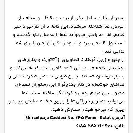
رستوران بالات ساحل یکی از بهترین نقاط این محله برای
خوردن غذا شناخته می‌شود. این کافه با آن طراحی داخلی
قدیمی‌اش به راحتی می‌تواند شما را به سال‌های گذشته و
استانبول قدیمی ببرد و شیوه زندگی آن زمان را برای شما
تداعی کند.
از چلچراغ زرین گرفته تا تصاویری از آتاتورک و بطری‌های
نوشیدنی همه چیز در این کافه کامل است. غذاها بی‌ظیر و
بسیار خوشمزه هستند. چنین طراحی منحصر به فرد داخلی و
غذاهای خوشمزه در کنار یکدیگر از این رستوران نقطه‌ای
محبوب بین مردم بومی و گردشگر ساخته است. شما
می‌توانید تصاویر خوراکی‌ها را از روی صفحه نمایش ببینید و
چیزی که می‌خواهید را سفارش دهید.
آدرس: Mürselpaşa Caddesi No. 245 Fener-Balat
تلفن: +90 212 525 6185