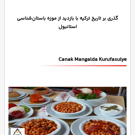
گذری بر تاریخ ترکیه با بازدید از موزه باستان‌شناسی
استانبول
Canak Mangalda Kurufasulye