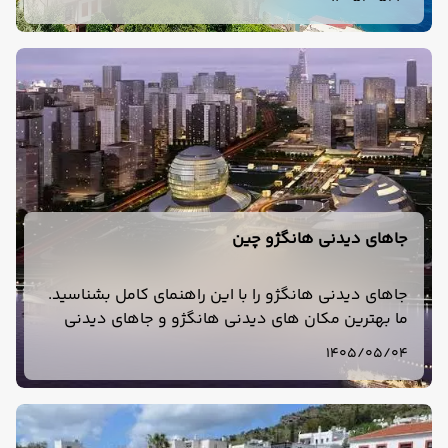
جاهای دیدنی هانگژو چین
جاهای دیدنی هانگژو را با این راهنمای کامل بشناسید.
ما بهترین مکان های دیدنی هانگژو و جاهای دیدنی
اطراف دریاچه وست هانگژو را برای سفری رویایی
1405/05/04
معرفی کرده‌ایم.