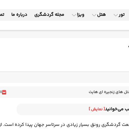
تور
هتل
ویزا
مجله گردشگری
درباره ما
تما
ل های زنجیره ای هایت
1
ب می‌خوانید
[ نمایش ]
‌های زنجیره‌ای Hyatt
عت گردشگری رونق بسیار زیادی در سرتاسر جهان پیدا کرده است. از 
ای زنجیره‌ای Hyatt