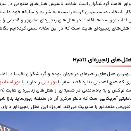
ای اقامت گردشگران است، شاهد تاسیس هتل‌های متنوعی در سرتاسر
ای زنجیره‌ای Hyatt
ن انتخاب مناسب‌ترین گزینه را بسته به شرایط و سلیقه خود داشته 
نجیره‌ای Hyatt در جهان
 اغلب توریست‌ها اقامت در
هتل‌های زنجیره‌ای مشهور
و قدیمی را ب
 مورد هتل‌های زنجیره‌ای Hyatt
هتل‌های زنجیره‌ای هایت است که در این مقاله سعی کرده‌ایم نگاهی
‌های زنجیره‌ای Hyatt
بهترین هتل‌های زنجیره‌ای در جهان
بوده و گردشگران تقریبا در اغل
ی که هیچ اهمیتی ندارد قصد سفر با
تور دبی
را دارید یا
تور استانب
مت لوکس و به یادماندنی در شعبه‌ای از
هتل‌های زنجیره‌ای هایت
لیتی آمریکایی است که دفتر مرکزی آن در منطقه ریورساید پلازا شیک
تفریحی متعددی را مدیریت می‌کند. امروزه این هتل زنجیره‌ای دارای