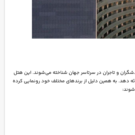
گران و تاجران در سرتاسر جهان شناخته می‌شوند. این هتل
رائه دهد. به همین دلیل از برندهای مختلف خود رونمایی کرده
شوند: