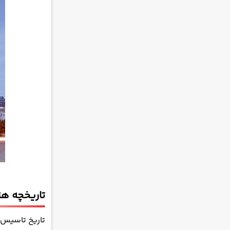
تاریخچه هتل‌