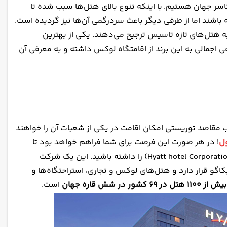
 جهان هستیم. با اینکه تنوع بالای هتل‌ها سبب شده تا
باشند اما از طرفی دیگر باعث سردرگمی آن‌ها نیز گردیده است.
ه هتل‌های تازه تاسیس ترجیح می‌دهند. یکی از
بهترین
 اجمالی به این برند از اقامتگاه لوکس داشته و به معرفی آن
ب مقاصد توریستی امکان اقامت در یکی از شعبات آن را خواهند
ول
! در هر صورت این فرصت برای شما فراهم خواهد بود تا
(Hyatt hotel Corporation) را داشته باشید. این یک شرکت
اگو قرار دارد و هتل‌های لوکس و تجاری، استراحتگاه‌ها و
بیش از ۱۱۰۰ هتل در ۶۹ کشور در شش قاره جهان
است.