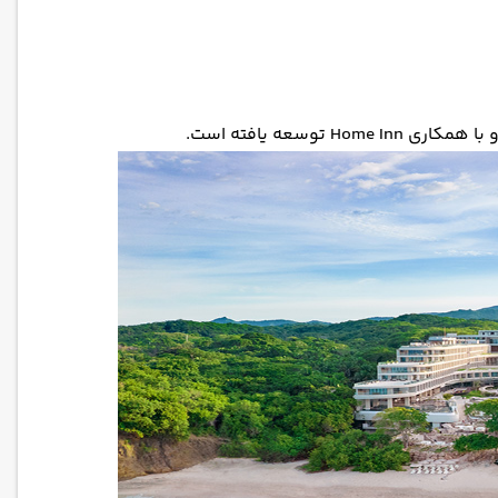
Home توسعه یافته است.