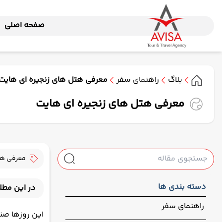
صفحه اصلی
بلاگ
راهنمای سفر
معرفی هتل های زنجیره ای هایت
معرفی هتل های زنجیره ای هایت
معرفی هت
دسته بندی ها
در این مطل
آشنایی با هتل
راهنمای سفر
این روزها صن
تاریخچه هتل‌ه