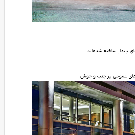
پایدار ساخته شده‌اند