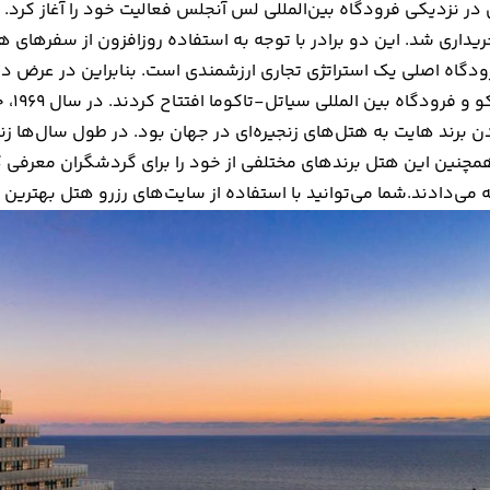
ریداری شد. این دو برادر با توجه به استفاده روزافزون از سفرهای هو
ودگاه اصلی یک استراتژی تجاری ارزشمندی است. بنابراین در عرض دو
سانف
ن برند هایت به هتل‌های زنجیره‌ای در جهان بود. در طول سال‌ها زنج
مچنین این هتل برندهای مختلفی از خود را برای گردشگران معرفی کر
ه می‌دادند.شما می‌توانید با استفاده از
سایت‌های رزرو هتل
بهترین ‌