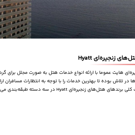
های زنجیره‌ای Hyatt
ه‌ای هایت عموما با ارائه
انواع خدمات هتل
به صورت مجلل برای گردش
 در تلاش بوده تا بهترین خدمات را با توجه به انتظارات مسافران ا
 کلی
برندهای هتل‌های زنجیره‌ای Hyatt
در سه دسته طبقه‌بندی می‌