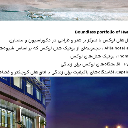
Alil ، مجموعه‌ای از
بوتیک هتل‌
لوکس که بر اساس شیوه‌های 
تل‌های لوکس
ی زندگی
وچکتر و فضاهای عمومی پر جنب و جوش