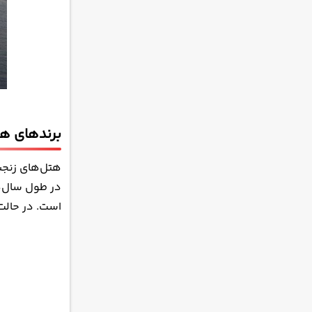
برندهای هتل‌
هتل‌های زنجیر
در طول سال‌ها
است. در حالت