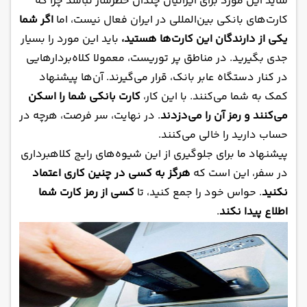
شاید این مورد برای ایرانیان چندان خطرساز نباشد چرا که
کارت‌های بانکی بین‌المللی در ایران فعال نیست، اما
اگر شما
یکی از دارندگان این کارت‌ها هستید،
باید این مورد را بسیار
جدی بگیرید. در مناطق پر توریست، معمولا کلاه‌بردارهایی
در کنار دستگاه عابر بانک، قرار می‌گیرند. آن‌ها پیشنهاد
کمک به شما می‌کنند. با این کار،
کارت بانکی شما را اسکن
می‌کنند و رمز آن را می‌دزدند
. در نهایت، سر فرصت، هرچه در
حساب دارید را خالی می‌کنند.
پیشنهاد ما برای جلوگیری از این شیوه‌های رایج کلاهبرداری
در سفر، این است که
هرگز به کسی در چنین کاری اعتماد
نکنید
. حواس خود را جمع کنید، تا
کسی از رمز کارت شما
اطلاع پیدا نکند
.