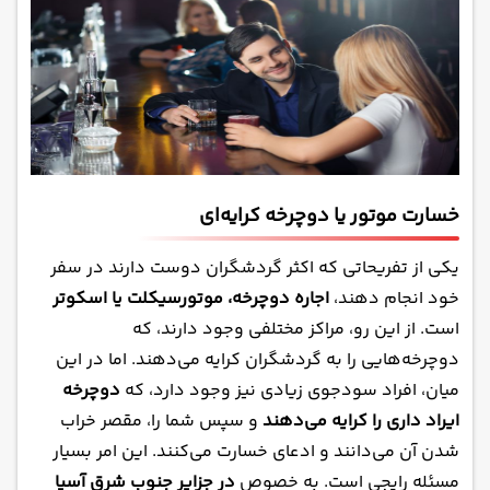
خسارت موتور یا دوچرخه کرایه‌ای
یکی از تفریحاتی که اکثر گردشگران دوست دارند در سفر
خود انجام دهند،
اجاره دوچرخه، موتورسیکلت یا اسکوتر
است. از این رو، مراکز مختلفی وجود دارند، که
دوچرخه‌هایی را به گردشگران کرایه می‌دهند. اما در این
میان، افراد سودجوی زیادی نیز وجود دارد، که
دوچرخه
ایراد داری را کرایه می‌دهند
و سپس شما را، مقصر خراب
شدن آن می‌دانند و ادعای خسارت می‌کنند. این امر بسیار
مسئله رایجی است. به خصوص
در جزایر جنوب شرق آسیا