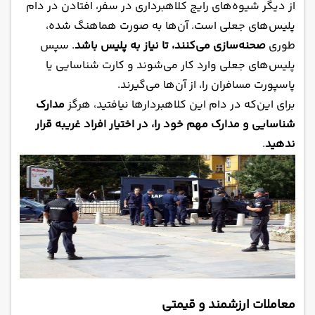
از دیگر شیوه‌های رایج کلاهبرداری در سفر، افتادن در دام
پلیس‌های جعلی است. آن‌ها به صورت هماهنگ شده،
طوری
صحنه‌سازی می‌کنند، تا نیاز به پلیس باشد
. سپس
پلیس‌های جعلی وارد کار می‌شوند و کارت شناسایی یا
پاسپورت مسافران را، از آن‌ها می‌گیرند.
برای این‌که در دام این کلاهبردارها نیافتید، هرگز
مدارک
شناسایی و مدارک مهم خود را، در اختیار افراد غریبه قرار
ندهید
.
معاملات ارزشمند و قیمتی