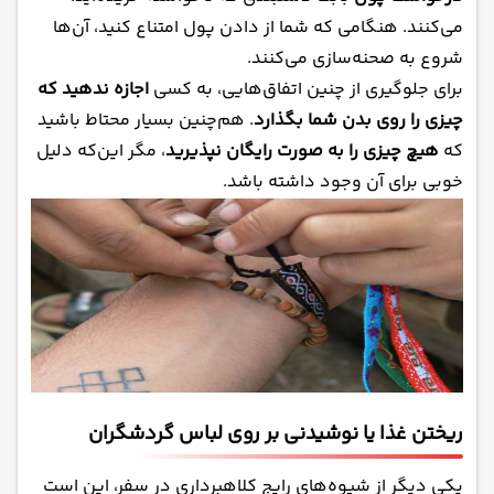
می‌کنند. هنگامی که شما از دادن پول امتناع کنید، آن‌ها
شروع به صحنه‌سازی می‌کنند.
برای جلوگیری از چنین اتفاق‌هایی، به کسی
اجازه ندهید که
چیزی را روی بدن شما بگذارد
. هم‌چنین بسیار محتاط باشید
که
هیچ چیزی را به صورت رایگان نپذیرید
، مگر این‌که دلیل
خوبی برای آن وجود داشته باشد.
ریختن غذا یا نوشیدنی بر روی لباس گردشگران
یکی دیگر از شیوه‌های رایج کلاهبرداری در سفر، این است