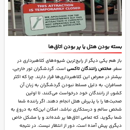
بسته بودن هتل یا پر بودن اتاق‌ها
باز هم یکی دیگر از رایج‌ترین شیوه‌های کلاهبرداری در
سفر،
مختص رانندگان تاکسی
است. گردشگران تور خارجی،
بیشتر در معرض این کلاهبرداری‌ها قرار دارند. چرا که اکثر
مسافران، به دلیل مسلط نبودن گردشگران به زبان آن
کشور، از رانندگان خود درخواست می‌کنند، تا اولین
صحبت‌ها را با پذیرش هتل انجام دهند. اگر راننده شما
شخص سالم و درستکاری نباشد، امکان این‌که به دروغ به
شما بگوید، که تمامی اتاق‌ها پر شده‌اند و یا مشکل خاص
دیگری پیش آمده است، دور از انتظار نیست. در نتیجه