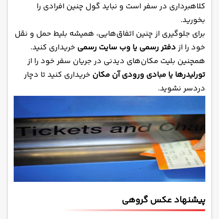
کلاهبرداری در سفر است و نباید گول چنین افرادی را
بخورید.
برای جلوگیری از چنین اتفاق‌هایی، همیشه بلیط حمل و نقل
خود را از
دفتر رسمی یا وب سایت رسمی
خریداری کنید.
همچنین بلیت مکان‌های دیدنی در جریان سفر خود را از
تورلیدرها یا مبادی ورودی آن مکان
خریداری کنید تا دچار
دردسر نشوید.
پیشنهاد عکس گروهی