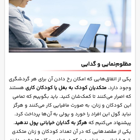
مظلوم‌نمایی و گدایی
یکی از اتفاق‌هایی که امکان رخ دادن آن برای هر گردشگری
وجود دارد،
متکدیان کودک به بغل یا کودکان کاری
هستند
که اصرار می‌کنند تا کمک‌شان کنید. باید بگوییم که تمامی
این کودکان و زنان، به صورت مافیایی کار می‌کنند و هرگز
نباید گول این افراد را خورد و پولی به آن‌ها پرداخت کرد.
پیشنهاد می‌کنیم که
هرگز به گدایان خیابانی پول ندهید
.
یکی از مقصدهایی که در آن تعداد کودکان و زنان متکدی