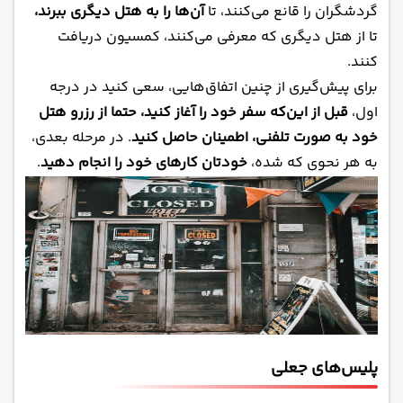
گردشگران را قانع می‌کنند، تا
آن‌ها را به هتل دیگری ببرند،
تا از هتل دیگری که معرفی می‌کنند، کمسیون دریافت
کنند.
برای پیش‌گیری از چنین اتفاق‌هایی، سعی کنید در درجه
اول،
قبل از این‌که سفر خود را آغاز کنید، حتما از رزرو هتل
خود به صورت تلفنی، اطمینان حاصل کنید
. در مرحله بعدی،
به هر نحوی که شده،
خودتان کارهای خود را انجام دهید
.
پلیس‌های جعلی