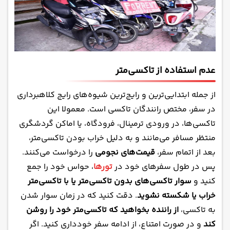
عدم استفاده از تاکسی‌متر
از جمله ابتدایی‌ترین و رایج‌ترین شیوه‌های رایج کلاهبرداری
در سفر، مختص رانندگان تاکسی است. معمولا این
تاکسی‌ها، در ورودی ترمینال، فرودگاه، یا اماکن گردشگری
منتظر مسافر می‌مانند و به دلیل خراب بودن تاکسی‌متر،
بعد از اتمام سفر،
قیمت‌های نجومی
را درخواست می‌کنند.
پس در طول سفرهای خود در
تورها
، حواس خود را جمع
کنید و
سوار تاکسی‌های بدون تاکسی‌متر یا با تاکسی‌متر
خراب یا شکسته نشوید
. دقت کنید که در زمان سوار شدن
به تاکسی،
از راننده بخواهید که تاکسی‌متر خود را روشن
کند
و در صورت امتناع، از ادامه سفر خودداری کنید. اگر