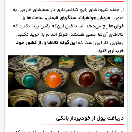
از جمله شیوه‌های رایج کلاهبرداری در سفرهای خارجی، به
صورت
فروش جواهرات، سنگهای قیمتی، ساعت‌ها یا
فرش‌ها
رخ می‌دهد. اما تا قبل این‌که یقین پیدا نکنید که
کالاهای آن‌ها جعلی هستند، هرگز اقدام به خرید نکنید.
بهترین کار این است که
این‌گونه کالاها را، از کشور خود
خریداری کنید
.
دریافت پول از خودپرداز بانکی