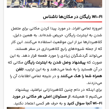
Wi-Fi رایگان در مکان‌ها ناشناس
امروزه تمامی افراد، در مورد پیدا کردن مکانی برای متصل
شدن به اینترنت رایگان، حریص شده‌اند. به همین دلیل،
کلاهبردارها نیز از این موقعیت استفاده می‌کنند. این کار
که از جمله شیوه‌های رایج کلاهبرداری در سفر هستند،
می‌تواند گردشگران زیادی را مورد طعمه قرار دهد. به این
صورت که
پیشنهاد وصل شدن به اینترنت رایگان
مکانی که
در آن هستید را به شما می‌دهند و به این ترتیب،
تلفن
همراه شما را هک می‌کنند
و در نتیجه تمامی اطلاعات آن را
می‌دزدند.
برای اینکه در دام چنین کلاهبردارانی نیافتید، پیشنهاد
می‌کنیم تا همیشه،
از مسئولان اصلی هر مکانی در مورد
Wi-Fi آنجا سوال کنید
و به حرف هر کسی اعتماد نکنید.