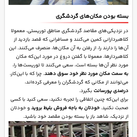
بسته بودن مکان‌های گردشگری
در نزدیکی‌های مقاصد گردشگری مناطق توریستی، معمولا
کلاهبردارانی کمین می‌کنند و مسافرانی که قصد بازدید از
آن‌ها را دارند را، از رفتن به آن مکان‌ها، منصرف می‌کنند. این
کلاهبردارها، معمولا با گفتن دروغ در مورد این‌که مکان
مورد نظر آن‌ها بسته است، سعی می‌کنند تا توریست‌ها را،
به سمت مکان مورد نظر خود سوق دهند
. چرا که با این‌کار،
می‌توانند از مکانی که گردشگران را معرفی کرده‌اند،
درصدی پورسانت
بگیرد.
برای این‌که چنین اتفاقی را تجربه نکنید، سعی کنید با کسی
صحبت نکنید.
خودتان به باجه فروش بلیط بروید
و خودتان
از نزدیک، شاهد باز یا بسته بودن مقصد خود باشید.