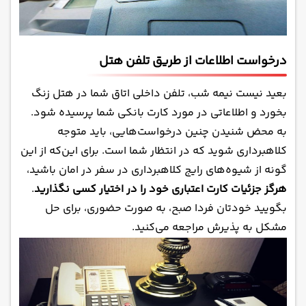
درخواست اطلاعات از طریق تلفن هتل
بعید نیست نیمه شب، تلفن داخلی اتاق شما در هتل زنگ
بخورد و اطلاعاتی در مورد کارت بانکی شما پرسیده شود.
به محض شنیدن چنین درخواست‌هایی، باید متوجه
کلاهبرداری شوید که در انتظار شما است. برای این‌که از این
گونه از شیوه‌های رایج کلاهبرداری در سفر در امان باشید،
هرگز جزئیات کارت اعتباری خود را در اختیار کسی نگذارید
.
بگویید خودتان فردا صبح، به صورت حضوری، برای حل
مشکل به پذیرش مراجعه می‌کنید.