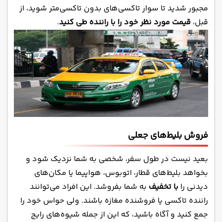
مجبور شدید تا سوار تاکسی‌های بدون تاکسی‌متر شوید، از
قبل،
قیمت مورد نظر خود را با راننده طی کنید
.
فروش بلیط‌های جعلی
بعید نیست در طول سفر، شخصی به شما نزدیک شود و
بخواهد بلیط‌های قطار، اتوبوس، هواپیما یا مکان‌های
دیدنی را
با تخفیف
به شما بفروشد. این افراد می‌توانند
راننده تاکسی یا فروشنده مغازه باشند. ولی حواس خود را
جمع کنید و آگاه باشید، که این از جمله شیوه‌های رایج