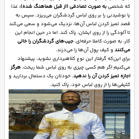
که شخصی
به صورت تصادفی (از قبل هماهنگ شده)،
غذا
یا نوشیدنی را بر روی لباس گردشگران می‌ریزد. سپس به
قصد تمیز کردن لباس آن‌ها، نزدیک می‌شود و سعی می‌کند
تا آلودگی را از روی ایشان، پاک کند. اما در حین انجام این
کار، به صورت کاملا حرفه‌ای،
جیب‌های گردشگران را خالی
می‌کنند
و کیف پول آن‌ها را می‌دزند.
برای این‌که گرفتار این نوع کلاهبرداری نشوید، پیشنهاد
می‌کنیم اگر هم کسی چیزی به روی لباس شما ریخت،
هرگز
اجازه تمیز کردن آن را ندهید
. خودتان یک دستمال بردارید و
کثیفی‌ها را از روی لباس خود، پاک کنید.