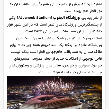
اشاره کرد که پیش از جام جهانی هم پذیرای علاقمندان به
تور قطر هم بوده است.
از نظر زیبایی،
ورزشگاه الجنوب (Al Janoub Stadium)
یکی
از چشمگیرترین ورزشگاه‌های قطر است که در این شهر قرار
داشته و میزبان
مسابقات جام جهانی ۲۰۲۲
است. این
استادیوم دارای طراحی شیک و تقریبا مدرن است. این
ورزشگاه علاوه بر اینکه یک استادیوم همه چیز تمام برای
علاقه‌مندان به مسابقات جام‌جهانی قطر است بلکه لیست
قابل توجهی از امکانات جدید از جمله مدرسه، مسیرهای
دوچرخه‌سواری و دویدن، سالن‌های ورزشی و رستوران‌ها را
برای افراد محلی در جامعه فراهم می‌کند.