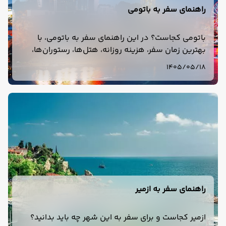
راهنمای سفر به باتومی
باتومی کجاست؟ در این راهنمای سفر به باتومی، با
بهترین زمان سفر، هزینه روزانه، هتل‌ها، رستوران‌ها،
جاهای دیدنی و نحوه سفر به باتومی گرجستان آشنا
1405/05/18
می‌شوید.
راهنمای سفر به ازمیر
ازمیر کجاست و برای سفر به این شهر چه باید بدانید؟