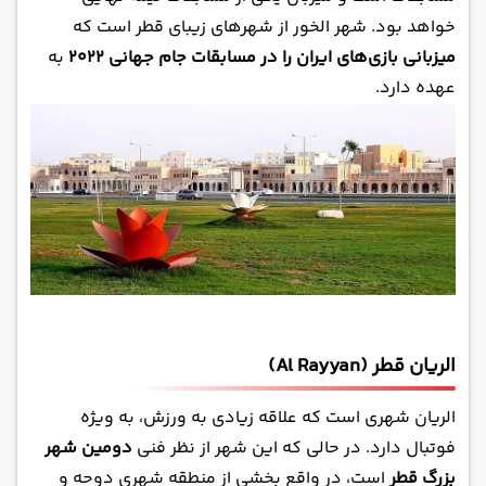
خواهد بود. شهر الخور از شهرهای زیبای قطر است که
میزبانی بازی‌های ایران را در مسابقات جام جهانی ۲۰۲۲
به
عهده دارد.
الریان قطر (Al Rayyan)
الریان شهری است که علاقه زیادی به ورزش، به ویژه
فوتبال دارد. در حالی که این شهر از نظر فنی
دومین شهر
بزرگ قطر
است، در واقع بخشی از منطقه شهری دوحه و