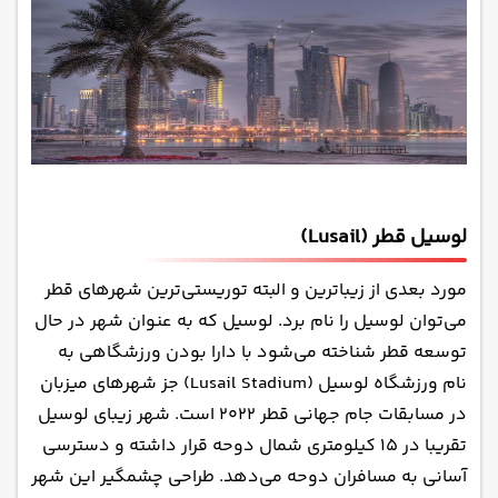
لوسیل قطر (Lusail)
مورد بعدی از زیباترین و البته توریستی‌ترین شهرهای قطر
می‌توان لوسیل را نام برد. لوسیل که به عنوان شهر در حال
توسعه قطر شناخته می‌شود با دارا بودن ورزشگاهی به
نام ورزشگاه لوسیل (Lusail Stadium) جز شهرهای میزبان
در مسابقات جام جهانی قطر ۲۰۲۲ است. شهر زیبای لوسیل
تقریبا در ۱۵ کیلومتری شمال دوحه قرار داشته و دسترسی
آسانی به مسافران دوحه می‌دهد. طراحی چشمگیر این شهر