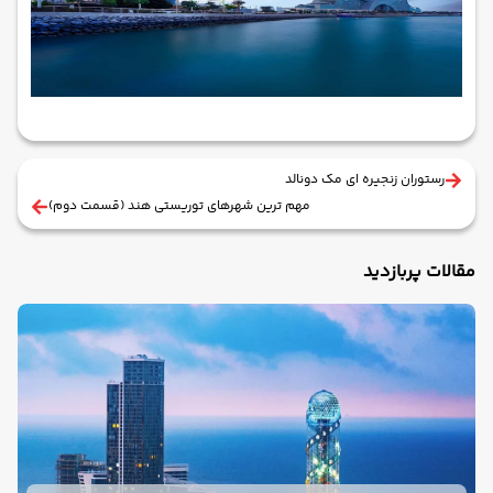
رستوران زنجیره ای مک دونالد
مهم ترین شهرهای توریستی هند (قسمت دوم)
مقالات پربازدید