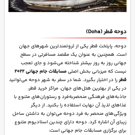
دوحه قطر (Doha)
دوحه، پایتخت قطر یکی از ثروتمندترین شهرهای جهان
است. همچنین به عنوان یک مقصد مسافرتی در سطح
جهانی روز به روز بیشتر شناخته می‌شود و جای تعجب
نیست که میزبانی بخش اصلی
مسابقات جام جهانی ۲۰۲۲
قطر
را در اختیار بگیرد. شما در سفر به شهر دوحه می‌توانید
در یکی از
بهترین هتل‌های جهان
،
مراکز خرید قطر
،
جاذبه‌های فرهنگی منحصربه‌فرد و رستوران‌های متنوع با
غذاهای لذیذ آن نهایت استفاده را بکنید. از دیگر
ویژگی‌های منحصر به فرد دوحه می‌توان به داشتن ساحل
زیبای آن اشاره کرد. دوحه دارای چندین استادیوم متنوع
برای برگزاری مسابقات جام جهانی است: