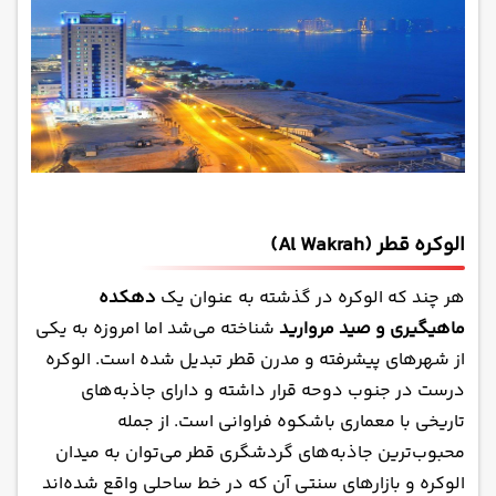
الوکره قطر (Al Wakrah)
هر چند که الوکره در گذشته به عنوان یک
دهکده
ماهیگیری و صید مروارید
شناخته می‌شد اما امروزه به یکی
از شهر‌های پیشرفته و مدرن قطر تبدیل شده است. الوکره
درست در جنوب دوحه قرار داشته و دارای جاذبه‌های
تاریخی با معماری باشکوه فراوانی است. از جمله
محبوب‌ترین
جاذبه‌های گردشگری قطر
می‌توان به میدان
الوکره و بازار‌های سنتی آن که در خط ساحلی واقع شده‌اند