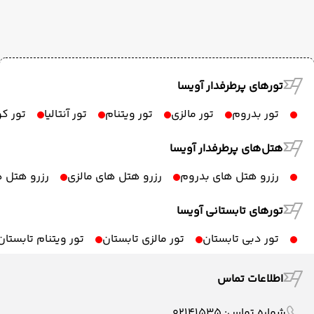
تورهای پرطرفدار آویسا
تور بدروم
تور مالزی
تور ویتنام
تور آنتالیا
تور ک
هتل‌های پرطرفدار آویسا
رزرو هتل های بدروم
رزرو هتل های مالزی
رزرو هتل ه
تورهای تابستانی آویسا
تور دبی تابستان
تور مالزی تابستان
تور ویتنام تابستان
اطلاعات تماس
شماره تماس:
02141535