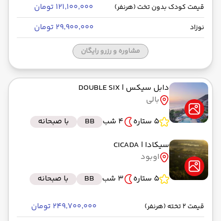
۱۲۱٬۱۰۰٬۰۰۰ تومان
قیمت کودک بدون تخت (هرنفر)
۲۹٬۹۰۰٬۰۰۰ تومان
نوزاد
مشاوره و رزرو رایگان
دابل سیکس
| DOUBLE SIX
بالی
5 ستاره
4 شب
BB
با صبحانه
سیکادا
| CICADA
اوبود
5 ستاره
3 شب
BB
با صبحانه
۲۴۹٬۷۰۰٬۰۰۰ تومان
قیمت 2 تخته (هرنفر)