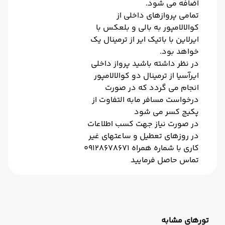
اضافه می شود.
تمامی پروازهای داخلی از
کوالالامپور به بالی و بلعکس با
ایرلاین با باتیک ایر از ترمینال یک
خواهد بود.
در نظر داشته باشید پرواز داخلی
ایرآسیا از ترمینال دو کوالالامپور
انجام می گردد که در صورت
درخواست مسافر مابه التفاوت از
پکیج کسر می شود
در صورت نیاز جهت کسب اطلاعات
در روزهای تعطیل و ساعتهای غیر
کاری با شماره همراه 09128678671
تماس حاصل فرمایید
تورهای مشابه