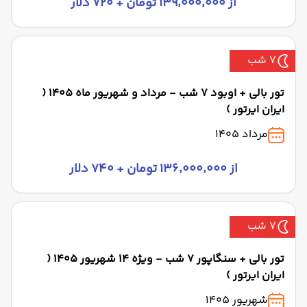
از ۱۳۹٬۰۰۰٬۰۰۰ تومان + ۷۲۰ دلار
7 شب
تور بالی + اوبود 7 شب - مرداد و شهریور ماه 1405 (
ایران ایرتور )
مرداد 1405
از ۱۳۶٬۰۰۰٬۰۰۰ تومان + ۷۴۰ دلار
7 شب
تور بالی + سنگاپور 7 شب - ویژه 14 شهریور 1405 (
ایران ایرتور )
شهریور 1405