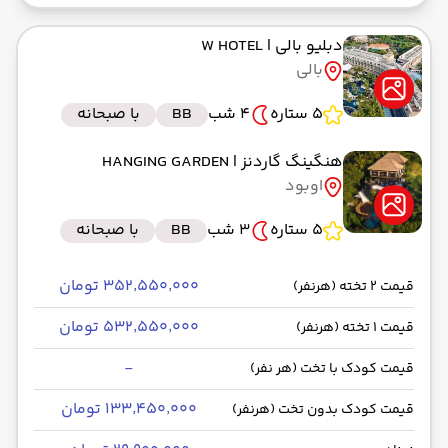
دبلیو بالی
| W HOTEL
بالی
5 ستاره
4 شب
BB
با صبحانه
هنگینگ گاردنز
| HANGING GARDEN
اوبود
5 ستاره
3 شب
BB
با صبحانه
۳۵۲٬۵۵۰٬۰۰۰ تومان
قیمت 2 تخته (هرنفر)
۵۳۲٬۵۵۰٬۰۰۰ تومان
قیمت 1 تخته (هرنفر)
-
قیمت کودک با تخت (هر نفر)
۱۳۳٬۴۵۰٬۰۰۰ تومان
قیمت کودک بدون تخت (هرنفر)