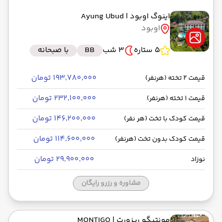
اینوگ اوبود
| Ayung Ubud
اوبود
5 ستاره
3 شب
BB
با صبحانه
۱۹۳٬۷۸۰٬۰۰۰ تومان
قیمت 2 تخته (هرنفر)
۲۳۲٬۱۰۰٬۰۰۰ تومان
قیمت 1 تخته (هرنفر)
۱۴۶٬۲۰۰٬۰۰۰ تومان
قیمت کودک با تخت (هر نفر)
۱۱۴٬۶۰۰٬۰۰۰ تومان
قیمت کودک بدون تخت (هرنفر)
۲۹٬۹۰۰٬۰۰۰ تومان
نوزاد
مشاوره و رزرو رایگان
مونتیگو ریزورت
| MONTIGO