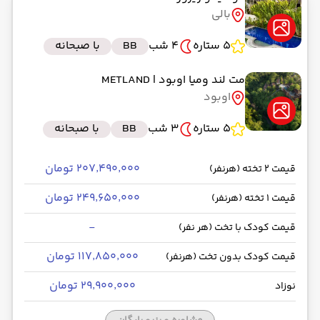
بالی
5 ستاره
4 شب
BB
با صبحانه
مت لند ومیا اوبود
| METLAND
اوبود
5 ستاره
3 شب
BB
با صبحانه
۲۰۷٬۴۹۰٬۰۰۰ تومان
قیمت 2 تخته (هرنفر)
۲۴۹٬۶۵۰٬۰۰۰ تومان
قیمت 1 تخته (هرنفر)
-
قیمت کودک با تخت (هر نفر)
۱۱۷٬۸۵۰٬۰۰۰ تومان
قیمت کودک بدون تخت (هرنفر)
۲۹٬۹۰۰٬۰۰۰ تومان
نوزاد