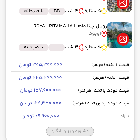
5 ستاره
4 شب
BB
با صبحانه
رویال پیتا ماها
| ROYAL PITAMAHA
اوبود
5 ستاره
3 شب
BB
با صبحانه
۳۰۵٬۳۰۰٬۰۰۰ تومان
قیمت 2 تخته (هرنفر)
۴۴۵٬۴۰۰٬۰۰۰ تومان
قیمت 1 تخته (هرنفر)
۱۵۷٬۶۰۰٬۰۰۰ تومان
قیمت کودک با تخت (هر نفر)
۱۲۴٬۳۵۰٬۰۰۰ تومان
قیمت کودک بدون تخت (هرنفر)
۲۹٬۹۰۰٬۰۰۰ تومان
نوزاد
مشاوره و رزرو رایگان