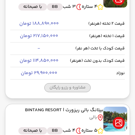
4 ستاره
3 شب
BB
با صبحانه
۱۸۸٬۸۹۰٬۰۰۰ تومان
قیمت 2 تخته (هرنفر)
۲۱۷٬۱۵۰٬۰۰۰ تومان
قیمت 1 تخته (هرنفر)
-
قیمت کودک با تخت (هر نفر)
۱۱۴٬۸۵۰٬۰۰۰ تومان
قیمت کودک بدون تخت (هرنفر)
۲۹٬۹۰۰٬۰۰۰ تومان
نوزاد
مشاوره و رزرو رایگان
بیتانگ بالی ریزورت
| BINTANG RESORT
بالی
5 ستاره
4 شب
BB
با صبحانه