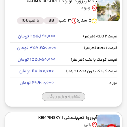
پادما ریزورت اوبود
| PADMA RESORT
اوبود
5 ستاره
3 شب
BB
با صبحانه
۲۵۵٬۱۴۰٬۰۰۰ تومان
قیمت 2 تخته (هرنفر)
۳۵۷٬۲۵۰٬۰۰۰ تومان
قیمت 1 تخته (هرنفر)
۱۵۵٬۶۵۰٬۰۰۰ تومان
قیمت کودک با تخت (هر نفر)
۱۱۸٬۱۰۰٬۰۰۰ تومان
قیمت کودک بدون تخت (هرنفر)
۲۹٬۹۰۰٬۰۰۰ تومان
نوزاد
مشاوره و رزرو رایگان
آپوروا کمپینسکی
| KEMPINSKY
بالی