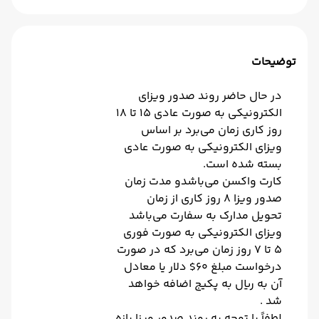
توضیحات
در حال حاضر روند صدور ویزای
الکترونیکی به صورت عادی ۱۵ تا ۱۸
روز کاری زمان می‌برد بر اساس
ویزای الکترونیکی به صورت عادی
بسته شده است.
کارت واکسن می‌باشدو مدت زمان
صدور ویزا ۸ روز کاری از زمان
تحویل مدارک به سفارت می‌باشد
ویزای الکترونیکی به صورت فوری
5 تا 7 روز زمان می‌برد که در صورت
درخواست مبلغ 60$ دلار یا معادل
آن به ریال به پکیج اضافه خواهد
شد .
لطفاً با توجه به روند صدور ویزا بازه