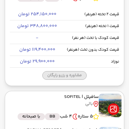
۲۵۴٬۱۵۰٬۰۰۰ تومان
قیمت 2 تخته (هرنفر)
۳۴۸٬۸۰۰٬۰۰۰ تومان
قیمت 1 تخته (هرنفر)
-
قیمت کودک با تخت (هر نفر)
۱۱۹٬۴۰۰٬۰۰۰ تومان
قیمت کودک بدون تخت (هرنفر)
۲۹٬۹۰۰٬۰۰۰ تومان
نوزاد
مشاوره و رزرو رایگان
سافیتل
| SOFITEL
بالی
5 ستاره
4 شب
BB
با صبحانه