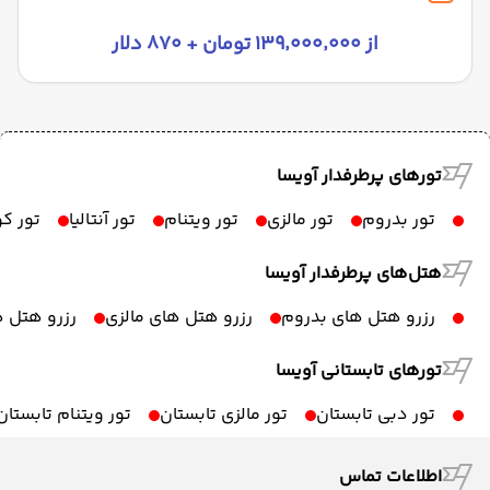
از ۱۳۹٬۰۰۰٬۰۰۰ تومان + ۸۷۰ دلار
تورهای پرطرفدار آویسا
تور بدروم
تور مالزی
تور ویتنام
تور آنتالیا
تور ک
هتل‌های پرطرفدار آویسا
رزرو هتل های بدروم
رزرو هتل های مالزی
رزرو هتل ه
تورهای تابستانی آویسا
تور دبی تابستان
تور مالزی تابستان
تور ویتنام تابستان
اطلاعات تماس