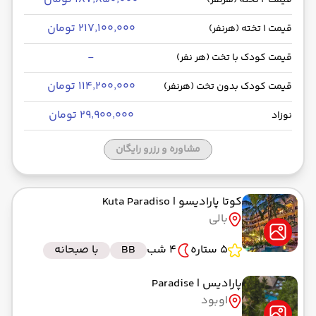
قیمت 2 تخته (هرنفر)
۲۱۷٬۱۰۰٬۰۰۰ تومان
قیمت 1 تخته (هرنفر)
-
قیمت کودک با تخت (هر نفر)
۱۱۴٬۲۰۰٬۰۰۰ تومان
قیمت کودک بدون تخت (هرنفر)
۲۹٬۹۰۰٬۰۰۰ تومان
نوزاد
مشاوره و رزرو رایگان
کوتا پارادیسو
| Kuta Paradiso
بالی
5 ستاره
4 شب
BB
با صبحانه
پارادیس
| Paradise
اوبود