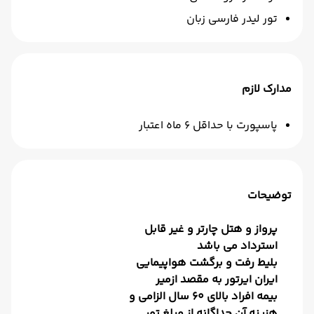
تور لیدر فارسی زبان
مدارک لازم
پاسپورت با حداقل 6 ماه اعتبار
توضیحات
پرواز و هتل چارتر و غیر قابل
استرداد می باشد
بلیط رفت و برگشت هواپیمایی
ایران ایرتور به مقصد ازمیر
بیمه افراد بالای 60 سال الزامی و
هزینه آن جداگانه از مبلغ تور