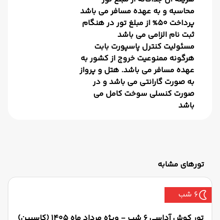
محاسبه و به عهده مسافر می باشد
پرداخت 50% از مبلغ تور در هنگام
ثبت نام الزامی می باشد
مسئولیت کنترل پاسپورت بابت
هرگونه ممنوعیت خروج از کشور به
عهده مسافر می باشد. هتل و پرواز
به صورت گارانتی می باشد و در
صورت کنسلی سوخت کامل می
باشد
تورهای مشابه
6 شب
تور کوش آداسی 6 شب - ویژه مرداد ماه 1405 (کاسپین)