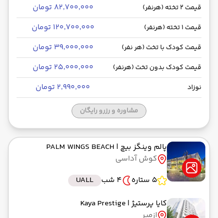
۸۲٬۷۰۰٬۰۰۰ تومان
قیمت 2 تخته (هرنفر)
۱۲۰٬۷۰۰٬۰۰۰ تومان
قیمت 1 تخته (هرنفر)
۳۹٬۰۰۰٬۰۰۰ تومان
قیمت کودک با تخت (هر نفر)
۲۵٬۰۰۰٬۰۰۰ تومان
قیمت کودک بدون تخت (هرنفر)
۲٬۹۹۰٬۰۰۰ تومان
نوزاد
مشاوره و رزرو رایگان
پالم وینگز بیچ
| PALM WINGS BEACH
کوش آداسی
5 ستاره
4 شب
UALL
کایا پرستیژ
| Kaya Prestige
ازمیر