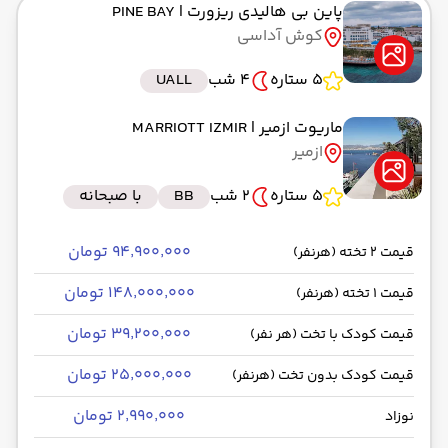
پاین بی هالیدی ریزورت
| PINE BAY
کوش آداسی
5 ستاره
4 شب
UALL
ماریوت ازمیر
| MARRIOTT IZMIR
ازمیر
5 ستاره
2 شب
BB
با صبحانه
۹۴٬۹۰۰٬۰۰۰ تومان
قیمت 2 تخته (هرنفر)
۱۴۸٬۰۰۰٬۰۰۰ تومان
قیمت 1 تخته (هرنفر)
۳۹٬۲۰۰٬۰۰۰ تومان
قیمت کودک با تخت (هر نفر)
۲۵٬۰۰۰٬۰۰۰ تومان
قیمت کودک بدون تخت (هرنفر)
۲٬۹۹۰٬۰۰۰ تومان
نوزاد