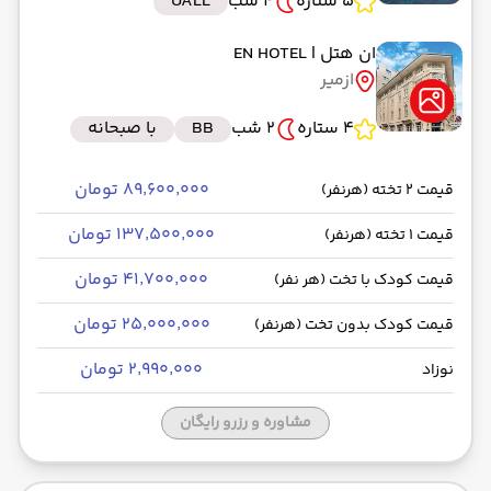
5 ستاره
4 شب
UALL
ان هتل
| EN HOTEL
ازمیر
4 ستاره
2 شب
BB
با صبحانه
۸۹٬۶۰۰٬۰۰۰ تومان
قیمت 2 تخته (هرنفر)
۱۳۷٬۵۰۰٬۰۰۰ تومان
قیمت 1 تخته (هرنفر)
۴۱٬۷۰۰٬۰۰۰ تومان
قیمت کودک با تخت (هر نفر)
۲۵٬۰۰۰٬۰۰۰ تومان
قیمت کودک بدون تخت (هرنفر)
۲٬۹۹۰٬۰۰۰ تومان
نوزاد
مشاوره و رزرو رایگان