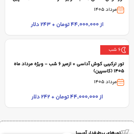
مرداد 1405
از ۴۴٬۰۰۰٬۰۰۰ تومان + ۲۴۳ دلار
6 شب
تور ترکیبی کوش آداسی + ازمیر 6 شب - ویژه مرداد ماه
1405 (کاسپین)
مرداد 1405
از ۴۴٬۰۰۰٬۰۰۰ تومان + ۲۴۲ دلار
تورهای پرطرفدار آویسا