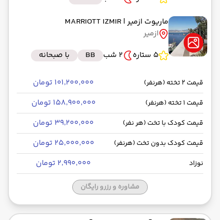
ماریوت ازمیر
| MARRIOTT IZMIR
ازمیر
5 ستاره
2 شب
BB
با صبحانه
۱۰۱٬۲۰۰٬۰۰۰ تومان
قیمت 2 تخته (هرنفر)
۱۵۸٬۹۰۰٬۰۰۰ تومان
قیمت 1 تخته (هرنفر)
۳۹٬۲۰۰٬۰۰۰ تومان
قیمت کودک با تخت (هر نفر)
۲۵٬۰۰۰٬۰۰۰ تومان
قیمت کودک بدون تخت (هرنفر)
۲٬۹۹۰٬۰۰۰ تومان
نوزاد
مشاوره و رزرو رایگان