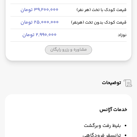
۳۹٬۲۰۰٬۰۰۰ تومان
قیمت کودک با تخت (هر نفر)
۲۵٬۰۰۰٬۰۰۰ تومان
قیمت کودک بدون تخت (هرنفر)
۲٬۹۹۰٬۰۰۰ تومان
نوزاد
مشاوره و رزرو رایگان
توضیحات
خدمات آژانس
بلیط رفت وبرگشت
ترانسفر فرودگاهی