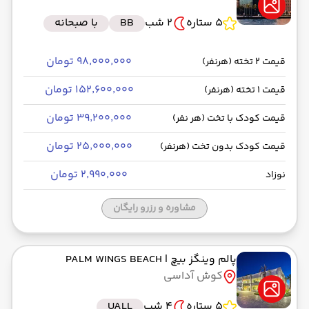
5 ستاره
2 شب
BB
با صبحانه
۹۸٬۰۰۰٬۰۰۰ تومان
قیمت 2 تخته (هرنفر)
۱۵۲٬۶۰۰٬۰۰۰ تومان
قیمت 1 تخته (هرنفر)
۳۹٬۲۰۰٬۰۰۰ تومان
قیمت کودک با تخت (هر نفر)
۲۵٬۰۰۰٬۰۰۰ تومان
قیمت کودک بدون تخت (هرنفر)
۲٬۹۹۰٬۰۰۰ تومان
نوزاد
مشاوره و رزرو رایگان
پالم وینگز بیچ
| PALM WINGS BEACH
کوش آداسی
5 ستاره
4 شب
UALL