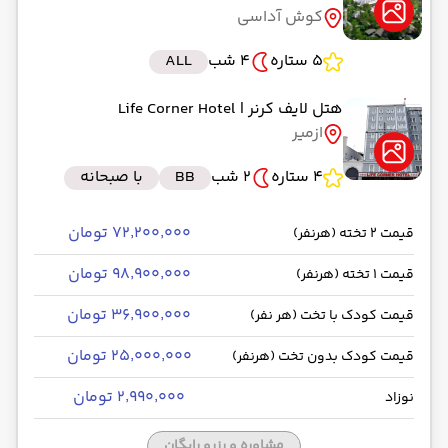
کوش آداسی
5 ستاره
4 شب
ALL
هتل لایف کرنر
| Life Corner Hotel
ازمیر
4 ستاره
2 شب
BB
با صبحانه
۷۲٬۲۰۰٬۰۰۰ تومان
قیمت 2 تخته (هرنفر)
۹۸٬۹۰۰٬۰۰۰ تومان
قیمت 1 تخته (هرنفر)
۳۶٬۹۰۰٬۰۰۰ تومان
قیمت کودک با تخت (هر نفر)
۲۵٬۰۰۰٬۰۰۰ تومان
قیمت کودک بدون تخت (هرنفر)
۲٬۹۹۰٬۰۰۰ تومان
نوزاد
مشاوره و رزرو رایگان