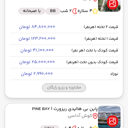
4 ستاره
2 شب
BB
با صبحانه
۸۴٬۸۰۰٬۰۰۰ تومان
قیمت 2 تخته (هرنفر)
۱۲۳٬۲۰۰٬۰۰۰ تومان
قیمت 1 تخته (هرنفر)
۴۱٬۱۰۰٬۰۰۰ تومان
قیمت کودک با تخت (هر نفر)
۲۵٬۰۰۰٬۰۰۰ تومان
قیمت کودک بدون تخت (هرنفر)
۲٬۹۹۰٬۰۰۰ تومان
نوزاد
مشاوره و رزرو رایگان
پاین بی هالیدی ریزورت
| PINE BAY
کوش آداسی