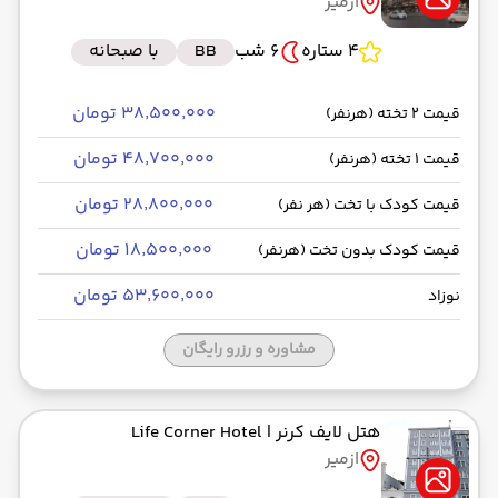
ازمیر
4 ستاره
6 شب
BB
با صبحانه
۳۸٬۵۰۰٬۰۰۰ تومان
قیمت 2 تخته (هرنفر)
۴۸٬۷۰۰٬۰۰۰ تومان
قیمت 1 تخته (هرنفر)
۲۸٬۸۰۰٬۰۰۰ تومان
قیمت کودک با تخت (هر نفر)
۱۸٬۵۰۰٬۰۰۰ تومان
قیمت کودک بدون تخت (هرنفر)
۵۳٬۶۰۰٬۰۰۰ تومان
نوزاد
مشاوره و رزرو رایگان
هتل لایف کرنر
| Life Corner Hotel
ازمیر