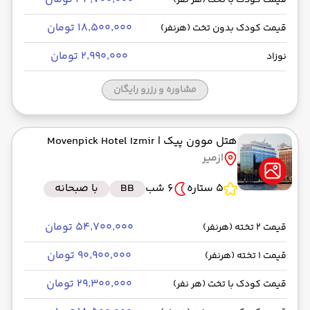
قیمت کودک با تخت (هر نفر)
۱۸٬۵۰۰٬۰۰۰ تومان
قیمت کودک بدون تخت (هرنفر)
۲٬۹۹۰٬۰۰۰ تومان
نوزاد
مشاوره و رزرو رایگان
هتل موون پیک
| Movenpick Hotel Izmir
ازمیر
5 ستاره
6 شب
BB
با صبحانه
۵۴٬۷۰۰٬۰۰۰ تومان
قیمت 2 تخته (هرنفر)
۹۰٬۹۰۰٬۰۰۰ تومان
قیمت 1 تخته (هرنفر)
۲۹٬۳۰۰٬۰۰۰ تومان
قیمت کودک با تخت (هر نفر)