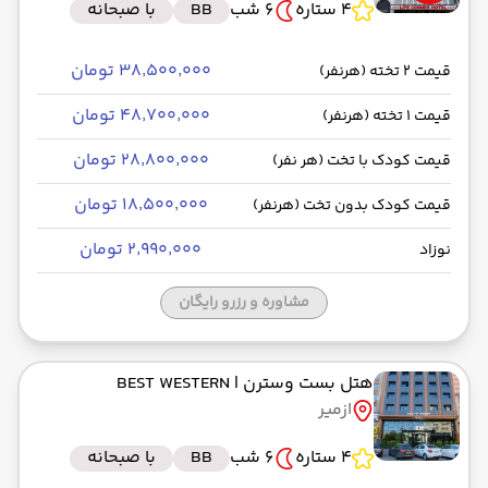
4 ستاره
6 شب
BB
با صبحانه
۳۸٬۵۰۰٬۰۰۰ تومان
قیمت 2 تخته (هرنفر)
۴۸٬۷۰۰٬۰۰۰ تومان
قیمت 1 تخته (هرنفر)
۲۸٬۸۰۰٬۰۰۰ تومان
قیمت کودک با تخت (هر نفر)
۱۸٬۵۰۰٬۰۰۰ تومان
قیمت کودک بدون تخت (هرنفر)
۲٬۹۹۰٬۰۰۰ تومان
نوزاد
مشاوره و رزرو رایگان
هتل بست وسترن
| BEST WESTERN
ازمیر
4 ستاره
6 شب
BB
با صبحانه