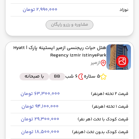
۲٬۹۹۰٬۰۰۰ تومان
نوزاد
مشاوره و رزرو رایگان
هتل حیات ریجنسی ازمیر ایستینه پارک
| Hyatt
Regency Izmir IstinyePark
ازمیر
5 ستاره
6 شب
BB
با صبحانه
۶۳٬۳۰۰٬۰۰۰ تومان
قیمت 2 تخته (هرنفر)
۹۴٬۱۰۰٬۰۰۰ تومان
قیمت 1 تخته (هرنفر)
۲۹٬۳۰۰٬۰۰۰ تومان
قیمت کودک با تخت (هر نفر)
۱۸٬۵۰۰٬۰۰۰ تومان
قیمت کودک بدون تخت (هرنفر)