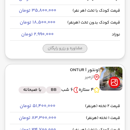
۳۵٬۸۰۰٬۰۰۰ تومان
قیمت کودک با تخت (هر نفر)
۱۸٬۵۰۰٬۰۰۰ تومان
قیمت کودک بدون تخت (هرنفر)
۲٬۹۹۰٬۰۰۰ تومان
نوزاد
مشاوره و رزرو رایگان
اونتور
| ONTUR
ازمیر
4 ستاره
6 شب
BB
با صبحانه
۵۱٬۴۰۰٬۰۰۰ تومان
قیمت 2 تخته (هرنفر)
۸۳٬۳۰۰٬۰۰۰ تومان
قیمت 1 تخته (هرنفر)
۳۴٬۷۰۰٬۰۰۰ تومان