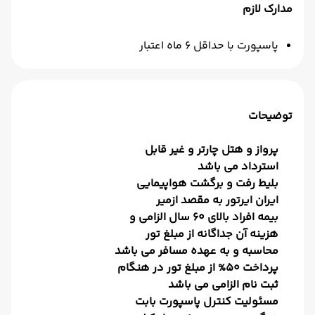
مدارک لازم
پاسپورت با حداقل 6 ماه اعتبار
توضیحات
پرواز و هتل چارتر و غیر قابل
استرداد می باشد
بلیط رفت و برگشت هواپیمایی
ایران ایرتور به مقصد ازمیر
بیمه افراد بالای 60 سال الزامی و
هزینه آن جداگانه از مبلغ تور
محاسبه و به عهده مسافر می باشد
پرداخت 50% از مبلغ تور در هنگام
ثبت نام الزامی می باشد
مسئولیت کنترل پاسپورت بابت