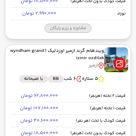
۱۸٬۵۰۰٬۰۰۰ تومان
قیمت کودک بدون تخت (هرنفر)
۲٬۹۹۰٬۰۰۰ تومان
نوزاد
مشاوره و رزرو رایگان
ویندهام گرند ازمیر اوزدلیک
| wyndham grand
izmir ozdilek
ازمیر
5 ستاره
6 شب
BB
با صبحانه
۶۲٬۸۰۰٬۰۰۰ تومان
قیمت 2 تخته (هرنفر)
۱۰۷٬۱۰۰٬۰۰۰ تومان
قیمت 1 تخته (هرنفر)
۴۰٬۶۰۰٬۰۰۰ تومان
قیمت کودک با تخت (هر نفر)
۱۸٬۵۰۰٬۰۰۰ تومان
قیمت کودک بدون تخت (هرنفر)