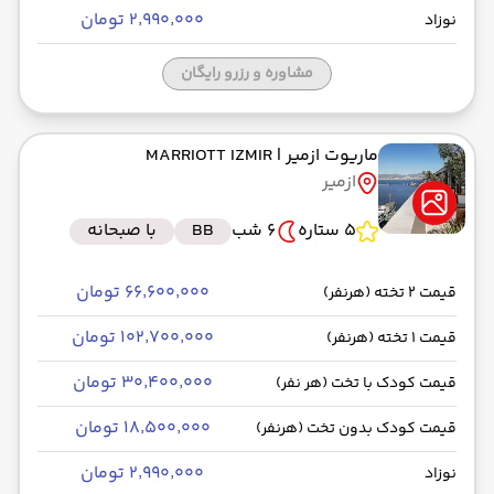
۲٬۹۹۰٬۰۰۰ تومان
نوزاد
مشاوره و رزرو رایگان
ماریوت ازمیر
| MARRIOTT IZMIR
ازمیر
5 ستاره
6 شب
BB
با صبحانه
۶۶٬۶۰۰٬۰۰۰ تومان
قیمت 2 تخته (هرنفر)
۱۰۲٬۷۰۰٬۰۰۰ تومان
قیمت 1 تخته (هرنفر)
۳۰٬۴۰۰٬۰۰۰ تومان
قیمت کودک با تخت (هر نفر)
۱۸٬۵۰۰٬۰۰۰ تومان
قیمت کودک بدون تخت (هرنفر)
۲٬۹۹۰٬۰۰۰ تومان
نوزاد