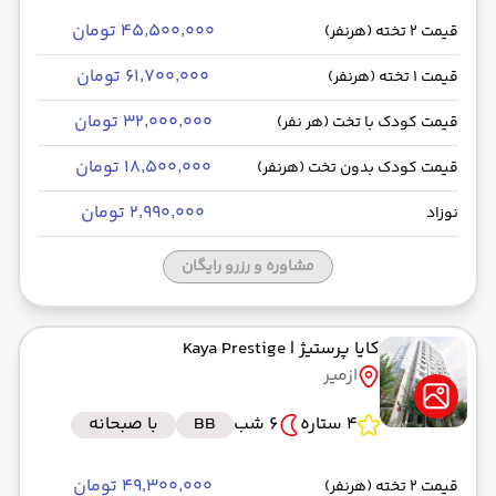
۴۵٬۵۰۰٬۰۰۰ تومان
قیمت 2 تخته (هرنفر)
۶۱٬۷۰۰٬۰۰۰ تومان
قیمت 1 تخته (هرنفر)
۳۲٬۰۰۰٬۰۰۰ تومان
قیمت کودک با تخت (هر نفر)
۱۸٬۵۰۰٬۰۰۰ تومان
قیمت کودک بدون تخت (هرنفر)
۲٬۹۹۰٬۰۰۰ تومان
نوزاد
مشاوره و رزرو رایگان
کایا پرستیژ
| Kaya Prestige
ازمیر
4 ستاره
6 شب
BB
با صبحانه
۴۹٬۳۰۰٬۰۰۰ تومان
قیمت 2 تخته (هرنفر)