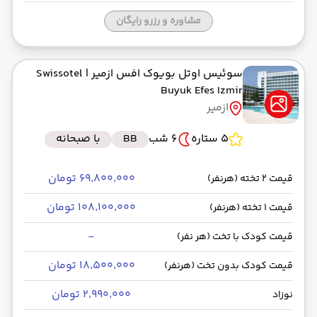
مشاوره و رزرو رایگان
سوئیس اوتل بویوک افس ازمیر
| Swissotel
Buyuk Efes Izmir
ازمیر
5 ستاره
6 شب
BB
با صبحانه
۶۹٬۸۰۰٬۰۰۰ تومان
قیمت 2 تخته (هرنفر)
۱۰۸٬۱۰۰٬۰۰۰ تومان
قیمت 1 تخته (هرنفر)
-
قیمت کودک با تخت (هر نفر)
۱۸٬۵۰۰٬۰۰۰ تومان
قیمت کودک بدون تخت (هرنفر)
۲٬۹۹۰٬۰۰۰ تومان
نوزاد