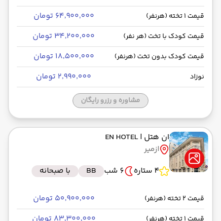
۶۴٬۹۰۰٬۰۰۰ تومان
قیمت 1 تخته (هرنفر)
۳۴٬۲۰۰٬۰۰۰ تومان
قیمت کودک با تخت (هر نفر)
۱۸٬۵۰۰٬۰۰۰ تومان
قیمت کودک بدون تخت (هرنفر)
۲٬۹۹۰٬۰۰۰ تومان
نوزاد
مشاوره و رزرو رایگان
ان هتل
| EN HOTEL
ازمیر
4 ستاره
6 شب
BB
با صبحانه
۵۰٬۹۰۰٬۰۰۰ تومان
قیمت 2 تخته (هرنفر)
۸۳٬۳۰۰٬۰۰۰ تومان
قیمت 1 تخته (هرنفر)