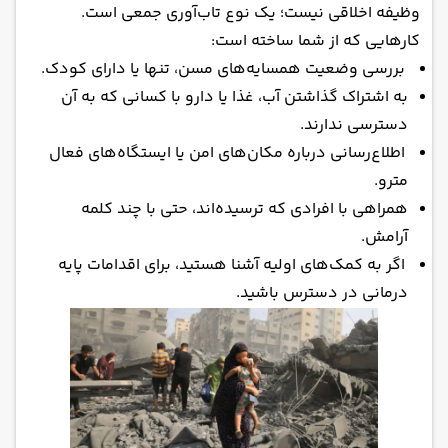
وظیفه اخلاقی نیست؛ یک نوع تاب‌آوری جمعی است.
کارهایی که از شما ساخته است:
بررسی وضعیت همسایه‌های مسن، تنها یا دارای کودک.
به اشتراک گذاشتن آب، غذا یا دارو با کسانی که به آن
دسترسی ندارند.
اطلاع‌رسانی درباره مکان‌های امن یا ایستگاه‌های فعال
مترو.
همراهی با افرادی که ترسیده‌اند، حتی با چند کلمه
آرامش.
اگر به کمک‌های اولیه آشنا هستید، برای اقدامات پایه
درمانی در دسترس باشید.