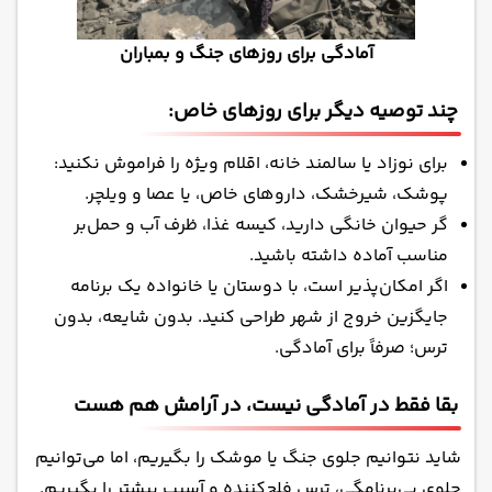
آمادگی برای روزهای جنگ و بمباران
چند توصیه دیگر برای روزهای خاص:
برای نوزاد یا سالمند خانه، اقلام ویژه را فراموش نکنید:
پوشک، شیرخشک، داروهای خاص، یا عصا و ویلچر.
گر حیوان خانگی دارید، کیسه غذا، ظرف آب و حمل‌بر
مناسب آماده داشته باشید.
اگر امکان‌پذیر است، با دوستان یا خانواده یک برنامه
جایگزین خروج از شهر طراحی کنید. بدون شایعه، بدون
ترس؛ صرفاً برای آمادگی.
بقا فقط در آمادگی نیست، در آرامش هم هست
شاید نتوانیم جلوی جنگ یا موشک را بگیریم، اما می‌توانیم
جلوی بی‌برنامگی، ترس فلج‌کننده و آسیب بیشتر را بگیریم.