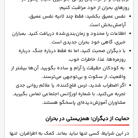
روزهای بحران از خود مراقبت کنیم:
نفس عمیق بکشید: فقط چند ثانیه نفس عمیق،
آرامش‌بخش است.
اطلاعات را محدود و زمان‌بندی‌شده دریافت کنید. بمباران
خبری، گاهی خود بحران جدیدی است.
با دیگران صحبت کنید، اما نه فقط درباره جنگ. درباره
روزمره‌ها، غذا، خاطرات خوب.
به کودکان حقیقت را آرام و ساده بگویید. آن‌ها بیشتر از
واقعیت، از سکوت و بی‌توجهی می‌ترسند.
اگر اضطراب شدید، ترس فلج‌کننده، یا علائم روانی جدی
تجربه می‌کنید، با شماره اورژانس اجتماعی تماس بگیرید.
مشاوران آموزش‌دیده‌ای پاسخگو هستند.
حمایت از دیگران؛ همزیستی در بحران
در این شرایط، کسی تنها نباید بماند. کمک به اطرافیان، تنها