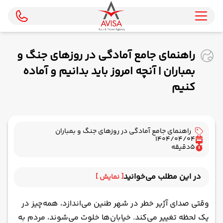
راهنمای جامع آمادگی در روزهای جنگ و
بمباران | آنچه امروز باید بدانیم و آماده
کنیم
راهنمای جامع آمادگی در روزهای جنگ و بمباران
1404/04/04
5
دقیقه
در این مطلب می‌خوانید
[ نمایش ]
کیف نجات؛ مهمترین چیزی که باید همین امروز آماده
وقتی صدای آژیر خطر در شهر طنین می‌اندازد، همه‌چیز در
شود
یک لحظه تغییر می‌کند. خیابان‌ها خلوت می‌شوند، مردم به
اقلام ضروری کیف نجات برای شرایط جنگی