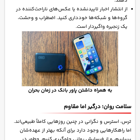
دهند.
از انتشار اخبار تاییدنشده یا عکس‌های ناراحت‌کننده در
گروه‌ها و شبکه‌ها خودداری کنید. اضطراب و وحشت،
یک زنجیره واگیردار است.
به همراه داشتن پاور بانک در زمان بحران
سلامت روان؛ درگیر اما مقاوم
ترس، استرس و نگرانی در چنین روزهایی کاملاً طبیعی‌اند.
اما راهکارهایی وجود دارد برای آنکه بهتر از عهده‌شان
بربیاییم، و از فرسایش روانی جلوگیری کنیم. چطور در