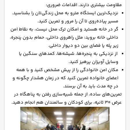
مقاومت بیشتری دارند. اقدامات ضروری:
نزدیک‌ترین ایستگاه مترو به محل زندگی‌تان را بشناسید.
مسیر پیاده‌روی تا آن را مرور و تمرین کنید.
گر در خانه هستید و امکان ترک محل نیست، به نقاط امن
داخلی خانه بروید: مثل راهروی داخلی، حمام بدون پنجره،
زیر پله یا فضای بین دو دیوار داخلی.
از نزدیکی به پنجره‌ها، شیشه‌ها، کمدهای سنگین یا
وسایل آویزان پرهیز کنید.
مکان امن خانوادگی را از پیش مشخص کنید و با همه
اعضای خانواده تمرین کنید که در زمان هشدار چگونه و
در چه مدت باید به آن برسند.
تمرین‌های ساده، از جمله شبیه‌سازی رفتن به پناهگاه در
عرض ۳۰ ثانیه، برای کودکان و سالمندان هم انجام دهید.