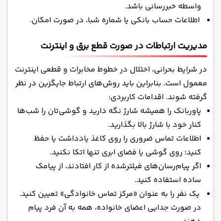
واسطه خبررسانی باشد.
اطلاعات حساب بانکی یا شماره شبا، در صورت امکان.
مدیریت ارتباطات در صورت قطع برق و اینترنت
در شرایط بحرانی، اختلال در خطوط مخابرات و قطعی اینترنت
معمول است. بنابراین باید روش‌های ارتباط جایگزین در نظر
گرفته شوند. اقدامات کاربردی:
پاوربانک را همیشه شارژ نگه دارید و گوشی‌تان را شب‌ها
کنار خود با شارژ بالا بگذارید.
اطلاعات تماس ضروری را روی کاغذ یادداشت یا حفظ
کنید؛ روی گوشی یا فضای ابری تنها اتکا نکنید.
اگر پیام‌رسان‌های فیلترشده از کار افتادند، از پیامک
ساده استفاده کنید.
یک نفر را به عنوان «مرکز تماس خانوادگی» تعیین کنید.
در صورت جدایی اعضای خانواده، همه به آن فرد پیام