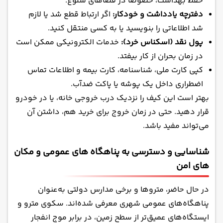
حفظ بهداشت، خصوصاً در فضاهای شلوغ.
دفترچه یادداشت و خودکار:
اگر ارتباط قطع شد یا لازم
شد اطلاعاتی را بنویسید یا به کسی منتقل کنید.
پول نقد (اسکناس خرد):
خدمات الکترونیکی ممکن است
در زمان بحران از کار بیفتد.
کپی کارت ملی، شناسنامه، کارت بیمه و اطلاعات تماس
اضطراری داخل یک پوشه‌ یا پاکت ضدآب.
بهتر است این کیف را نزدیک درب خروجی خانه، یا در خودرو
قرار دهید. حتی در زمان خروج برای خرید هم، داشتن آن
می‌تواند مفید باشد.
شناسایی و دسترسی به پناهگاه های عمومی و مکان
های امن
در حال حاضر، متروها و برخی مدارس دولتی به‌عنوان
پناهگاه‌های عمومی شهری معرفی شده‌اند. سکوی مترو و
ایستگاه‌های عمیق‌تر از سطح زمین، در برابر موج انفجار