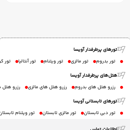
تورهای پرطرفدار آویسا
تور بدروم
تور مالزی
تور ویتنام
تور آنتالیا
تور ک
هتل‌های پرطرفدار آویسا
رزرو هتل های بدروم
رزرو هتل های مالزی
رزرو هتل ه
تورهای تابستانی آویسا
تور دبی تابستان
تور مالزی تابستان
تور ویتنام تابستان
اطلاعات تماس