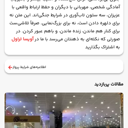
آمادگی شخصی، مهربانی با دیگران و حفظ ارتباط واقعی با
عزیزان، سه ستون تاب‌آوری در شرایط جنگی‌اند. این متن نه
برای دلهره دادن است، نه برای بزرگ‌نمایی. صرفاً تلاشی‌ست
برای کنار هم ماندن، زنده ماندن، و باهم عبور کردن. در
صورتی که نکته‌ای به ذهنتان می‌رسد با ما در
آویسا تراول
به اشتراک بگذارید‌‌
اطلاعیه‌های شرایط پرواز
مقالات پربازدید