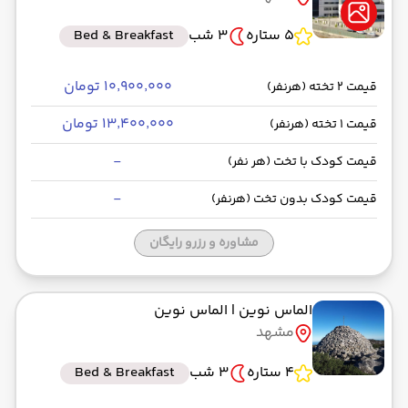
5 ستاره
3 شب
Bed & Breakfast
۱۰٬۹۰۰٬۰۰۰ تومان
قیمت 2 تخته (هرنفر)
۱۳٬۴۰۰٬۰۰۰ تومان
قیمت 1 تخته (هرنفر)
-
قیمت کودک با تخت (هر نفر)
-
قیمت کودک بدون تخت (هرنفر)
مشاوره و رزرو رایگان
الماس نوین
| الماس نوین
مشهد
4 ستاره
3 شب
Bed & Breakfast