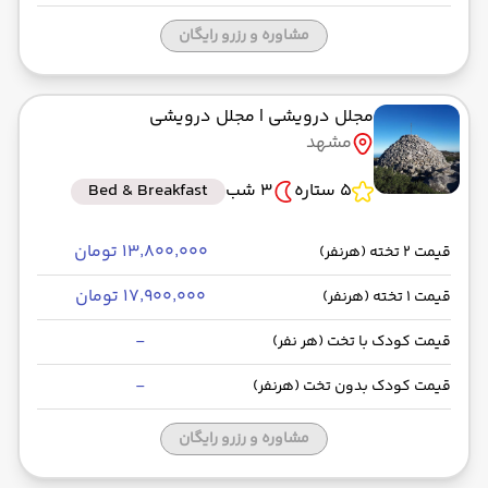
مشاوره و رزرو رایگان
مجلل درویشی
| مجلل درویشی
مشهد
5 ستاره
3 شب
Bed & Breakfast
۱۳٬۸۰۰٬۰۰۰ تومان
قیمت 2 تخته (هرنفر)
۱۷٬۹۰۰٬۰۰۰ تومان
قیمت 1 تخته (هرنفر)
-
قیمت کودک با تخت (هر نفر)
-
قیمت کودک بدون تخت (هرنفر)
مشاوره و رزرو رایگان