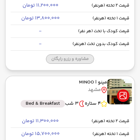
۱۱٬۲۰۰٬۰۰۰ تومان
قیمت 2 تخته (هرنفر)
۱۳٬۸۰۰٬۰۰۰ تومان
قیمت 1 تخته (هرنفر)
-
قیمت کودک با تخت (هر نفر)
-
قیمت کودک بدون تخت (هرنفر)
مشاوره و رزرو رایگان
مینو
| MINOO
مشهد
4 ستاره
3 شب
Bed & Breakfast
۱۱٬۳۰۰٬۰۰۰ تومان
قیمت 2 تخته (هرنفر)
۱۵٬۷۰۰٬۰۰۰ تومان
قیمت 1 تخته (هرنفر)