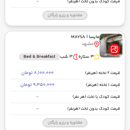
-
قیمت کودک بدون تخت (هرنفر)
مشاوره و رزرو رایگان
مایسا
| MAYSA
مشهد
3 ستاره
3 شب
Bed & Breakfast
۸٬۱۰۰٬۰۰۰ تومان
قیمت 2 تخته (هرنفر)
۹٬۳۵۰٬۰۰۰ تومان
قیمت 1 تخته (هرنفر)
-
قیمت کودک با تخت (هر نفر)
-
قیمت کودک بدون تخت (هرنفر)
مشاوره و رزرو رایگان