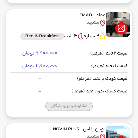
عماد
| EMAD
مشهد
4 ستاره
3 شب
Bed & Breakfast
۹٬۴۰۰٬۰۰۰ تومان
قیمت 2 تخته (هرنفر)
۱۱٬۶۰۰٬۰۰۰ تومان
قیمت 1 تخته (هرنفر)
-
قیمت کودک با تخت (هر نفر)
-
قیمت کودک بدون تخت (هرنفر)
مشاوره و رزرو رایگان
نوین پلاس
| NOVIN PLUS
مشهد