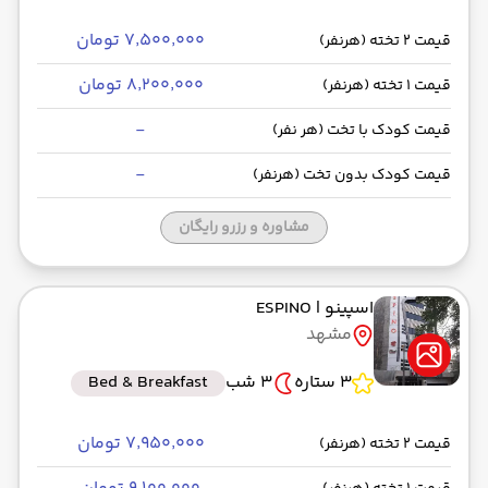
۷٬۵۰۰٬۰۰۰ تومان
قیمت 2 تخته (هرنفر)
۸٬۲۰۰٬۰۰۰ تومان
قیمت 1 تخته (هرنفر)
-
قیمت کودک با تخت (هر نفر)
-
قیمت کودک بدون تخت (هرنفر)
مشاوره و رزرو رایگان
اسپینو
| ESPINO
مشهد
3 ستاره
3 شب
Bed & Breakfast
۷٬۹۵۰٬۰۰۰ تومان
قیمت 2 تخته (هرنفر)