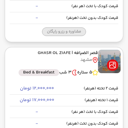
-
قیمت کودک با تخت (هر نفر)
-
قیمت کودک بدون تخت (هرنفر)
مشاوره و رزرو رایگان
قصر الضیافه
| GHASR OL ZIAFE
مشهد
5 ستاره
3 شب
Bed & Breakfast
۱۲٬۰۰۰٬۰۰۰ تومان
قیمت 2 تخته (هرنفر)
۱۷٬۰۰۰٬۰۰۰ تومان
قیمت 1 تخته (هرنفر)
-
قیمت کودک با تخت (هر نفر)
-
قیمت کودک بدون تخت (هرنفر)