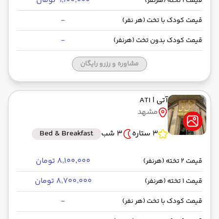
۹٬۱۰۰٬۰۰۰ تومان
قیمت 1 تخته (هرنفر)
-
قیمت کودک با تخت (هر نفر)
-
قیمت کودک بدون تخت (هرنفر)
مشاوره و رزرو رایگان
آتی
| ATI
مشهد
3 ستاره
3 شب
Bed & Breakfast
۸٬۱۰۰٬۰۰۰ تومان
قیمت 2 تخته (هرنفر)
۸٬۷۰۰٬۰۰۰ تومان
قیمت 1 تخته (هرنفر)
-
قیمت کودک با تخت (هر نفر)