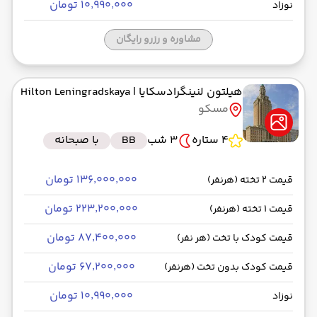
۱۰٬۹۹۰٬۰۰۰ تومان
نوزاد
مشاوره و رزرو رایگان
هیلتون لنینگرادسکایا
| Hilton Leningradskaya
مسکو
4 ستاره
3 شب
BB
با صبحانه
۱۳۶٬۰۰۰٬۰۰۰ تومان
قیمت 2 تخته (هرنفر)
۲۲۳٬۲۰۰٬۰۰۰ تومان
قیمت 1 تخته (هرنفر)
۸۷٬۴۰۰٬۰۰۰ تومان
قیمت کودک با تخت (هر نفر)
۶۷٬۲۰۰٬۰۰۰ تومان
قیمت کودک بدون تخت (هرنفر)
۱۰٬۹۹۰٬۰۰۰ تومان
نوزاد