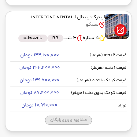
اینترکنتیننتال
| INTERCONTINENTAL
مسکو
5 ستاره
3 شب
BB
با صبحانه
۱۴۴٬۱۰۰٬۰۰۰ تومان
قیمت 2 تخته (هرنفر)
۲۲۴٬۴۰۰٬۰۰۰ تومان
قیمت 1 تخته (هرنفر)
۱۳۹٬۷۰۰٬۰۰۰ تومان
قیمت کودک با تخت (هر نفر)
۸۷٬۴۰۰٬۰۰۰ تومان
قیمت کودک بدون تخت (هرنفر)
۱۰٬۹۹۰٬۰۰۰ تومان
نوزاد
مشاوره و رزرو رایگان