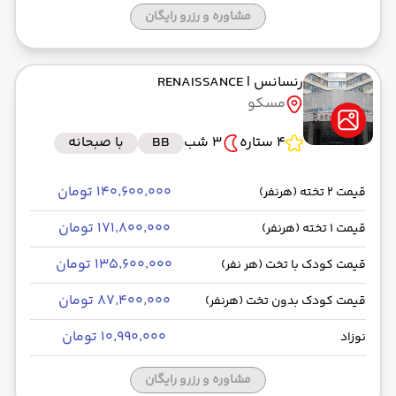
مشاوره و رزرو رایگان
رنسانس
| RENAISSANCE
مسکو
4 ستاره
3 شب
BB
با صبحانه
۱۴۰٬۶۰۰٬۰۰۰ تومان
قیمت 2 تخته (هرنفر)
۱۷۱٬۸۰۰٬۰۰۰ تومان
قیمت 1 تخته (هرنفر)
۱۳۵٬۶۰۰٬۰۰۰ تومان
قیمت کودک با تخت (هر نفر)
۸۷٬۴۰۰٬۰۰۰ تومان
قیمت کودک بدون تخت (هرنفر)
۱۰٬۹۹۰٬۰۰۰ تومان
نوزاد
مشاوره و رزرو رایگان