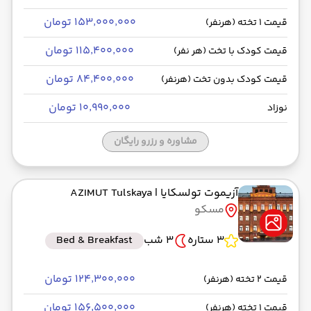
۱۵۳٬۰۰۰٬۰۰۰ تومان
قیمت 1 تخته (هرنفر)
۱۱۵٬۴۰۰٬۰۰۰ تومان
قیمت کودک با تخت (هر نفر)
۸۴٬۴۰۰٬۰۰۰ تومان
قیمت کودک بدون تخت (هرنفر)
۱۰٬۹۹۰٬۰۰۰ تومان
نوزاد
مشاوره و رزرو رایگان
آزیموت تولسکایا
| AZIMUT Tulskaya
مسکو
3 ستاره
3 شب
Bed & Breakfast
۱۲۴٬۳۰۰٬۰۰۰ تومان
قیمت 2 تخته (هرنفر)
۱۵۶٬۵۰۰٬۰۰۰ تومان
قیمت 1 تخته (هرنفر)