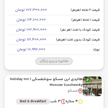
۱۰۷٬۳۰۰٬۰۰۰ تومان
قیمت 2 تخته (هرنفر)
۱۱۴٬۱۰۰٬۰۰۰ تومان
قیمت 1 تخته (هرنفر)
۱۰۲٬۹۰۰٬۰۰۰ تومان
قیمت کودک با تخت (هر نفر)
۸۲٬۴۰۰٬۰۰۰ تومان
قیمت کودک بدون تخت (هرنفر)
۱۰٬۹۹۰٬۰۰۰ تومان
نوزاد
مشاوره و رزرو رایگان
هالیدی این مسکو سوشفسکی
| Holiday Inn
Moscow Suschevsky
مسکو
4 ستاره
3 شب
Bed & Breakfast