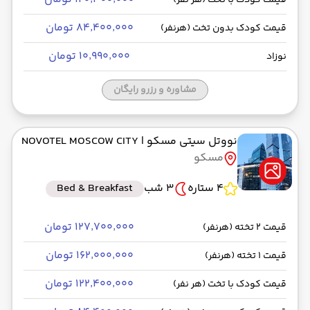
قیمت کودک با تخت (هر نفر)
۸۴٬۴۰۰٬۰۰۰ تومان
قیمت کودک بدون تخت (هرنفر)
۱۰٬۹۹۰٬۰۰۰ تومان
نوزاد
مشاوره و رزرو رایگان
نووتل سیتی مسکو
| NOVOTEL MOSCOW CITY
مسکو
4 ستاره
3 شب
Bed & Breakfast
۱۲۷٬۷۰۰٬۰۰۰ تومان
قیمت 2 تخته (هرنفر)
۱۶۲٬۰۰۰٬۰۰۰ تومان
قیمت 1 تخته (هرنفر)
۱۲۲٬۴۰۰٬۰۰۰ تومان
قیمت کودک با تخت (هر نفر)