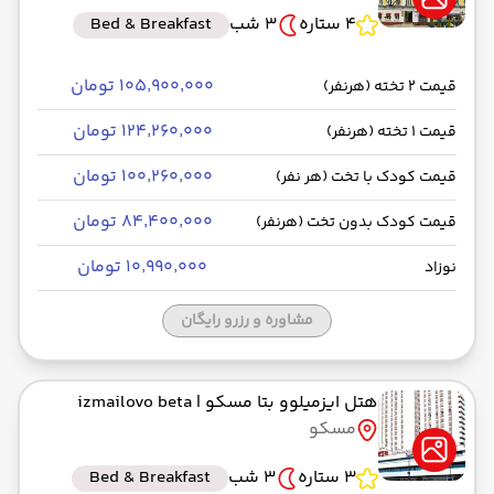
4 ستاره
3 شب
Bed & Breakfast
۱۰۵٬۹۰۰٬۰۰۰ تومان
قیمت 2 تخته (هرنفر)
۱۲۴٬۲۶۰٬۰۰۰ تومان
قیمت 1 تخته (هرنفر)
۱۰۰٬۲۶۰٬۰۰۰ تومان
قیمت کودک با تخت (هر نفر)
۸۴٬۴۰۰٬۰۰۰ تومان
قیمت کودک بدون تخت (هرنفر)
۱۰٬۹۹۰٬۰۰۰ تومان
نوزاد
مشاوره و رزرو رایگان
هتل ایزمیلوو بتا مسکو
| izmailovo beta
مسکو
3 ستاره
3 شب
Bed & Breakfast