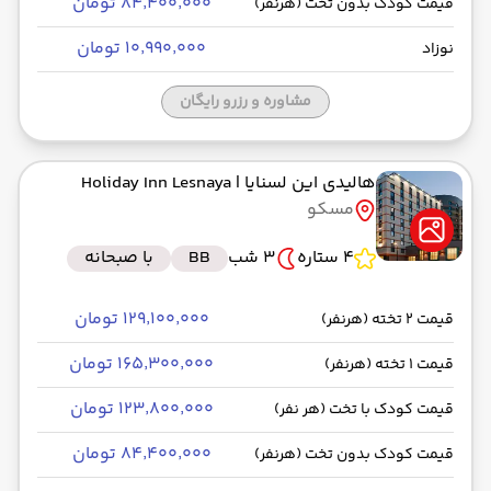
۸۴٬۴۰۰٬۰۰۰ تومان
قیمت کودک بدون تخت (هرنفر)
۱۰٬۹۹۰٬۰۰۰ تومان
نوزاد
مشاوره و رزرو رایگان
هالیدی این لسنایا
| Holiday Inn Lesnaya
مسکو
4 ستاره
3 شب
BB
با صبحانه
۱۲۹٬۱۰۰٬۰۰۰ تومان
قیمت 2 تخته (هرنفر)
۱۶۵٬۳۰۰٬۰۰۰ تومان
قیمت 1 تخته (هرنفر)
۱۲۳٬۸۰۰٬۰۰۰ تومان
قیمت کودک با تخت (هر نفر)
۸۴٬۴۰۰٬۰۰۰ تومان
قیمت کودک بدون تخت (هرنفر)