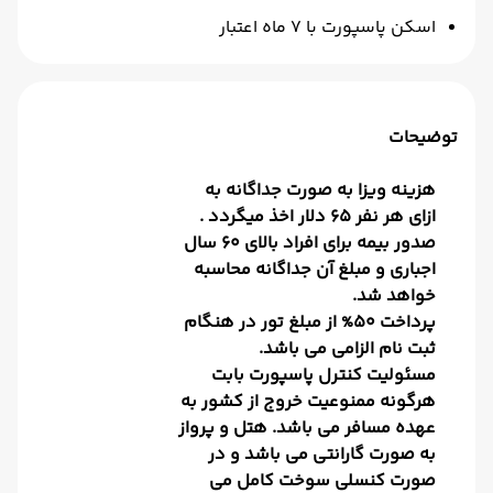
اسکن پاسپورت با 7 ماه اعتبار
توضیحات
هزینه ویزا به صورت جداگانه به
ازای هر نفر 65 دلار اخذ میگردد .
صدور بیمه برای افراد بالای 60 سال
اجباری و مبلغ آن جداگانه محاسبه
خواهد شد.
پرداخت 50% از مبلغ تور در هنگام
ثبت نام الزامی می باشد.
مسئولیت کنترل پاسپورت بابت
هرگونه ممنوعیت خروج از کشور به
عهده مسافر می باشد. هتل و پرواز
به صورت گارانتی می باشد و در
صورت کنسلی سوخت کامل می