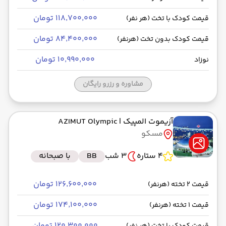
۱۱۸٬۷۰۰٬۰۰۰ تومان
قیمت کودک با تخت (هر نفر)
۸۴٬۴۰۰٬۰۰۰ تومان
قیمت کودک بدون تخت (هرنفر)
۱۰٬۹۹۰٬۰۰۰ تومان
نوزاد
مشاوره و رزرو رایگان
آزیموت المپیک
| AZIMUT Olympic
مسکو
4 ستاره
3 شب
BB
با صبحانه
۱۲۶٬۶۰۰٬۰۰۰ تومان
قیمت 2 تخته (هرنفر)
۱۷۴٬۱۰۰٬۰۰۰ تومان
قیمت 1 تخته (هرنفر)
۱۲۰٬۳۰۰٬۰۰۰ تومان