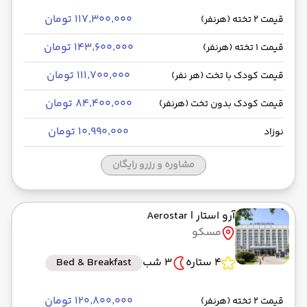
۱۱۷٬۳۰۰٬۰۰۰ تومان
قیمت 2 تخته (هرنفر)
۱۴۳٬۶۰۰٬۰۰۰ تومان
قیمت 1 تخته (هرنفر)
۱۱۱٬۷۰۰٬۰۰۰ تومان
قیمت کودک با تخت (هر نفر)
۸۴٬۴۰۰٬۰۰۰ تومان
قیمت کودک بدون تخت (هرنفر)
۱۰٬۹۹۰٬۰۰۰ تومان
نوزاد
مشاوره و رزرو رایگان
آرو استار
| Aerostar
مسکو
4 ستاره
3 شب
Bed & Breakfast
۱۲۰٬۸۰۰٬۰۰۰ تومان
قیمت 2 تخته (هرنفر)