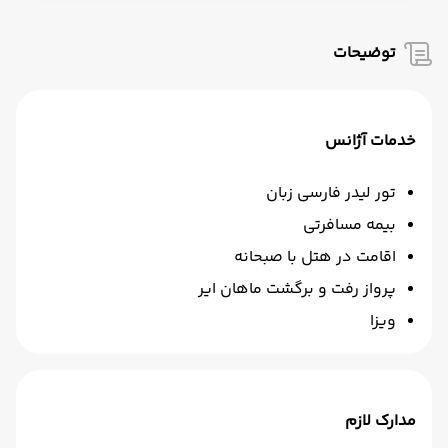
توضیحات
خدمات آژانس
تور لیدر فارسی زبان
بیمه مسافرتی
اقامت در هتل با صبحانه
پرواز رفت و برگشت ماهان ایر
ویزا
مدارک لازم